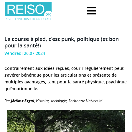
La course à pied, c’est punk, politique (et bon
pour la santé!)
Vendredi 26.07.2024
Contrairement aux idées reçues, courir régulièrement peut
s’avérer bénéfique pour les articulations et présente de
multiples avantages, tant pour la santé physique, psychique
qu’émotionnelle.
Par
Jérôme Segal
, Histoire, sociologie, Sorbonne Université