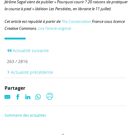
Jérôme Segal vient de publier « Pourquoi courir ? 20 raisons de pratiquer
la course à pied » (édition Les Perséides, en librairie le 11 juillet).
Cet article est republié à partir de
The Conversation
France sous licence
Creative Commons.
Lire l’article original.
Actualité suivante
263 / 2816
Actualité précédente
Partager
Sommaire des actualités