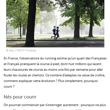
© wal_172619 / Pixabay
En France, l’observatoire du running estime qu’un quart des Françaises
et Français pratiquent la course à pied, dont huit millions qui lacent
leurs chaussures de course au moins une fois par semaine pour aller
fouler les routes et chemins. Ce nombre d’adeptes ne cesse de croître,
comment expliquer cette évolution ? Plus simplement, pourquoi
courir ?
Nés pour courir
On pourrait commencer par s’interroger autrement : pourquoi ne plus