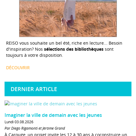
REISO vous souhaite un bel été, riche en lecture... Besoin
d'inspiration? Nos
sélections des bibliothèques
sont
toujours à votre disposition.
DÉCOUVRIR
DERNIER ARTICLE
Imaginer la ville de demain avec les jeunes
Lundi 03.08.2026
Par Diego Rigamonti et Jérôme Grand
À Carouge, un projet invite les 12 à 30 ans à coconstruire un