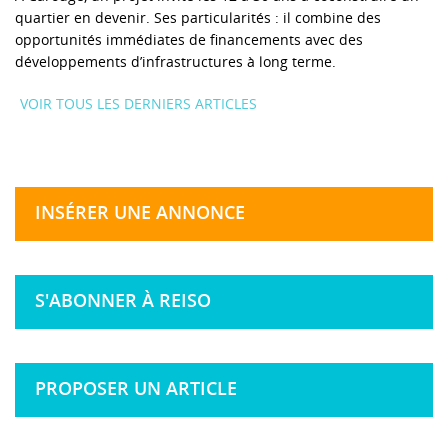
quartier en devenir. Ses particularités : il combine des
opportunités immédiates de financements avec des
développements d’infrastructures à long terme.
VOIR TOUS LES DERNIERS ARTICLES
INSÉRER UNE ANNONCE
S'ABONNER À REISO
PROPOSER UN ARTICLE