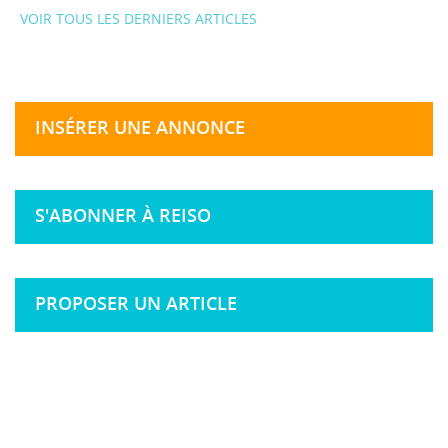
VOIR TOUS LES DERNIERS ARTICLES
INSÉRER UNE ANNONCE
S'ABONNER À REISO
PROPOSER UN ARTICLE