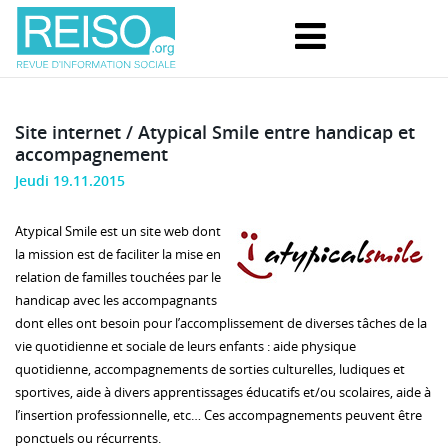
Site internet / Atypical Smile entre handicap et
accompagnement
Jeudi 19.11.2015
Atypical Smile est un site web dont
la mission est de faciliter la mise en
relation de familles touchées par le
handicap avec les accompagnants
dont elles ont besoin pour l’accomplissement de diverses tâches de la
vie quotidienne et sociale de leurs enfants : aide physique
quotidienne, accompagnements de sorties culturelles, ludiques et
sportives, aide à divers apprentissages éducatifs et/ou scolaires, aide à
l’insertion professionnelle, etc… Ces accompagnements peuvent être
ponctuels ou récurrents.