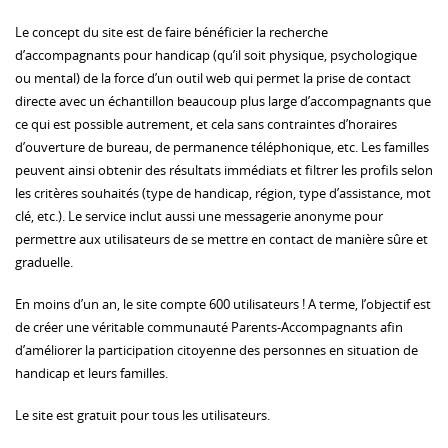
Le concept du site est de faire bénéficier la recherche
d’accompagnants pour handicap (qu’il soit physique, psychologique
ou mental) de la force d’un outil web qui permet la prise de contact
directe avec un échantillon beaucoup plus large d’accompagnants que
ce qui est possible autrement, et cela sans contraintes d’horaires
d’ouverture de bureau, de permanence téléphonique, etc. Les familles
peuvent ainsi obtenir des résultats immédiats et filtrer les profils selon
les critères souhaités (type de handicap, région, type d’assistance, mot
clé, etc.). Le service inclut aussi une messagerie anonyme pour
permettre aux utilisateurs de se mettre en contact de manière sûre et
graduelle.
En moins d’un an, le site compte 600 utilisateurs ! A terme, l’objectif est
de créer une véritable communauté Parents-Accompagnants afin
d’améliorer la participation citoyenne des personnes en situation de
handicap et leurs familles.
Le site est gratuit pour tous les utilisateurs.