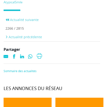
AtypicalSmile
Actualité suivante
2266 / 2815
Actualité précédente
Partager
Sommaire des actualités
LES ANNONCES DU RÉSEAU