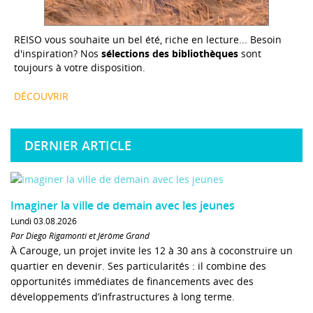
REISO vous souhaite un bel été, riche en lecture... Besoin
d'inspiration? Nos
sélections des bibliothèques
sont
toujours à votre disposition.
DÉCOUVRIR
DERNIER ARTICLE
Imaginer la ville de demain avec les jeunes
Lundi 03.08.2026
Par Diego Rigamonti et Jérôme Grand
À Carouge, un projet invite les 12 à 30 ans à coconstruire un
quartier en devenir. Ses particularités : il combine des
opportunités immédiates de financements avec des
développements d’infrastructures à long terme.