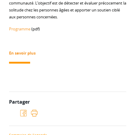
communauté. L’objectif est de détecter et évaluer précocement la
solitude chez les personnes âgées et apporter un soutien ciblé
aux personnes concernées.
Programme
(pdf)
En savoir plus
Partager