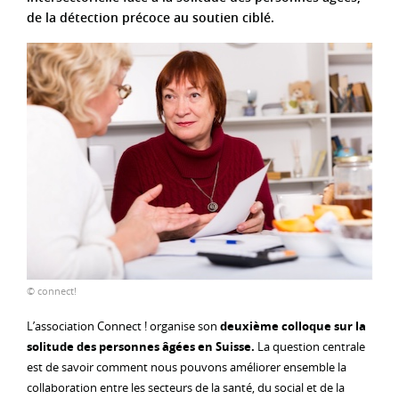
de la détection précoce au soutien ciblé.
© connect!
L’association Connect ! organise son
deuxième colloque sur la
solitude des personnes âgées en Suisse.
La question centrale
est de savoir comment nous pouvons améliorer ensemble la
collaboration entre les secteurs de la santé, du social et de la