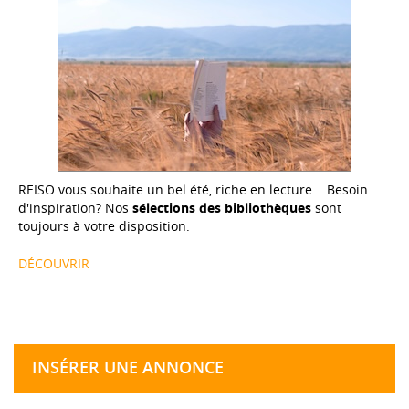
REISO vous souhaite un bel été, riche en lecture... Besoin
d'inspiration? Nos
sélections des bibliothèques
sont
toujours à votre disposition.
DÉCOUVRIR
INSÉRER UNE ANNONCE