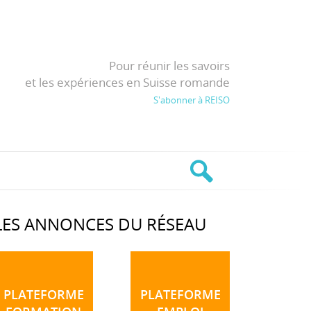
Pour réunir les savoirs
et les expériences en Suisse romande
S'abonner à REISO
LES ANNONCES DU RÉSEAU
PLATEFORME
PLATEFORME