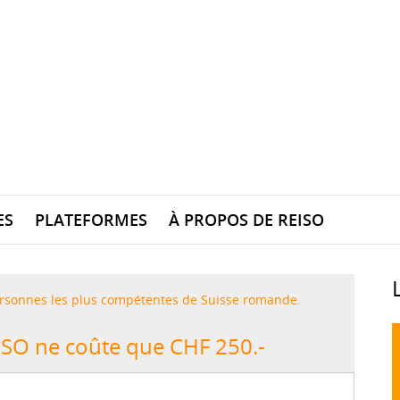
ES
PLATEFORMES
À PROPOS DE REISO
 personnes les plus compétentes de Suisse romande.
SO ne coûte que CHF 250.-