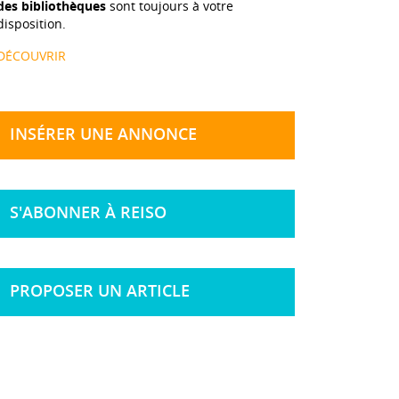
des bibliothèques
sont toujours à votre
disposition.
DÉCOUVRIR
INSÉRER UNE ANNONCE
S'ABONNER À REISO
PROPOSER UN ARTICLE