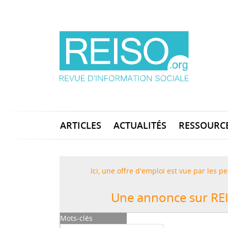
ARTICLES
ACTUALITÉS
RESSOURC
Ici, une offre d'emploi est vue par les
Une annonce sur REI
Mots-clés