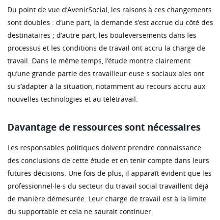
Du point de vue d’AvenirSocial, les raisons à ces changements
sont doubles : d’une part, la demande s’est accrue du côté des
destinataires ; d’autre part, les bouleversements dans les
processus et les conditions de travail ont accru la charge de
travail. Dans le même temps, l’étude montre clairement
qu’une grande partie des travailleur·euse·s sociaux·ales ont
su s’adapter à la situation, notamment au recours accru aux
nouvelles technologies et au télétravail.
Davantage de ressources sont nécessaires
Les responsables politiques doivent prendre connaissance
des conclusions de cette étude et en tenir compte dans leurs
futures décisions. Une fois de plus, il apparaît évident que les
professionnel·le·s du secteur du travail social travaillent déjà
de manière démesurée. Leur charge de travail est à la limite
du supportable et cela ne saurait continuer.