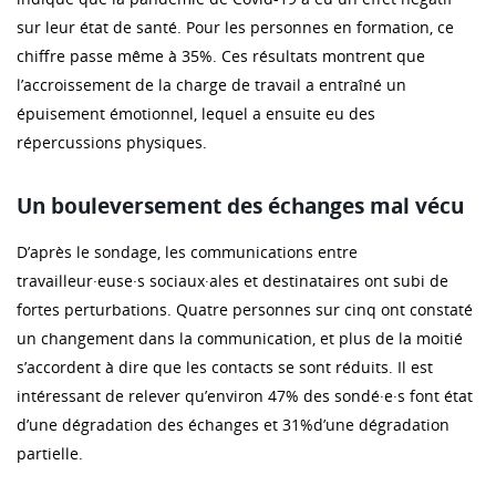
sur leur état de santé. Pour les personnes en formation, ce
chiffre passe même à 35%. Ces résultats montrent que
l’accroissement de la charge de travail a entraîné un
épuisement émotionnel, lequel a ensuite eu des
répercussions physiques.
Un bouleversement des échanges mal vécu
D’après le sondage, les communications entre
travailleur·euse·s sociaux·ales et destinataires ont subi de
fortes perturbations. Quatre personnes sur cinq ont constaté
un changement dans la communication, et plus de la moitié
s’accordent à dire que les contacts se sont réduits. Il est
intéressant de relever qu’environ 47% des sondé·e·s font état
d’une dégradation des échanges et 31%d’une dégradation
partielle.