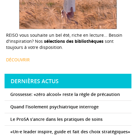
REISO vous souhaite un bel été, riche en lecture... Besoin
d'inspiration? Nos
sélections des bibliothèques
sont
toujours à votre disposition.
DÉCOUVRIR
DERNIÈRES ACTUS
Grossesse: «zéro alcool» reste la règle de précaution
Quand l’isolement psychiatrique interroge
Le ProSA s’ancre dans les pratiques de soins
«Un·e leader inspire, guide et fait des choix stratégiques»