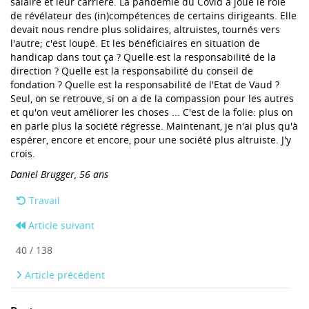
salaire et leur carrière. La pandémie du Covid a joué le rôle
de révélateur des (in)compétences de certains dirigeants. Elle
devait nous rendre plus solidaires, altruistes, tournés vers
l'autre; c'est loupé. Et les bénéficiaires en situation de
handicap dans tout ça ? Quelle est la responsabilité de la
direction ? Quelle est la responsabilité du conseil de
fondation ? Quelle est la responsabilité de l'Etat de Vaud ?
Seul, on se retrouve, si on a de la compassion pour les autres
et qu'on veut améliorer les choses ... C'est de la folie: plus on
en parle plus la société régresse. Maintenant, je n'ai plus qu'à
espérer, encore et encore, pour une société plus altruiste. J'y
crois.
Daniel Brugger, 56 ans
Travail
Article suivant
40 / 138
Article précédent