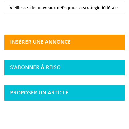
Vieillesse: de nouveaux défis pour la stratégie fédérale
INSÉRER UNE ANNONCE
S'ABONNER À REISO
PROPOSER UN ARTICLE