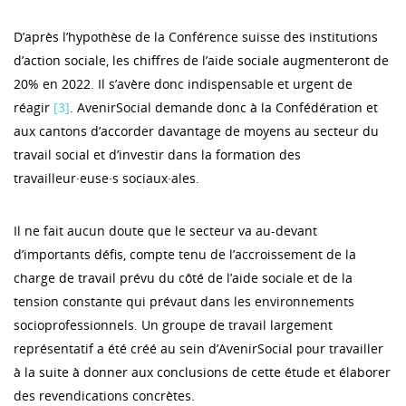
D’après l’hypothèse de la Conférence suisse des institutions
d’action sociale, les chiffres de l’aide sociale augmenteront de
20% en 2022. Il s’avère donc indispensable et urgent de
réagir
[3]
. AvenirSocial demande donc à la Confédération et
aux cantons d’accorder davantage de moyens au secteur du
travail social et d’investir dans la formation des
travailleur·euse·s sociaux·ales.
Il ne fait aucun doute que le secteur va au-devant
d’importants défis, compte tenu de l’accroissement de la
charge de travail prévu du côté de l’aide sociale et de la
tension constante qui prévaut dans les environnements
socioprofessionnels. Un groupe de travail largement
représentatif a été créé au sein d’AvenirSocial pour travailler
à la suite à donner aux conclusions de cette étude et élaborer
des revendications concrètes.