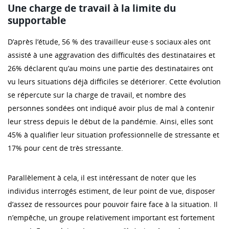
Une charge de travail à la limite du
supportable
D’après l’étude, 56 % des travailleur·euse·s sociaux·ales ont
assisté à une aggravation des difficultés des destinataires et
26% déclarent qu’au moins une partie des destinataires ont
vu leurs situations déjà difficiles se détériorer. Cette évolution
se répercute sur la charge de travail, et nombre des
personnes sondées ont indiqué avoir plus de mal à contenir
leur stress depuis le début de la pandémie. Ainsi, elles sont
45% à qualifier leur situation professionnelle de stressante et
17% pour cent de très stressante.
Parallèlement à cela, il est intéressant de noter que les
individus interrogés estiment, de leur point de vue, disposer
d’assez de ressources pour pouvoir faire face à la situation. Il
n’empêche, un groupe relativement important est fortement