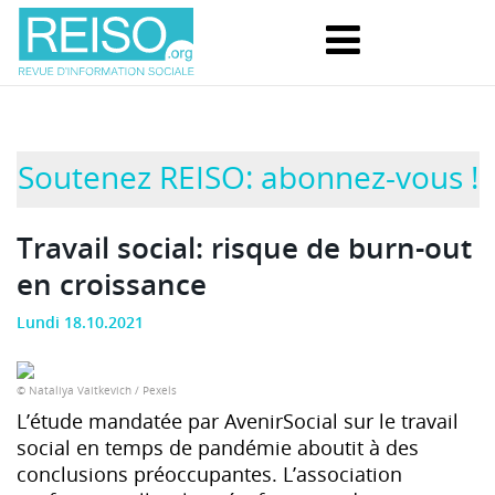
Soutenez REISO: abonnez-vous !
Travail social: risque de burn-out
en croissance
Lundi 18.10.2021
© Nataliya Vaitkevich / Pexels
L’étude mandatée par AvenirSocial sur le travail
social en temps de pandémie aboutit à des
conclusions préoccupantes. L’association