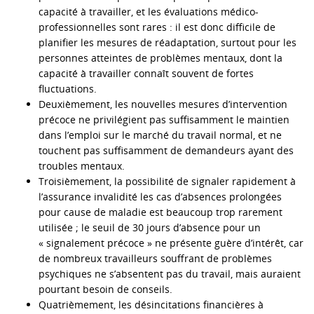
capacité à travailler, et les évaluations médico-
professionnelles sont rares : il est donc difficile de
planifier les mesures de réadaptation, surtout pour les
personnes atteintes de problèmes mentaux, dont la
capacité à travailler connaît souvent de fortes
fluctuations.
Deuxièmement, les nouvelles mesures d’intervention
précoce ne privilégient pas suffisamment le maintien
dans l’emploi sur le marché du travail normal, et ne
touchent pas suffisamment de demandeurs ayant des
troubles mentaux.
Troisièmement, la possibilité de signaler rapidement à
l’assurance invalidité les cas d’absences prolongées
pour cause de maladie est beaucoup trop rarement
utilisée ; le seuil de 30 jours d’absence pour un
« signalement précoce » ne présente guère d’intérêt, car
de nombreux travailleurs souffrant de problèmes
psychiques ne s’absentent pas du travail, mais auraient
pourtant besoin de conseils.
Quatrièmement, les désincitations financières à