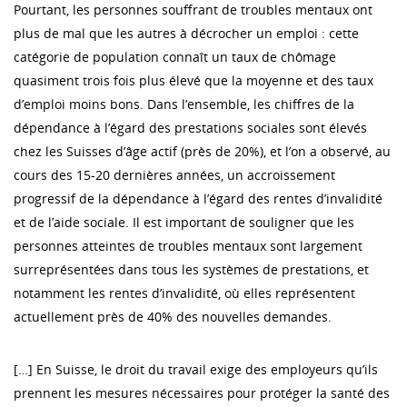
Pourtant, les personnes souffrant de troubles mentaux ont
plus de mal que les autres à décrocher un emploi : cette
catégorie de population connaît un taux de chômage
quasiment trois fois plus élevé que la moyenne et des taux
d’emploi moins bons. Dans l’ensemble, les chiffres de la
dépendance à l’égard des prestations sociales sont élevés
chez les Suisses d’âge actif (près de 20%), et l’on a observé, au
cours des 15-20 dernières années, un accroissement
progressif de la dépendance à l’égard des rentes d’invalidité
et de l’aide sociale. Il est important de souligner que les
personnes atteintes de troubles mentaux sont largement
surreprésentées dans tous les systèmes de prestations, et
notamment les rentes d’invalidité, où elles représentent
actuellement près de 40% des nouvelles demandes.
[…] En Suisse, le droit du travail exige des employeurs qu’ils
prennent les mesures nécessaires pour protéger la santé des