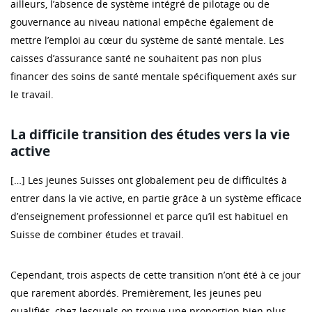
ailleurs, l’absence de système intégré de pilotage ou de
gouvernance au niveau national empêche également de
mettre l’emploi au cœur du système de santé mentale. Les
caisses d’assurance santé ne souhaitent pas non plus
financer des soins de santé mentale spécifiquement axés sur
le travail.
La difficile transition des études vers la vie
active
[…] Les jeunes Suisses ont globalement peu de difficultés à
entrer dans la vie active, en partie grâce à un système efficace
d’enseignement professionnel et parce qu’il est habituel en
Suisse de combiner études et travail.
Cependant, trois aspects de cette transition n’ont été à ce jour
que rarement abordés. Premièrement, les jeunes peu
qualifiés, chez lesquels on trouve une proportion bien plus