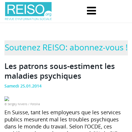
Soutenez REISO: abonnez-vous !
Les patrons sous-estiment les
maladies psychiques
Samedi 25.01.2014
© Sergey Nivens / Foto­lia
En Suisse, tant les employeurs que les services
publics mesurent mal les troubles psychiques
dans le monde du travail. Selon l’OCDE, ces