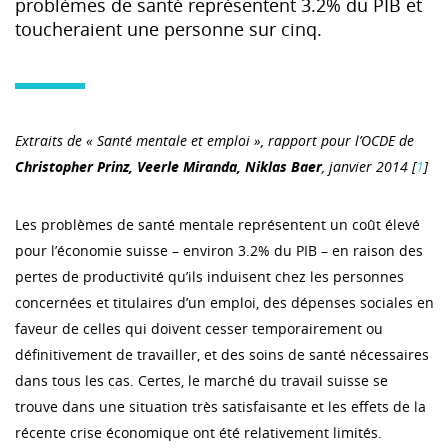
problèmes de santé représentent 3.2% du PIB et
toucheraient une personne sur cinq.
Extraits de « Santé mentale et emploi », rapport pour l’OCDE de
Christopher Prinz, Veerle Miranda, Niklas Baer
, janvier 2014
[
1
]
Les problèmes de santé mentale représentent un coût élevé
pour l’économie suisse – environ 3.2% du PIB – en raison des
pertes de productivité qu’ils induisent chez les personnes
concernées et titulaires d’un emploi, des dépenses sociales en
faveur de celles qui doivent cesser temporairement ou
définitivement de travailler, et des soins de santé nécessaires
dans tous les cas. Certes, le marché du travail suisse se
trouve dans une situation très satisfaisante et les effets de la
récente crise économique ont été relativement limités.