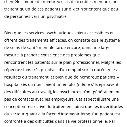
clientèle compte de nombreux cas de troubles mentaux, ne
traitent qu’un de ces patients sur dix et n’orientent que peu
de personnes vers un psychiatre.
Bien que les services psychiatriques soient accessibles et
offrent des traitements efficaces, on constate que le système
de soins de santé mentale tarde encore, dans une large
mesure, à prendre conscience des problèmes que
rencontrent les patients sur le plan professionnel. Malgré les
répercussions très positives d’un emploi sur la durée et les
résultats du traitement, et bien que de nombreux patients –
hospitalisés ou non – aient un emploi (même s’ils éprouvent
des difficultés au travail), les psychiatres n’ont généralement
pas de contacts avec les employeurs. Cet aspect illustre une
conception restrictive du traitement, ainsi que les incertitudes
du secteur quant à la façon d’intervenir lorsqu’un patient est
confronté à des difficultés dans sa vie professionnelle. Par