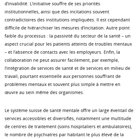
d’invalidité. L’initiative souffre de ses priorités
institutionnelles, ainsi que des incitations souvent
contradictoires des institutions impliquées. Il est cependant
difficile de hiérarchiser les mesures d’incitation. Autre point
faible du processus : la passivité du secteur de la santé – un
aspect crucial pour les patients atteints de troubles mentaux
– et l’absence de contacts avec les employeurs. Enfin, la
collaboration ne peut assurer facilement, par exemple,
l’intégration de services de santé et de services en milieu de
travail, pourtant essentielle aux personnes souffrant de
problèmes mentaux et souvent plus simple à mettre en
œuvre au sein même des organismes.
Le système suisse de santé mentale offre un large éventail de
services accessibles et diversifiés, notamment une multitude
de centres de traitement (soins hospitaliers et ambulatoires),
le nombre de psychiatres par habitant le plus élevé de la