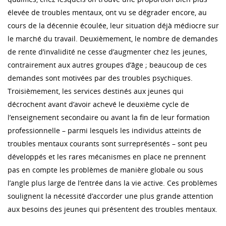
élevée de troubles mentaux, ont vu se dégrader encore, au
cours de la décennie écoulée, leur situation déjà médiocre sur
le marché du travail. Deuxièmement, le nombre de demandes
de rente d’invalidité ne cesse d’augmenter chez les jeunes,
contrairement aux autres groupes d’âge ; beaucoup de ces
demandes sont motivées par des troubles psychiques.
Troisièmement, les services destinés aux jeunes qui
décrochent avant d’avoir achevé le deuxième cycle de
l’enseignement secondaire ou avant la fin de leur formation
professionnelle – parmi lesquels les individus atteints de
troubles mentaux courants sont surreprésentés – sont peu
développés et les rares mécanismes en place ne prennent
pas en compte les problèmes de manière globale ou sous
l’angle plus large de l’entrée dans la vie active. Ces problèmes
soulignent la nécessité d’accorder une plus grande attention
aux besoins des jeunes qui présentent des troubles mentaux.