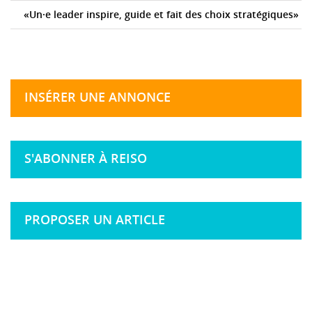
«Un·e leader inspire, guide et fait des choix stratégiques»
INSÉRER UNE ANNONCE
S'ABONNER À REISO
PROPOSER UN ARTICLE