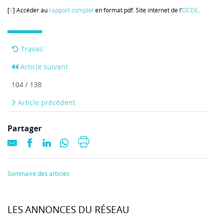
[
1
] Accéder au
rapport complet
en format pdf. Site internet de l’
OCDE
.
Travail
Article suivant
104 / 138
Article précédent
Partager
Sommaire des articles
LES ANNONCES DU RÉSEAU