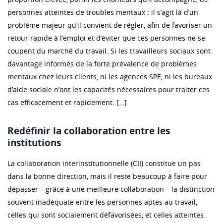
personnes atteintes de troubles mentaux : il s’agit là d’un
problème majeur qu’il convient de régler, afin de favoriser un
retour rapide à l’emploi et d’éviter que ces personnes ne se
coupent du marché du travail. Si les travailleurs sociaux sont
davantage informés de la forte prévalence de problèmes
mentaux chez leurs clients, ni les agences SPE, ni les bureaux
d’aide sociale n’ont les capacités nécessaires pour traiter ces
cas efficacement et rapidement. […]
Redéfinir la collaboration entre les
institutions
La collaboration interinstitutionnelle (CII) constitue un pas
dans la bonne direction, mais il reste beaucoup à faire pour
dépasser – grâce à une meilleure collaboration – la distinction
souvent inadéquate entre les personnes aptes au travail,
celles qui sont socialement défavorisées, et celles atteintes