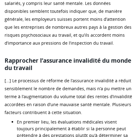
salariés, y compris leur santé mentale. Les données
disponibles semblent toutefois indiquer que, de manière
générale, les employeurs suisses portent moins d’attention
que les entreprises de nombreux autres pays à la gestion des
risques psychosociaux au travail, et qu’ils accordent moins
d’importance aux pressions de l’inspection du travail.
Rapprocher l’assurance invalidité du monde
du travail
[…] Le processus de réforme de l’assurance invalidité a réduit
sensiblement le nombre de demandes, mais n’a pu mettre un
terme à l’augmentation du volume total des rentes d’invalidité
accordées en raison d’une mauvaise santé mentale. Plusieurs
facteurs contribuent à cette situation.
En premier lieu, les évaluations médicales visent
toujours principalement à établir si la personne peut
prétendre à des prestations plutôt qu’à déterminer sa