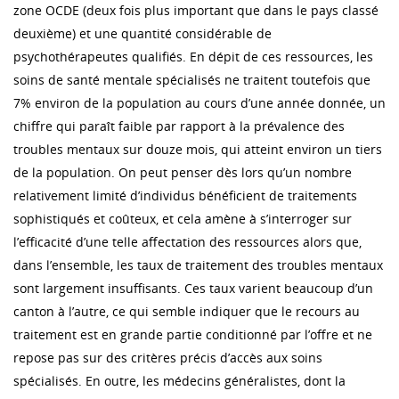
zone OCDE (deux fois plus important que dans le pays classé
deuxième) et une quantité considérable de
psychothérapeutes qualifiés. En dépit de ces ressources, les
soins de santé mentale spécialisés ne traitent toutefois que
7% environ de la population au cours d’une année donnée, un
chiffre qui paraît faible par rapport à la prévalence des
troubles mentaux sur douze mois, qui atteint environ un tiers
de la population. On peut penser dès lors qu’un nombre
relativement limité d’individus bénéficient de traitements
sophistiqués et coûteux, et cela amène à s’interroger sur
l’efficacité d’une telle affectation des ressources alors que,
dans l’ensemble, les taux de traitement des troubles mentaux
sont largement insuffisants. Ces taux varient beaucoup d’un
canton à l’autre, ce qui semble indiquer que le recours au
traitement est en grande partie conditionné par l’offre et ne
repose pas sur des critères précis d’accès aux soins
spécialisés. En outre, les médecins généralistes, dont la