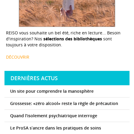
REISO vous souhaite un bel été, riche en lecture... Besoin
d'inspiration? Nos
sélections des bibliothèques
sont
toujours à votre disposition.
DÉCOUVRIR
DERNIÈRES ACTUS
Un site pour comprendre la manosphère
Grossesse: «zéro alcool» reste la règle de précaution
Quand l’isolement psychiatrique interroge
Le ProSA s’ancre dans les pratiques de soins