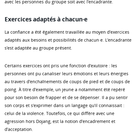
avec les personnes du groupe soit avec l’encadrante.
Exercices adaptés à chacun·e
La confiance a été également travaillée au moyen d’exercices
adaptés aux besoins et possibilités de chacun·e. L’encadrante
s’est adaptée au groupe présent.
Certains exercices ont pris une fonction d’exutoire : les
personnes ont pu canaliser leurs émotions et leurs énergies
au travers d’enchaînements de coups de pied et de coups de
poing. À titre d’exemple, un jeune a notamment été repéré
pour son besoin de frapper et de se dépenser. Il a pu sentir
son corps et s’exprimer dans un langage qu’il connaissait :
celui de la violence. Toutefois, ce qui diffère avec une
agression hors Dojang, est la notion d’encadrement et
d’acceptation.