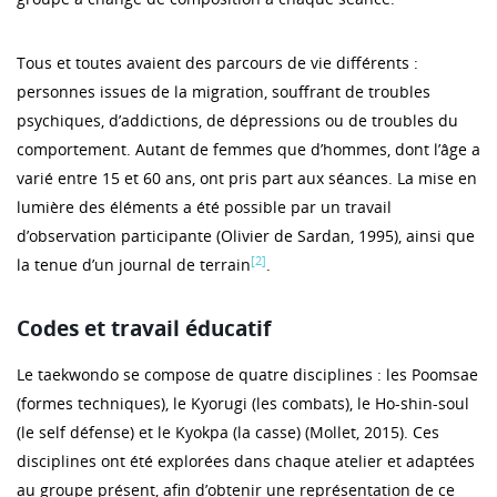
Tous et toutes avaient des parcours de vie différents :
personnes issues de la migration, souffrant de troubles
psychiques, d’addictions, de dépressions ou de troubles du
comportement. Autant de femmes que d’hommes, dont l’âge a
varié entre 15 et 60 ans, ont pris part aux séances. La mise en
lumière des éléments a été possible par un travail
d’observation participante (Olivier de Sardan, 1995), ainsi que
[2]
la tenue d’un journal de terrain
.
Codes et travail éducatif
Le taekwondo se compose de quatre disciplines : les Poomsae
(formes techniques), le Kyorugi (les combats), le Ho-shin-soul
(le self défense) et le Kyokpa (la casse) (Mollet, 2015). Ces
disciplines ont été explorées dans chaque atelier et adaptées
au groupe présent, afin d’obtenir une représentation de ce