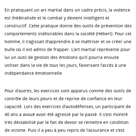
En pratiquant un art martial dans un cadre précis, la violence
est théâtralisée et le combat y devient intelligent et
constructif. Cette pratique donne des outils de prévention des
comportements indésirables dans la société (Hébert). Pour cet
homme, il s’agissait d’apprendre à se maîtriser et se créer une
bulle où il est admis de frapper. L’art martial représente pour
lui un outil de gestion des émotions qu’il pourra ensuite
utiliser dans la vie de tous les jours, favorisant l’accès à une
indépendance émotionnelle.
Pour d’autres, les exercices sont apparus comme des outils de
contrôle de leurs peurs et de reprise de confiance en leur
capacité. Lors des exercices d’autodéfenses, un participant de
40 ans a avoué avoir été agressé par le passé. Il s’est montré
très déstabilisé par le fait de devoir se remettre en condition
de victime. Puis il a peu à peu repris de l’assurance et s’est