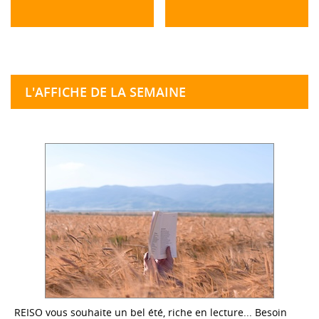
L'AFFICHE DE LA SEMAINE
REISO vous souhaite un bel été, riche en lecture... Besoin