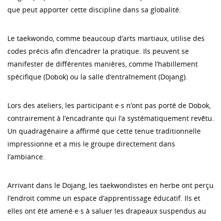
que peut apporter cette discipline dans sa globalité.
Le taekwondo, comme beaucoup d’arts martiaux, utilise des
codes précis afin d’encadrer la pratique. Ils peuvent se
manifester de différentes manières, comme l’habillement
spécifique (Dobok) ou la salle d’entraînement (Dojang).
Lors des ateliers, les participant·e·s n’ont pas porté de Dobok,
contrairement à l’encadrante qui l’a systématiquement revêtu.
Un quadragénaire a affirmé que cette tenue traditionnelle
impressionne et a mis le groupe directement dans
l’ambiance.
Arrivant dans le Dojang, les taekwondistes en herbe ont perçu
l’endroit comme un espace d’apprentissage éducatif. Ils et
elles ont été amené·e·s à saluer les drapeaux suspendus au