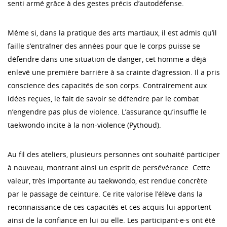
senti armé grâce à des gestes précis d’autodéfense.
Même si, dans la pratique des arts martiaux, il est admis qu’il
faille s’entraîner des années pour que le corps puisse se
défendre dans une situation de danger, cet homme a déjà
enlevé une première barrière à sa crainte d’agression. Il a pris
conscience des capacités de son corps. Contrairement aux
idées reçues, le fait de savoir se défendre par le combat
n’engendre pas plus de violence. L’assurance qu’insuffle le
taekwondo incite à la non-violence (Pythoud).
Au fil des ateliers, plusieurs personnes ont souhaité participer
à nouveau, montrant ainsi un esprit de persévérance. Cette
valeur, très importante au taekwondo, est rendue concrète
par le passage de ceinture. Ce rite valorise l’élève dans la
reconnaissance de ces capacités et ces acquis lui apportent
ainsi de la confiance en lui ou elle. Les participant·e·s ont été