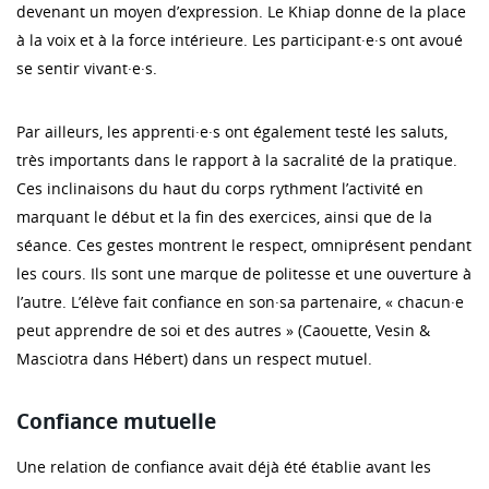
devenant un moyen d’expression. Le Khiap donne de la place
à la voix et à la force intérieure. Les participant·e·s ont avoué
se sentir vivant·e·s.
Par ailleurs, les apprenti·e·s ont également testé les saluts,
très importants dans le rapport à la sacralité de la pratique.
Ces inclinaisons du haut du corps rythment l’activité en
marquant le début et la fin des exercices, ainsi que de la
séance. Ces gestes montrent le respect, omniprésent pendant
les cours. Ils sont une marque de politesse et une ouverture à
l’autre. L’élève fait confiance en son·sa partenaire, « chacun·e
peut apprendre de soi et des autres » (Caouette, Vesin &
Masciotra dans Hébert) dans un respect mutuel.
Confiance mutuelle
Une relation de confiance avait déjà été établie avant les