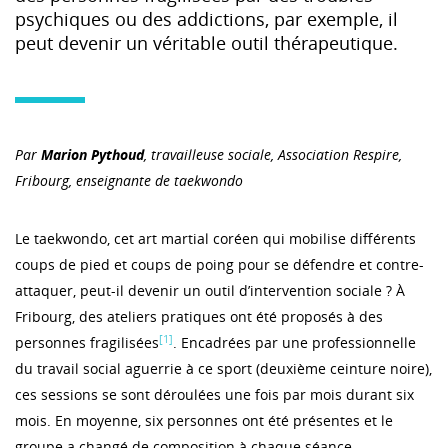
psychiques ou des addictions, par exemple, il
peut devenir un véritable outil thérapeutique.
Par
Marion Pythoud
, travailleuse sociale, Association Respire,
Fribourg, enseignante de taekwondo
Le taekwondo, cet art martial coréen qui mobilise différents
coups de pied et coups de poing pour se défendre et contre-
attaquer, peut-il devenir un outil d’intervention sociale ? À
Fribourg, des ateliers pratiques ont été proposés à des
[1]
personnes fragilisées
. Encadrées par une professionnelle
du travail social aguerrie à ce sport (deuxième ceinture noire),
ces sessions se sont déroulées une fois par mois durant six
mois. En moyenne, six personnes ont été présentes et le
groupe a changé de composition à chaque séance.