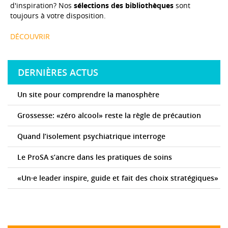
d'inspiration? Nos
sélections des bibliothèques
sont
toujours à votre disposition.
DÉCOUVRIR
DERNIÈRES ACTUS
Un site pour comprendre la manosphère
Grossesse: «zéro alcool» reste la règle de précaution
Quand l’isolement psychiatrique interroge
Le ProSA s’ancre dans les pratiques de soins
«Un·e leader inspire, guide et fait des choix stratégiques»