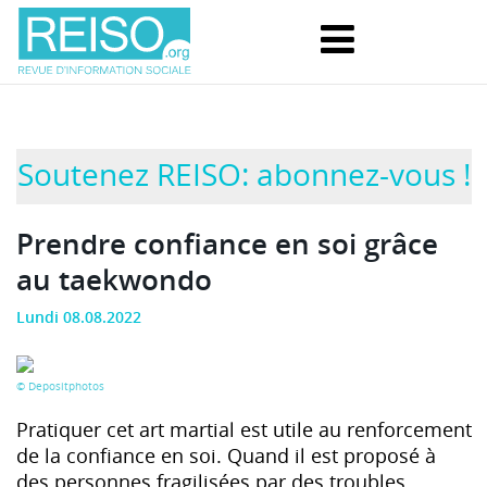
Soutenez REISO: abonnez-vous !
Prendre confiance en soi grâce
au taekwondo
Lundi 08.08.2022
© Depositphotos
Pratiquer cet art martial est utile au renforcement
de la confiance en soi. Quand il est proposé à
des personnes fragilisées par des troubles