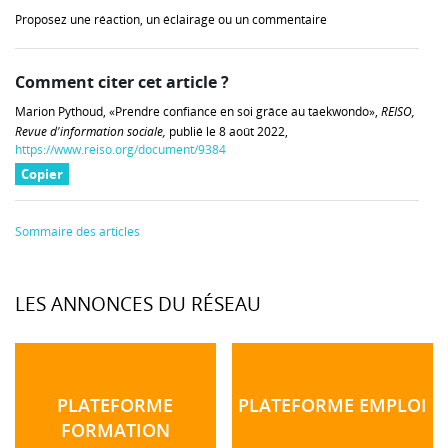
Proposez une réaction, un éclairage ou un commentaire
Comment citer cet article ?
Marion Pythoud, «Prendre confiance en soi grâce au taekwondo»,
REISO,
Revue d'information sociale,
publié le 8 août 2022,
https://www.reiso.org/document/9384
Copier
Sommaire des articles
LES ANNONCES DU RÉSEAU
PLATEFORME
PLATEFORME EMPLOI
FORMATION