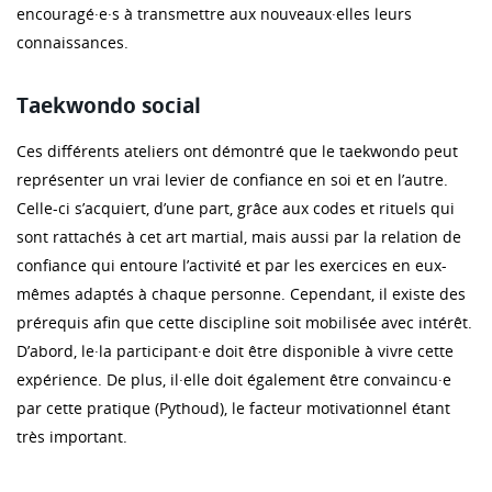
encouragé·e·s à transmettre aux nouveaux·elles leurs
connaissances.
Taekwondo social
Ces différents ateliers ont démontré que le taekwondo peut
représenter un vrai levier de confiance en soi et en l’autre.
Celle-ci s’acquiert, d’une part, grâce aux codes et rituels qui
sont rattachés à cet art martial, mais aussi par la relation de
confiance qui entoure l’activité et par les exercices en eux-
mêmes adaptés à chaque personne. Cependant, il existe des
prérequis afin que cette discipline soit mobilisée avec intérêt.
D’abord, le·la participant·e doit être disponible à vivre cette
expérience. De plus, il·elle doit également être convaincu·e
par cette pratique (Pythoud), le facteur motivationnel étant
très important.