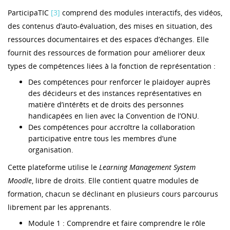
ParticipaTIC
[3]
comprend des modules interactifs, des vidéos,
des contenus d’auto-évaluation, des mises en situation, des
ressources documentaires et des espaces d’échanges. Elle
fournit des ressources de formation pour améliorer deux
types de compétences liées à la fonction de représentation :
Des compétences pour renforcer le plaidoyer auprès
des décideurs et des instances représentatives en
matière d’intérêts et de droits des personnes
handicapées en lien avec la Convention de l’ONU.
Des compétences pour accroître la collaboration
participative entre tous les membres d’une
organisation.
Cette plateforme utilise le
Learning Management System
Moodle
, libre de droits. Elle contient quatre modules de
formation, chacun se déclinant en plusieurs cours parcourus
librement par les apprenants.
Module 1 : Comprendre et faire comprendre le rôle