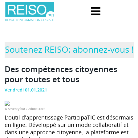
Soutenez REISO: abonnez-vous !
Des compétences citoyennes
pour toutes et tous
Vendredi 01.01.2021
© Seventyfour / AdobeStock
L’outil d'apprentissage ParticipaTIC est désormais
en ligne. Développé sur un mode collaboratif et
dans une approche citoyenne, la plateforme est