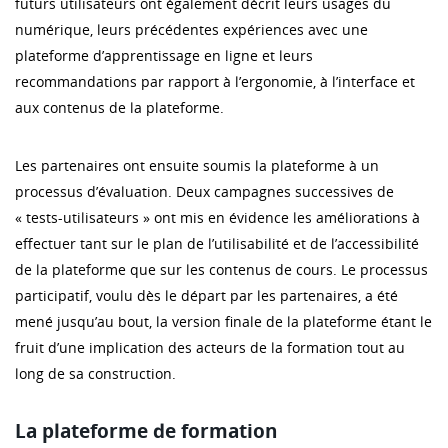
futurs utilisateurs ont également décrit leurs usages du
numérique, leurs précédentes expériences avec une
plateforme d’apprentissage en ligne et leurs
recommandations par rapport à l’ergonomie, à l’interface et
aux contenus de la plateforme.
Les partenaires ont ensuite soumis la plateforme à un
processus d’évaluation. Deux campagnes successives de
« tests-utilisateurs » ont mis en évidence les améliorations à
effectuer tant sur le plan de l’utilisabilité et de l’accessibilité
de la plateforme que sur les contenus de cours. Le processus
participatif, voulu dès le départ par les partenaires, a été
mené jusqu’au bout, la version finale de la plateforme étant le
fruit d’une implication des acteurs de la formation tout au
long de sa construction.
La plateforme de formation