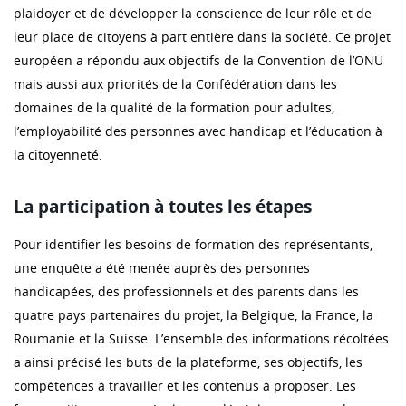
plaidoyer et de développer la conscience de leur rôle et de
leur place de citoyens à part entière dans la société. Ce projet
européen a répondu aux objectifs de la Convention de l’ONU
mais aussi aux priorités de la Confédération dans les
domaines de la qualité de la formation pour adultes,
l’employabilité des personnes avec handicap et l’éducation à
la citoyenneté.
La participation à toutes les étapes
Pour identifier les besoins de formation des représentants,
une enquête a été menée auprès des personnes
handicapées, des professionnels et des parents dans les
quatre pays partenaires du projet, la Belgique, la France, la
Roumanie et la Suisse. L’ensemble des informations récoltées
a ainsi précisé les buts de la plateforme, ses objectifs, les
compétences à travailler et les contenus à proposer. Les