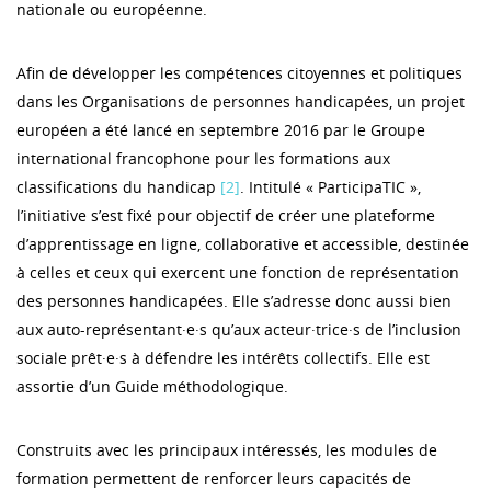
nationale ou européenne.
Afin de développer les compétences citoyennes et politiques
dans les Organisations de personnes handicapées, un projet
européen a été lancé en septembre 2016 par le Groupe
international francophone pour les formations aux
classifications du handicap
[2]
. Intitulé « ParticipaTIC »,
l’initiative s’est fixé pour objectif de créer une plateforme
d’apprentissage en ligne, collaborative et accessible, destinée
à celles et ceux qui exercent une fonction de représentation
des personnes handicapées. Elle s’adresse donc aussi bien
aux auto-représentant·e·s qu’aux acteur·trice·s de l’inclusion
sociale prêt·e·s à défendre les intérêts collectifs. Elle est
assortie d’un Guide méthodologique.
Construits avec les principaux intéressés, les modules de
formation permettent de renforcer leurs capacités de