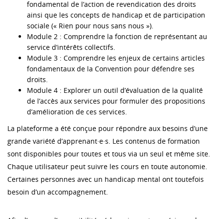
fondamental de l’action de revendication des droits
ainsi que les concepts de handicap et de participation
sociale (« Rien pour nous sans nous »).
Module 2 : Comprendre la fonction de représentant au
service d’intérêts collectifs.
Module 3 : Comprendre les enjeux de certains articles
fondamentaux de la Convention pour défendre ses
droits.
Module 4 : Explorer un outil d’évaluation de la qualité
de l’accès aux services pour formuler des propositions
d’amélioration de ces services.
La plateforme a été conçue pour répondre aux besoins d’une
grande variété d’apprenant·e·s. Les contenus de formation
sont disponibles pour toutes et tous via un seul et même site.
Chaque utilisateur peut suivre les cours en toute autonomie.
Certaines personnes avec un handicap mental ont toutefois
besoin d’un accompagnement.