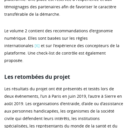
témoignages des partenaires afin de favoriser le caractère
transférable de la démarche.
Le volume 2 contient des recommandations d’ergonomie
numérique. Elles sont basées sur les règles
internationales
[6]
et sur l’expérience des concepteurs de la
plateforme. Une check-list de contrôle est également
proposée.
Les retombées du projet
Les résultats du projet ont été présentés et testés lors de
deux événements, l’un à Paris en juin 2019, l’autre à Sierre en
août 2019. Les organisations d’entraide, d’aide ou d’assistance
aux personnes handicapées, les organismes de la société
civile qui défendent leurs intérêts, les institutions
spécialisées, les représentants du monde de la santé et du