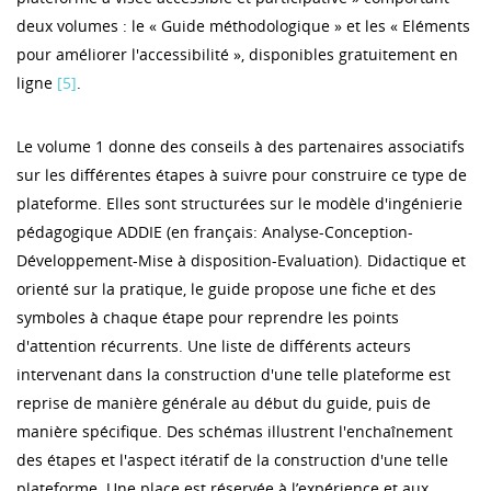
deux volumes : le « Guide méthodologique » et les « Eléments
pour améliorer l'accessibilité », disponibles gratuitement en
ligne
[5]
.
Le volume 1 donne des conseils à des partenaires associatifs
sur les différentes étapes à suivre pour construire ce type de
plateforme. Elles sont structurées sur le modèle d'ingénierie
pédagogique ADDIE (en français: Analyse-Conception-
Développement-Mise à disposition-Evaluation). Didactique et
orienté sur la pratique, le guide propose une fiche et des
symboles à chaque étape pour reprendre les points
d'attention récurrents. Une liste de différents acteurs
intervenant dans la construction d'une telle plateforme est
reprise de manière générale au début du guide, puis de
manière spécifique. Des schémas illustrent l'enchaînement
des étapes et l'aspect itératif de la construction d'une telle
plateforme. Une place est réservée à l’expérience et aux