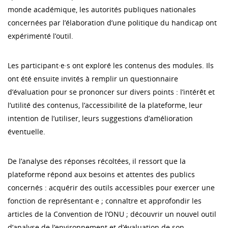
monde académique, les autorités publiques nationales
concernées par l’élaboration d’une politique du handicap ont
expérimenté l’outil.
Les participant·e·s ont exploré les contenus des modules. Ils
ont été ensuite invités à remplir un questionnaire
d’évaluation pour se prononcer sur divers points : l’intérêt et
l’utilité des contenus, l’accessibilité de la plateforme, leur
intention de l’utiliser, leurs suggestions d’amélioration
éventuelle.
De l’analyse des réponses récoltées, il ressort que la
plateforme répond aux besoins et attentes des publics
concernés : acquérir des outils accessibles pour exercer une
fonction de représentant·e ; connaître et approfondir les
articles de la Convention de l’ONU ; découvrir un nouvel outil
d’analyse de l’environnement et d’évaluation de son