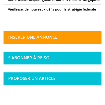
Vieillesse: de nouveaux défis pour la stratégie fédérale
INSÉRER UNE ANNONCE
S'ABONNER À REISO
PROPOSER UN ARTICLE