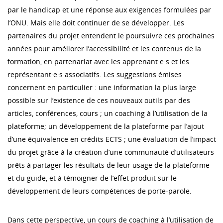
par le handicap et une réponse aux exigences formulées par
l’ONU. Mais elle doit continuer de se développer. Les
partenaires du projet entendent le poursuivre ces prochaines
années pour améliorer l’accessibilité et les contenus de la
formation, en partenariat avec les apprenant·e·s et les
représentant·e·s associatifs. Les suggestions émises
concernent en particulier : une information la plus large
possible sur l’existence de ces nouveaux outils par des
articles, conférences, cours ; un coaching à l’utilisation de la
plateforme; un développement de la plateforme par l’ajout
d’une équivalence en crédits ECTS ; une évaluation de l’impact
du projet grâce à la création d’une communauté d’utilisateurs
prêts à partager les résultats de leur usage de la plateforme
et du guide, et à témoigner de l’effet produit sur le
développement de leurs compétences de porte-parole.
Dans cette perspective, un cours de coaching à l’utilisation de