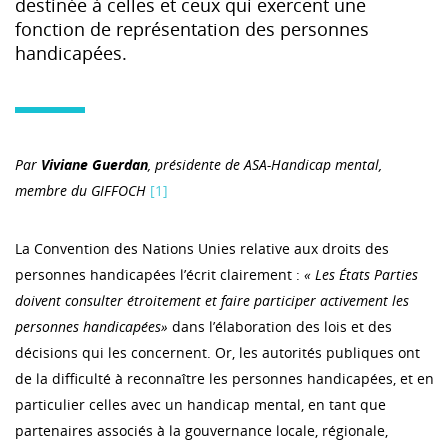
destinée à celles et ceux qui exercent une
fonction de représentation des personnes
handicapées.
Par
Viviane Guerdan
, présidente de ASA-Handicap mental,
membre du GIFFOCH
[1]
La Convention des Nations Unies relative aux droits des
personnes handicapées l’écrit clairement :
«
Les États Parties
doivent consulter étroitement et faire participer activement les
personnes handicapées»
dans l’élaboration des lois et des
décisions qui les concernent. Or, les autorités publiques ont
de la difficulté à reconnaître les personnes handicapées, et en
particulier celles avec un handicap mental, en tant que
partenaires associés à la gouvernance locale, régionale,