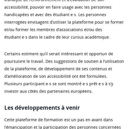
accessibilité, pouvoir en faire usage avec les personnes
handicapées et avec des étudiant·e·s. Les personnes
interrogées envisagent d’utiliser la plateforme pour se former
et/ou former les membres d’associations et/ou des
étudiant·e·s dans le cadre de leur cursus académique.
Certains estiment qu’il serait intéressant et opportun de
poursuivre le travail. Des suggestions de soutien à l’utilisation
de la plateforme, de développement de ses contenus et
d’amélioration de son accessibilité ont été formulées.
Plusieurs participant·e·s se sont montré·e·s prêt·e·s à s’y
investir aux côtés des partenaires européens.
Les développements à venir
Cette plateforme de formation est un pas en avant dans
l’émancipation et la participation des personnes concernées