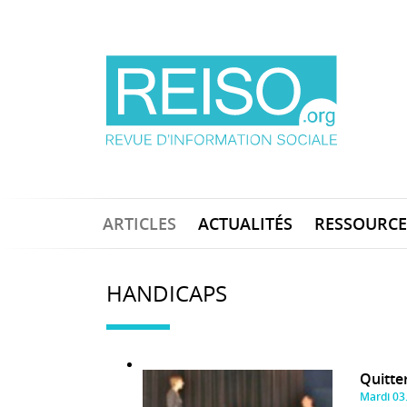
ARTICLES
ACTUALITÉS
RESSOURCE
HANDICAPS
Quitte
Mardi 03