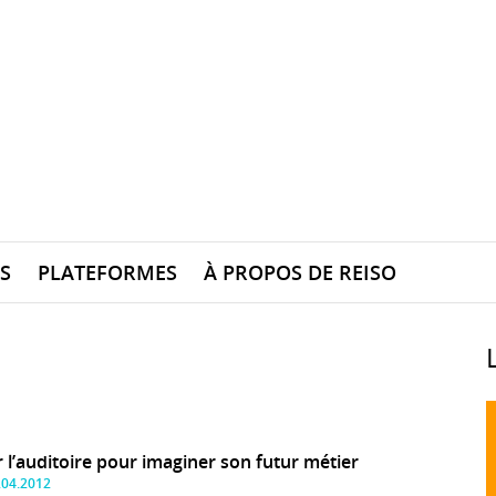
S
PLATEFORMES
À PROPOS DE REISO
r l’auditoire pour imaginer son futur métier
.04.2012