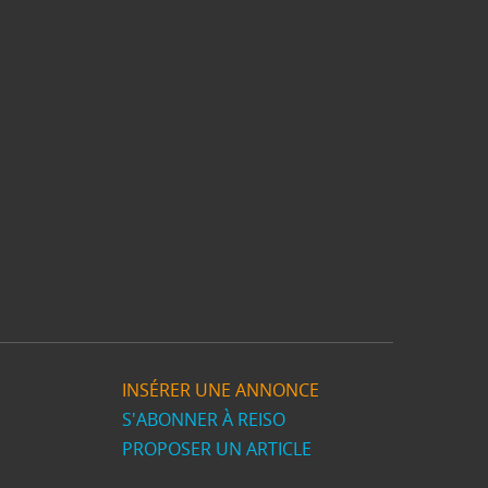
INSÉRER UNE ANNONCE
S'ABONNER À REISO
PROPOSER UN ARTICLE