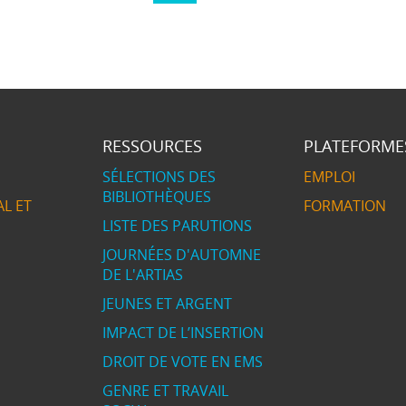
RESSOURCES
PLATEFORME
SÉLECTIONS DES
EMPLOI
BIBLIOTHÈQUES
L ET
FORMATION
LISTE DES PARUTIONS
JOURNÉES D'AUTOMNE
DE L'ARTIAS
JEUNES ET ARGENT
IMPACT DE L’INSERTION
DROIT DE VOTE EN EMS
GENRE ET TRAVAIL