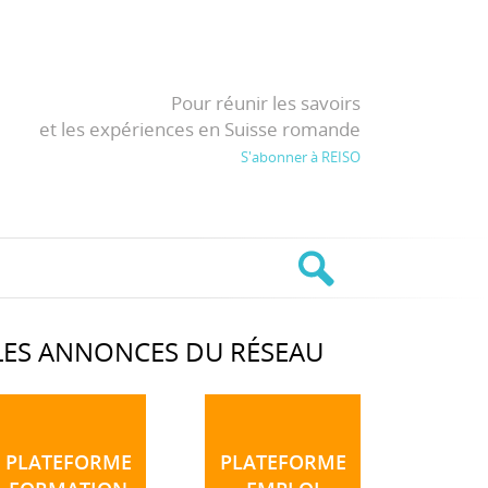
Pour réunir les savoirs
et les expériences en Suisse romande
S'abonner à REISO
LES ANNONCES DU RÉSEAU
PLATEFORME
PLATEFORME