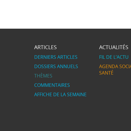
ARTICLES
ACTUALITÉS
DERNIERS ARTICLES
FIL DE L’ACTU
DOSSIERS ANNUELS
AGENDA SOCIA
SANTÉ
THÈMES
COMMENTAIRES
AFFICHE DE LA SEMAINE