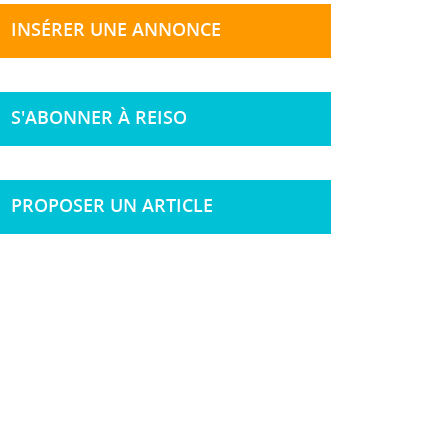
INSÉRER UNE ANNONCE
S'ABONNER À REISO
PROPOSER UN ARTICLE