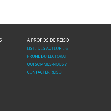
S
À PROPOS DE REISO
LISTE DES AUTEUR·E·S
PROFIL DU LECTORAT
QUI SOMMES-NOUS ?
CONTACTER REISO