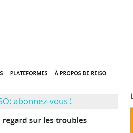
S
PLATEFORMES
À PROPOS DE REISO
SO: abonnez-vous !
regard sur les troubles