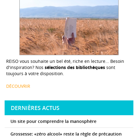
REISO vous souhaite un bel été, riche en lecture... Besoin
d'inspiration? Nos
sélections des bibliothèques
sont
toujours à votre disposition.
DÉCOUVRIR
DERNIÈRES ACTUS
Un site pour comprendre la manosphère
Grossesse: «zéro alcool» reste la règle de précaution