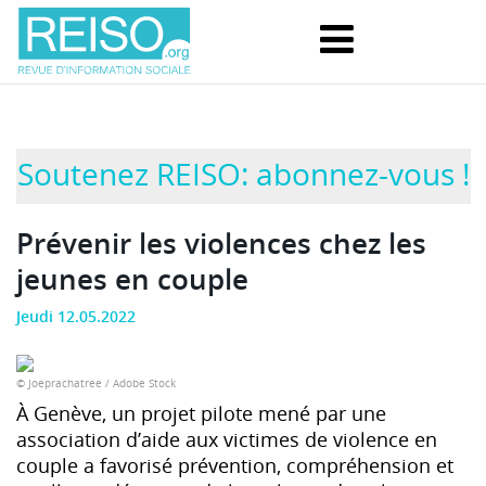
Soutenez REISO: abonnez-vous !
Prévenir les violences chez les
jeunes en couple
Jeudi 12.05.2022
© Joeprachatree / Adobe Stock
À Genève, un projet pilote mené par une
association d’aide aux victimes de violence en
couple a favorisé prévention, compréhension et