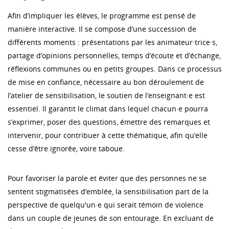
Afin d’impliquer les élèves, le programme est pensé de
manière interactive. Il se compose d’une succession de
différents moments : présentations par les animateur·trice·s,
partage d’opinions personnelles, temps d’écoute et d’échange,
réflexions communes ou en petits groupes. Dans ce processus
de mise en confiance, nécessaire au bon déroulement de
l’atelier de sensibilisation, le soutien de l’enseignant·e est
essentiel. Il garantit le climat dans lequel chacun·e pourra
s’exprimer, poser des questions, émettre des remarques et
intervenir, pour contribuer à cette thématique, afin qu’elle
cesse d’être ignorée, voire taboue.
Pour favoriser la parole et éviter que des personnes ne se
sentent stigmatisées d’emblée, la sensibilisation part de la
perspective de quelqu'un·e qui serait témoin de violence
dans un couple de jeunes de son entourage. En excluant de