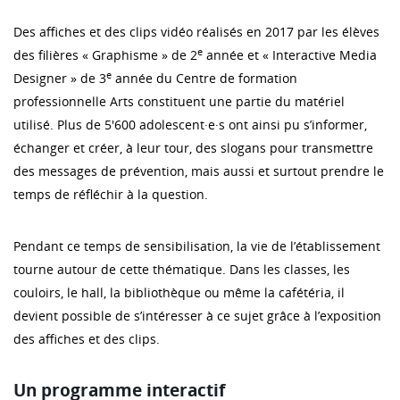
Des affiches et des clips vidéo réalisés en 2017 par les élèves
e
des filières « Graphisme » de 2
année et « Interactive Media
e
Designer » de 3
année du Centre de formation
professionnelle Arts constituent une partie du matériel
utilisé. Plus de 5'600 adolescent·e·s ont ainsi pu s’informer,
échanger et créer, à leur tour, des slogans pour transmettre
des messages de prévention, mais aussi et surtout prendre le
temps de réfléchir à la question.
Pendant ce temps de sensibilisation, la vie de l’établissement
tourne autour de cette thématique. Dans les classes, les
couloirs, le hall, la bibliothèque ou même la cafétéria, il
devient possible de s’intéresser à ce sujet grâce à l’exposition
des affiches et des clips.
Un programme interactif