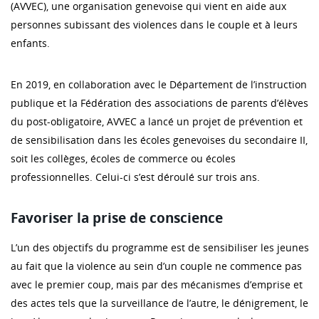
(AVVEC), une organisation genevoise qui vient en aide aux
personnes subissant des violences dans le couple et à leurs
enfants.
En 2019, en collaboration avec le Département de l’instruction
publique et la Fédération des associations de parents d’élèves
du post-obligatoire, AVVEC a lancé un projet de prévention et
de sensibilisation dans les écoles genevoises du secondaire II,
soit les collèges, écoles de commerce ou écoles
professionnelles. Celui-ci s’est déroulé sur trois ans.
Favoriser la prise de conscience
L’un des objectifs du programme est de sensibiliser les jeunes
au fait que la violence au sein d’un couple ne commence pas
avec le premier coup, mais par des mécanismes d’emprise et
des actes tels que la surveillance de l’autre, le dénigrement, le