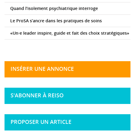
Quand l’isolement psychiatrique interroge
Le ProSA s’ancre dans les pratiques de soins
«Un·e leader inspire, guide et fait des choix stratégiques»
INSÉRER UNE ANNONCE
S'ABONNER À REISO
PROPOSER UN ARTICLE