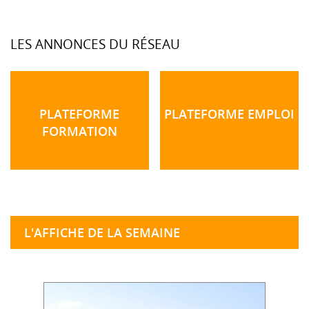
LES ANNONCES DU RÉSEAU
PLATEFORME
PLATEFORME EMPLOI
FORMATION
L'AFFICHE DE LA SEMAINE