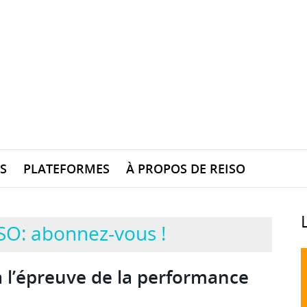
S
PLATEFORMES
À PROPOS DE REISO
SO: abonnez-vous !
à l’épreuve de la performance