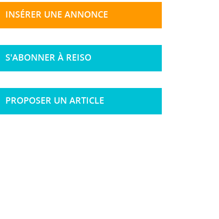
INSÉRER UNE ANNONCE
S'ABONNER À REISO
PROPOSER UN ARTICLE