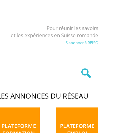
Pour réunir les savoirs
et les expériences en Suisse romande
S'abonner à REISO
LES ANNONCES DU RÉSEAU
PLATEFORME
PLATEFORME