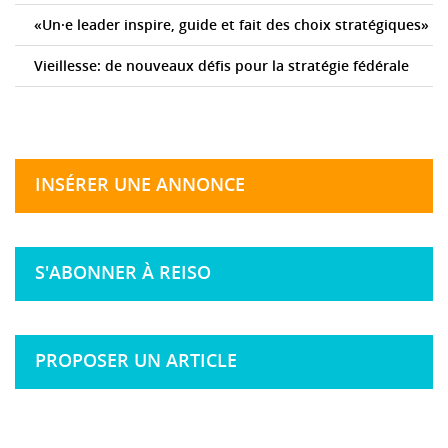
«Un·e leader inspire, guide et fait des choix stratégiques»
Vieillesse: de nouveaux défis pour la stratégie fédérale
INSÉRER UNE ANNONCE
S'ABONNER À REISO
PROPOSER UN ARTICLE