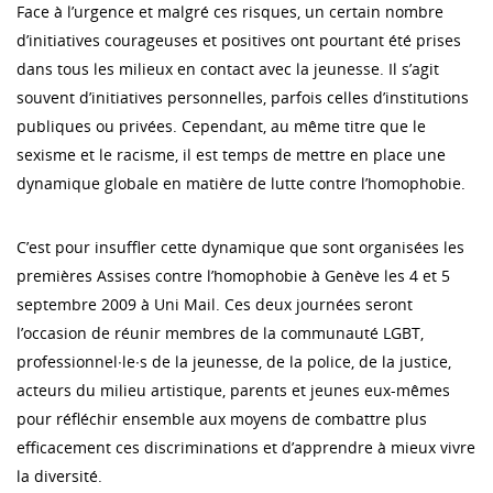
Face à l’urgence et malgré ces risques, un certain nombre
d’initiatives courageuses et positives ont pourtant été prises
dans tous les milieux en contact avec la jeunesse. Il s’agit
souvent d’initiatives personnelles, parfois celles d’institutions
publiques ou privées. Cependant, au même titre que le
sexisme et le racisme, il est temps de mettre en place une
dynamique globale en matière de lutte contre l’homophobie.
C’est pour insuffler cette dynamique que sont organisées les
premières Assises contre l’homophobie à Genève les 4 et 5
septembre 2009 à Uni Mail. Ces deux journées seront
l’occasion de réunir membres de la communauté LGBT,
professionnel∙le∙s de la jeunesse, de la police, de la justice,
acteurs du milieu artistique, parents et jeunes eux-mêmes
pour réfléchir ensemble aux moyens de combattre plus
efficacement ces discriminations et d’apprendre à mieux vivre
la diversité.