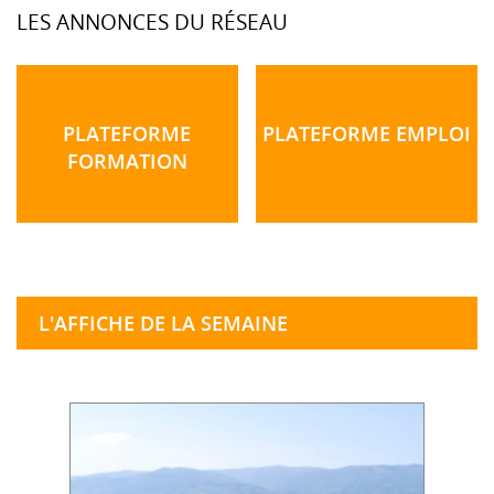
LES ANNONCES DU RÉSEAU
PLATEFORME
PLATEFORME EMPLOI
FORMATION
L'AFFICHE DE LA SEMAINE