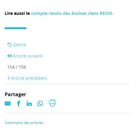
Lire aussi le
compte rendu des Assises dans REISO.
Genre
Article suivant
154 / 156
Article précédent
Partager
Sommaire des articles