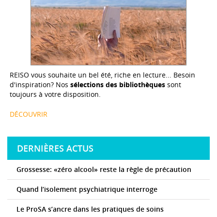
REISO vous souhaite un bel été, riche en lecture... Besoin
d'inspiration? Nos
sélections des bibliothèques
sont
toujours à votre disposition.
DÉCOUVRIR
DERNIÈRES ACTUS
Grossesse: «zéro alcool» reste la règle de précaution
Quand l’isolement psychiatrique interroge
Le ProSA s’ancre dans les pratiques de soins