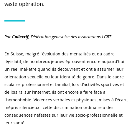
vaste opération.
Par
Collectif
,
Fédération genevoise des associations LGBT
En Suisse, malgré l’évolution des mentalités et du cadre
législatif, de nombreux jeunes éprouvent encore aujourd’hui
un réel mal-être quand ils découvrent et ont à assumer leur
orientation sexuelle ou leur identité de genre. Dans le cadre
scolaire, professionnel et familial, lors d’activités sportives et
de loisirs, sur l’Internet, ils ont encore à faire face à
l’homophobie. Violences verbales et physiques, mises à l’écart,
mépris silencieux : cette discrimination ordinaire a des
conséquences néfastes sur leur vie socio-professionnelle et
leur santé.