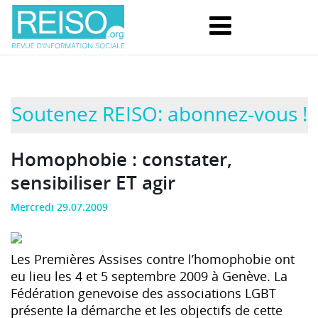
Soutenez REISO: abonnez-vous !
Homophobie : constater,
sensibiliser ET agir
Mercredi 29.07.2009
Les Premières Assises contre l’homophobie ont
eu lieu les 4 et 5 septembre 2009 à Genève. La
Fédération genevoise des associations LGBT
présente la démarche et les objectifs de cette