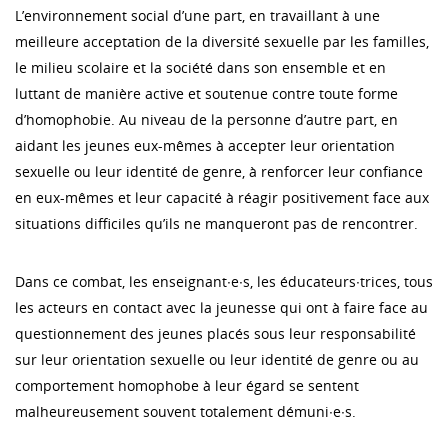
L’environnement social d’une part, en travaillant à une
meilleure acceptation de la diversité sexuelle par les familles,
le milieu scolaire et la société dans son ensemble et en
luttant de manière active et soutenue contre toute forme
d’homophobie. Au niveau de la personne d’autre part, en
aidant les jeunes eux-mêmes à accepter leur orientation
sexuelle ou leur identité de genre, à renforcer leur confiance
en eux-mêmes et leur capacité à réagir positivement face aux
situations difficiles qu’ils ne manqueront pas de rencontrer.
Dans ce combat, les enseignant∙e∙s, les éducateurs∙trices, tous
les acteurs en contact avec la jeunesse qui ont à faire face au
questionnement des jeunes placés sous leur responsabilité
sur leur orientation sexuelle ou leur identité de genre ou au
comportement homophobe à leur égard se sentent
malheureusement souvent totalement démuni∙e∙s.