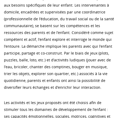
aux besoins spécifiques de leur enfant. Les intervenantes à
domicile, encadrées et supervisées par une coordinatrice
(professionnelle de l’éducation, du travail social ou de la santé
communautaire), se basent sur les compétences et les
ressources des parents et de l’enfant. Considéré comme sujet
compétent et actif, l’enfant explore et interroge le monde qui
l’entoure. La démarche implique les parents avec qui l’enfant
participe, partage et co-construit. Par le biais de jeux (plots,
puzzles, balle, loto, etc.) et d’activités ludiques (jouer avec de
l’eau, bricoler, chanter des comptines, bouger en musique,
trier les objets, explorer son quartier, etc.) associés à la vie
quotidienne, parents et enfants ont ainsi la possibilité de
diversifier leurs échanges et d’enrichir leur interaction.
Les activités et les jeux proposés ont été choisis afin de
stimuler tous les domaines de développement de l’enfant :
ses capacités émotionnelles, sociales, motrices, cognitives et