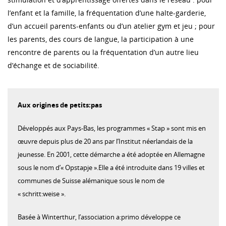
l’enfant et la famille, la fréquentation d’une halte-garderie,
d’un accueil parents-enfants ou d’un atelier gym et jeu ; pour
les parents, des cours de langue, la participation à une
rencontre de parents ou la fréquentation d’un autre lieu
d’échange et de sociabilité.
Aux origines de petits:pas
Développés aux Pays-Bas, les programmes « Stap » sont mis en
œuvre depuis plus de 20 ans par l’Institut néerlandais de la
jeunesse. En 2001, cette démarche a été adoptée en Allemagne
sous le nom d’« Opstapje ».Elle a été introduite dans 19 villes et
communes de Suisse alémanique sous le nom de
« schritt:weise ».
Basée à Winterthur, l’association a:primo développe ce