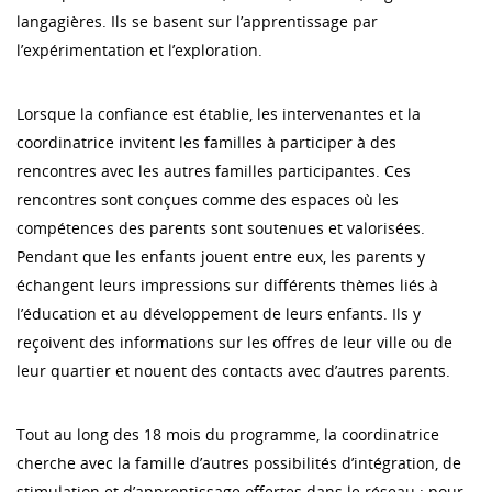
langagières. Ils se basent sur l’apprentissage par
l’expérimentation et l’exploration.
Lorsque la confiance est établie, les intervenantes et la
coordinatrice invitent les familles à participer à des
rencontres avec les autres familles participantes. Ces
rencontres sont conçues comme des espaces où les
compétences des parents sont soutenues et valorisées.
Pendant que les enfants jouent entre eux, les parents y
échangent leurs impressions sur différents thèmes liés à
l’éducation et au développement de leurs enfants. Ils y
reçoivent des informations sur les offres de leur ville ou de
leur quartier et nouent des contacts avec d’autres parents.
Tout au long des 18 mois du programme, la coordinatrice
cherche avec la famille d’autres possibilités d’intégration, de
stimulation et d’apprentissage offertes dans le réseau : pour