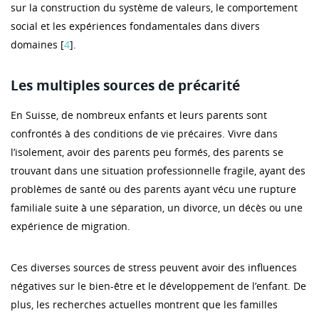
sur la construction du système de valeurs, le comportement
social et les expériences fondamentales dans divers
domaines [
4
].
Les multiples sources de précarité
En Suisse, de nombreux enfants et leurs parents sont
confrontés à des conditions de vie précaires. Vivre dans
l’isolement, avoir des parents peu formés, des parents se
trouvant dans une situation professionnelle fragile, ayant des
problèmes de santé ou des parents ayant vécu une rupture
familiale suite à une séparation, un divorce, un décès ou une
expérience de migration.
Ces diverses sources de stress peuvent avoir des influences
négatives sur le bien-être et le développement de l’enfant. De
plus, les recherches actuelles montrent que les familles