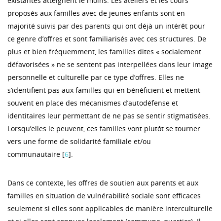
existantes atteignent le moins. Les ateliers et les cours
proposés aux familles avec de jeunes enfants sont en
majorité suivis par des parents qui ont déjà un intérêt pour
ce genre d’offres et sont familiarisés avec ces structures. De
plus et bien fréquemment, les familles dites « socialement
défavorisées » ne se sentent pas interpellées dans leur image
personnelle et culturelle par ce type d’offres. Elles ne
s’identifient pas aux familles qui en bénéficient et mettent
souvent en place des mécanismes d’autodéfense et
identitaires leur permettant de ne pas se sentir stigmatisées.
Lorsqu’elles le peuvent, ces familles vont plutôt se tourner
vers une forme de solidarité familiale et/ou
communautaire [
6
].
Dans ce contexte, les offres de soutien aux parents et aux
familles en situation de vulnérabilité sociale sont efficaces
seulement si elles sont applicables de manière interculturelle