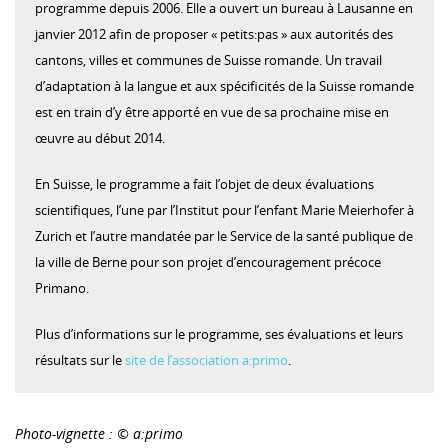
programme depuis 2006. Elle a ouvert un bureau à Lausanne en
janvier 2012 afin de proposer « petits:pas » aux autorités des
cantons, villes et communes de Suisse romande. Un travail
d’adaptation à la langue et aux spécificités de la Suisse romande
est en train d’y être apporté en vue de sa prochaine mise en
œuvre au début 2014.
En Suisse, le programme a fait l’objet de deux évaluations
scientifiques, l’une par l’Institut pour l’enfant Marie Meierhofer à
Zurich et l’autre mandatée par le Service de la santé publique de
la ville de Berne pour son projet d’encouragement précoce
Primano.
Plus d’informations sur le programme, ses évaluations et leurs
résultats sur le
site de l’association a:primo
.
Photo-vignette : © a:primo