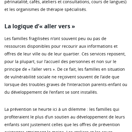
périnatalité, cafés, ateliers et consultations, cours de langues)
et les organismes de thérapie spécialisés.
La logique d’« aller vers »
Les familles fragilisées n’ont souvent peu ou pas de
ressources disponibles pour recourir aux informations et
offres de leur ville ou de leur quartier. Ces services reposent,
pour la plupart, sur l’accueil des personnes et non sur le
principe de « l’aller vers ». De ce fait, les familles en situation
de vulnérabilité sociale ne reçoivent souvent de l’aide que
lorsque des troubles graves de l’interaction parents-enfant ou
du développement de l’enfant se sont installés.
La prévention se heurte ici à un dilemme : les familles qui
profiteraient le plus d’un soutien au développement de leurs
enfants sont justement celles que les offres de prévention