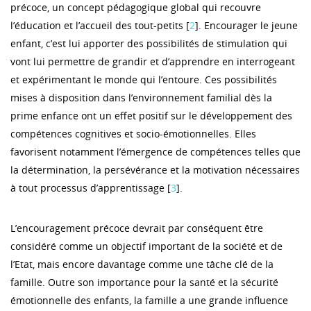
précoce, un concept pédagogique global qui recouvre
l’éducation et l’accueil des tout-petits [
2
]. Encourager le jeune
enfant, c’est lui apporter des possibilités de stimulation qui
vont lui permettre de grandir et d’apprendre en interrogeant
et expérimentant le monde qui l’entoure. Ces possibilités
mises à disposition dans l’environnement familial dès la
prime enfance ont un effet positif sur le développement des
compétences cognitives et socio-émotionnelles. Elles
favorisent notamment l’émergence de compétences telles que
la détermination, la persévérance et la motivation nécessaires
à tout processus d’apprentissage [
3
].
L’encouragement précoce devrait par conséquent être
considéré comme un objectif important de la société et de
l’Etat, mais encore davantage comme une tâche clé de la
famille. Outre son importance pour la santé et la sécurité
émotionnelle des enfants, la famille a une grande influence