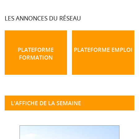
LES ANNONCES DU RÉSEAU
PLATEFORME
PLATEFORME EMPLOI
FORMATION
L'AFFICHE DE LA SEMAINE