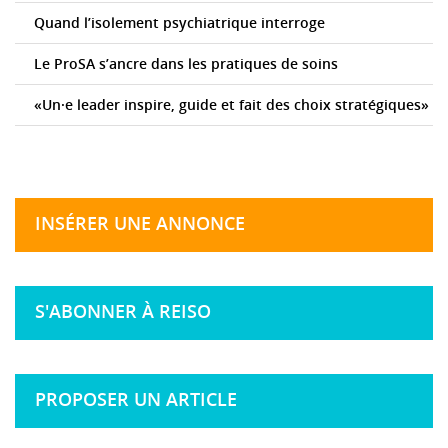
Quand l’isolement psychiatrique interroge
Le ProSA s’ancre dans les pratiques de soins
«Un·e leader inspire, guide et fait des choix stratégiques»
INSÉRER UNE ANNONCE
S'ABONNER À REISO
PROPOSER UN ARTICLE