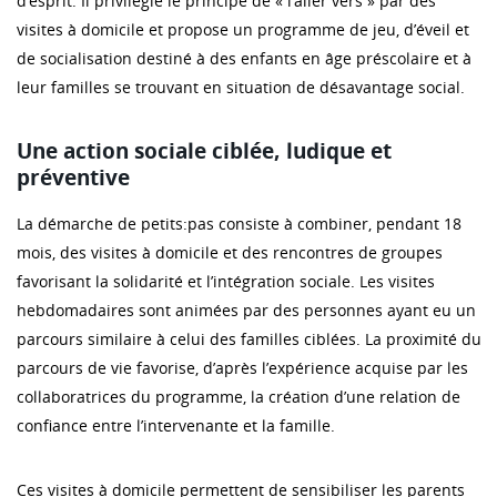
d’esprit. Il privilégie le principe de « l’aller vers » par des
visites à domicile et propose un programme de jeu, d’éveil et
de socialisation destiné à des enfants en âge préscolaire et à
leur familles se trouvant en situation de désavantage social.
Une action sociale ciblée, ludique et
préventive
La démarche de petits:pas consiste à combiner, pendant 18
mois, des visites à domicile et des rencontres de groupes
favorisant la solidarité et l’intégration sociale. Les visites
hebdomadaires sont animées par des personnes ayant eu un
parcours similaire à celui des familles ciblées. La proximité du
parcours de vie favorise, d’après l’expérience acquise par les
collaboratrices du programme, la création d’une relation de
confiance entre l’intervenante et la famille.
Ces visites à domicile permettent de sensibiliser les parents