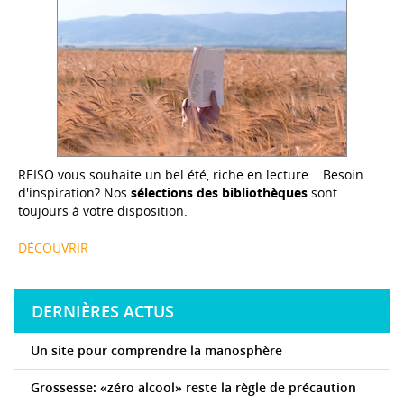
REISO vous souhaite un bel été, riche en lecture... Besoin
d'inspiration? Nos
sélections des bibliothèques
sont
toujours à votre disposition.
DÉCOUVRIR
DERNIÈRES ACTUS
Un site pour comprendre la manosphère
Grossesse: «zéro alcool» reste la règle de précaution