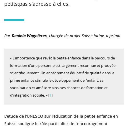
petits:pas s’adresse à elles.
Par
Daniela Wagnières,
chargée de projet Suisse latine, a:primo
« L’importance que revêt la petite enfance dans le parcours de
formation d’une personne est largement reconnue et prouvée
scientifiquement. Un encadrement éducatif de qualité dans la
prime enfance stimule le développement de l’enfant, sa
socialisation et améliore ainsi ses chances de formation et
d’intégration sociale. » [
1
]
L’étude de l’UNESCO sur l’éducation de la petite enfance en
Suisse souligne le rôle particulier de l’encouragement