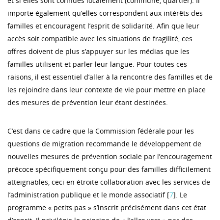
et si elles sont connues localement (commune, quartier). Il
importe également qu’elles correspondent aux intérêts des
familles et encouragent l’esprit de solidarité. Afin que leur
accès soit compatible avec les situations de fragilité, ces
offres doivent de plus s’appuyer sur les médias que les
familles utilisent et parler leur langue. Pour toutes ces
raisons, il est essentiel d’aller à la rencontre des familles et de
les rejoindre dans leur contexte de vie pour mettre en place
des mesures de prévention leur étant destinées.
C’est dans ce cadre que la Commission fédérale pour les
questions de migration recommande le développement de
nouvelles mesures de prévention sociale par l’encouragement
précoce spécifiquement conçu pour des familles difficilement
atteignables, ceci en étroite collaboration avec les services de
l’administration publique et le monde associatif [
7
]. Le
programme « petits:pas » s’inscrit précisément dans cet état