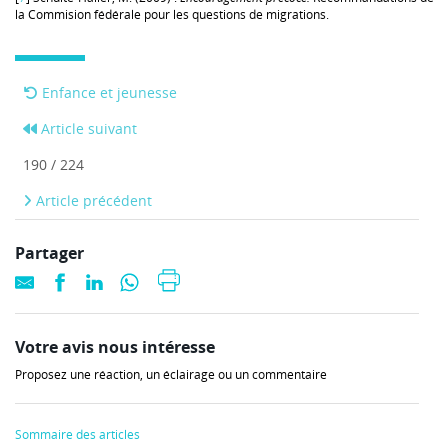
la Commision fédérale pour les questions de migrations.
Enfance et jeunesse
Article suivant
190 / 224
Article précédent
Partager
Votre avis nous intéresse
Proposez une réaction, un éclairage ou un commentaire
Sommaire des articles