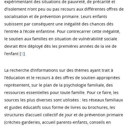
expérimentant des situations de pauvreté, de précarité et
d’isolement n’ont peu ou pas recours aux différentes offres de
socialisation et de prévention primaire. Leurs enfants
subissent par conséquent une inégalité des chances dès
l’entrée à l’école enfantine. Pour contrecarrer cette inégalité,
le soutien aux familles en situation de vulnérabilité sociale
devrait être déployé dès les premières années de la vie de
l’enfant [
5
].
La recherche d’informations sur des thèmes ayant trait à
l’éducation et le recours à des offres de soutien appropriées
représentent, sur le plan de la psychologie familiale, des
ressources essentielles pour toute famille. Pour ce faire, les
sources les plus diverses sont utilisées : les réseaux familiaux
et guides éducatifs sous forme de livres ou brochures, les
structures d’accueil collectif de jour et de prévention primaire
(crèches-garderies, accueil parents-enfants, conseils en