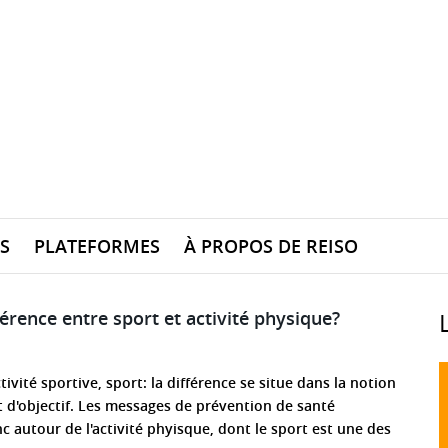
S
PLATEFORMES
À PROPOS DE REISO
férence entre sport et activité physique?
tivité sportive, sport: la différence se situe dans la notion
et d'objectif. Les messages de prévention de santé
c autour de l'activité phyisque, dont le sport est une des