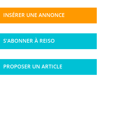
INSÉRER UNE ANNONCE
S'ABONNER À REISO
PROPOSER UN ARTICLE