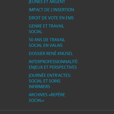
JEUNES ET ARGENT
IMPACT DE L’INSERTION
DROIT DE VOTE EN EMS
GENRE ET TRAVAIL
SOCIAL
50 ANS DE TRAVAIL
SOCIAL EN VALAIS
DOSSIER RENÉ KNÜSEL
INTERPROFESSIONNALITÉ:
ENJEUX ET PERSPECTIVES
JOURNÉE ENTR’ACTES:
SOCIAL ET SOINS
INFIRMIERS
ARCHIVES «REPÈRE
SOCIAL»