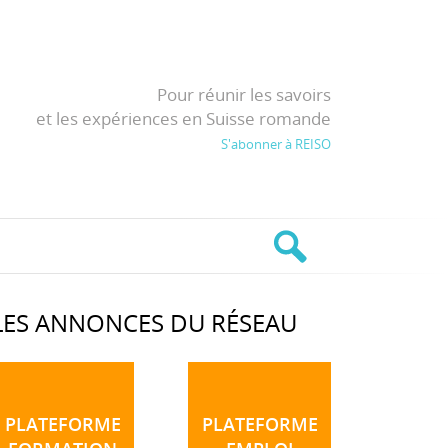
Pour réunir les savoirs
et les expériences en Suisse romande
S'abonner à REISO
LES ANNONCES DU RÉSEAU
PLATEFORME
PLATEFORME