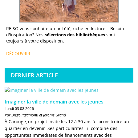
REISO vous souhaite un bel été, riche en lecture... Besoin
d'inspiration? Nos
sélections des bibliothèques
sont
toujours à votre disposition.
DÉCOUVRIR
DERNIER ARTICLE
Imaginer la ville de demain avec les jeunes
Lundi 03.08.2026
Par Diego Rigamonti et Jérôme Grand
À Carouge, un projet invite les 12 à 30 ans à coconstruire un
quartier en devenir. Ses particularités : il combine des
opportunités immédiates de financements avec des