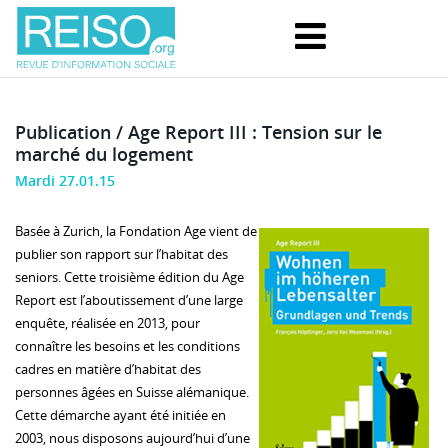
Publication / Age Report III : Tension sur le
marché du logement
Mardi 27.01.15
Basée à Zurich, la Fondation Age vient de
publier son rapport sur l’habitat des
seniors. Cette troisième édition du Age
Report est l’aboutissement d’une large
enquête, réalisée en 2013, pour
connaître les besoins et les conditions
cadres en matière d’habitat des
personnes âgées en Suisse alémanique.
Cette démarche ayant été initiée en
2003, nous disposons aujourd’hui d’une