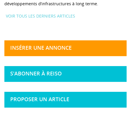
développements d’infrastructures à long terme.
VOIR TOUS LES DERNIERS ARTICLES
INSÉRER UNE ANNONCE
S'ABONNER À REISO
PROPOSER UN ARTICLE