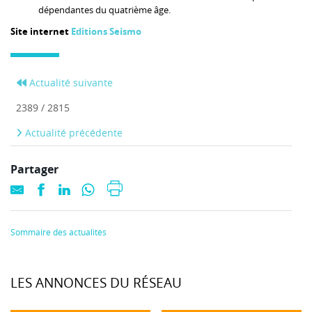
dépendantes du quatrième âge.
Site internet
Editions Seismo
Actualité suivante
2389 / 2815
Actualité précédente
Partager
Sommaire des actualités
LES ANNONCES DU RÉSEAU