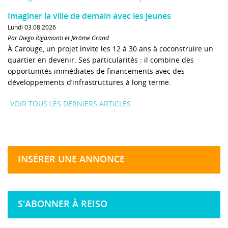
Imaginer la ville de demain avec les jeunes
Lundi 03.08.2026
Par Diego Rigamonti et Jérôme Grand
À Carouge, un projet invite les 12 à 30 ans à coconstruire un
quartier en devenir. Ses particularités : il combine des
opportunités immédiates de financements avec des
développements d’infrastructures à long terme.
VOIR TOUS LES DERNIERS ARTICLES
INSÉRER UNE ANNONCE
S'ABONNER À REISO