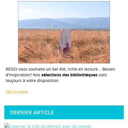
REISO vous souhaite un bel été, riche en lecture... Besoin
d'inspiration? Nos
sélections des bibliothèques
sont
toujours à votre disposition.
DÉCOUVRIR
DERNIER ARTICLE