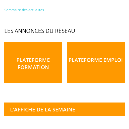
Sommaire des actualités
LES ANNONCES DU RÉSEAU
PLATEFORME
PLATEFORME EMPLOI
FORMATION
L'AFFICHE DE LA SEMAINE