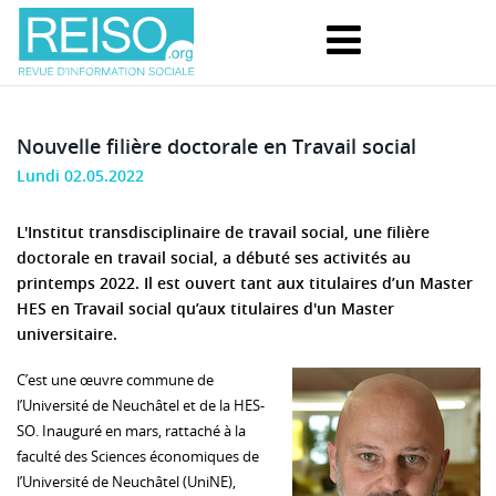
Nouvelle filière doctorale en Travail social
Lundi 02.05.2022
L'Institut transdisciplinaire de travail social, une filière
doctorale en travail social, a débuté ses activités au
printemps 2022. Il est ouvert tant aux titulaires d’un Master
HES en Travail social qu’aux titulaires d'un Master
universitaire.
C’est une œuvre commune de
l’Université de Neuchâtel et de la HES-
SO. Inauguré en mars, rattaché à la
faculté des Sciences économiques de
l’Université de Neuchâtel (UniNE),