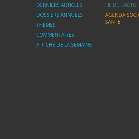
DERNIERS ARTICLES
FIL DE L’ACTU
DOSSIERS ANNUELS
AGENDA SOCIA
SANTÉ
THÈMES
COMMENTAIRES
AFFICHE DE LA SEMAINE