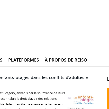
S
PLATEFORMES
À PROPOS DE REISO
enfants-otages dans les conflits d’adultes »
 et Grégory, envahis par la souffrance de leurs
connaître le droit d’avoir des relations
e de leur famille. La guerre et la barbarie ont