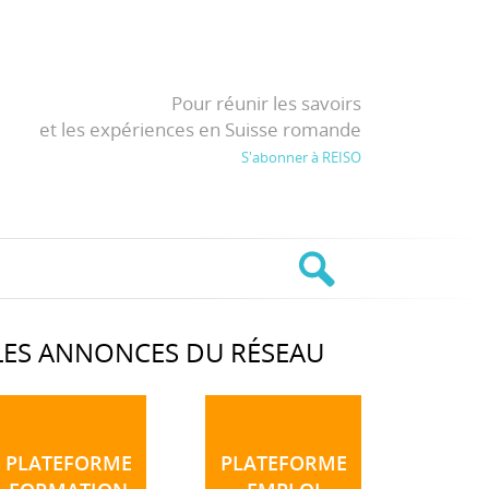
Pour réunir les savoirs
et les expériences en Suisse romande
S'abonner à REISO
LES ANNONCES DU RÉSEAU
PLATEFORME
PLATEFORME