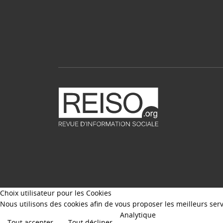
Choix utilisateur pour les Cookies
Nous utilisons des cookies afin de vous proposer les meilleurs servi
Analytique
Tout accepter
Tout décliner