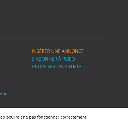
INSÉRER UNE ANNONCE
S'ABONNER À REISO
PROPOSER UN ARTICLE
Rihs
e web pourrait ne pas fonctionner correctement.