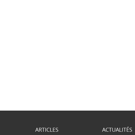
ARTICLES
ACTUALITÉS