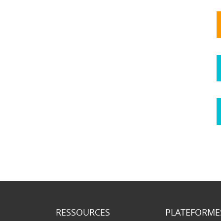
RESSOURCES
PLATEFORME