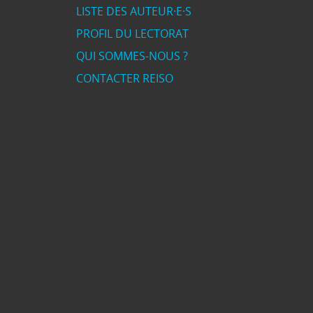
LISTE DES AUTEUR·E·S
PROFIL DU LECTORAT
QUI SOMMES-NOUS ?
CONTACTER REISO