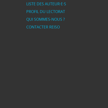
LISTE DES AUTEUR·E·S
PROFIL DU LECTORAT
QUI SOMMES-NOUS ?
CONTACTER REISO