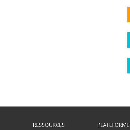
RESSOURCES
PLATEFORME