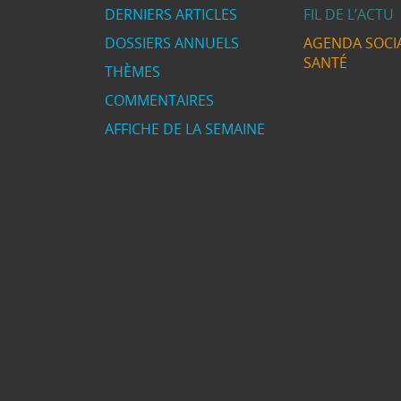
DERNIERS ARTICLES
FIL DE L’ACTU
DOSSIERS ANNUELS
AGENDA SOCIA
SANTÉ
THÈMES
COMMENTAIRES
AFFICHE DE LA SEMAINE