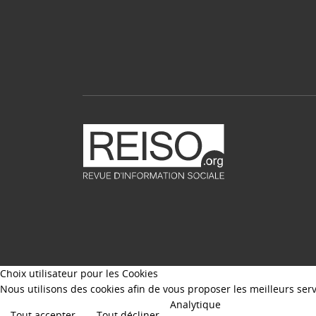
Choix utilisateur pour les Cookies
Nous utilisons des cookies afin de vous proposer les meilleurs servi
Analytique
Tout accepter
Tout décliner