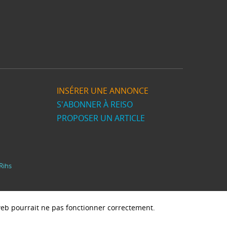
INSÉRER UNE ANNONCE
S'ABONNER À REISO
PROPOSER UN ARTICLE
Rihs
e web pourrait ne pas fonctionner correctement.