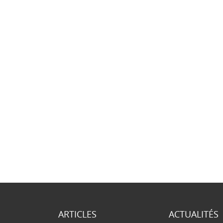
ARTICLES
ACTUALITÉS