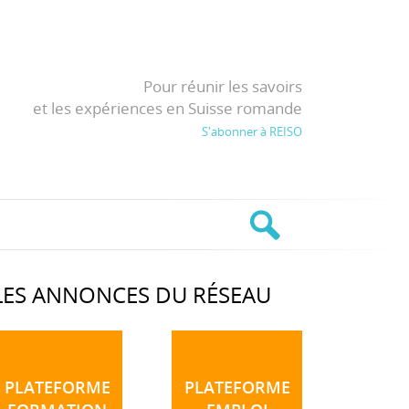
Pour réunir les savoirs
et les expériences en Suisse romande
S'abonner à REISO
LES ANNONCES DU RÉSEAU
PLATEFORME
PLATEFORME