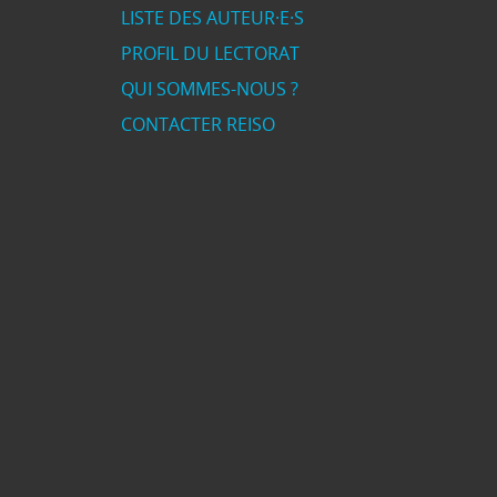
LISTE DES AUTEUR·E·S
PROFIL DU LECTORAT
QUI SOMMES-NOUS ?
CONTACTER REISO