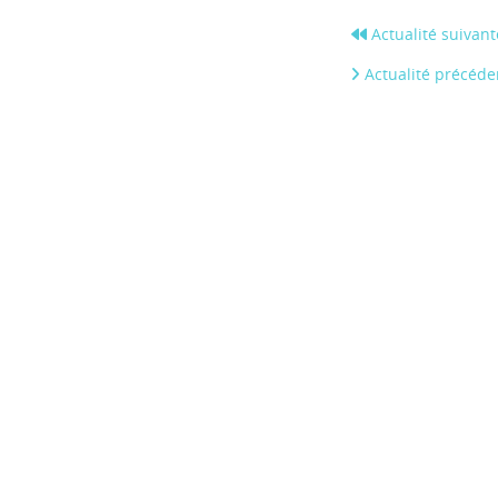
Actualité suivant
Actualité précéde