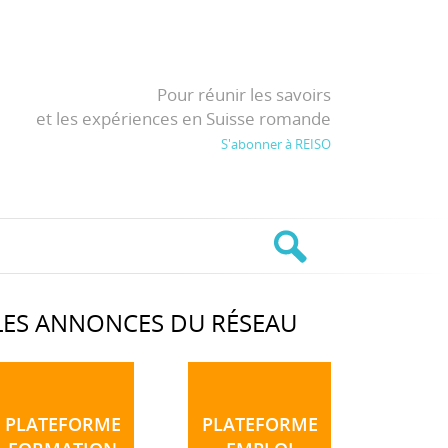
Pour réunir les savoirs
et les expériences en Suisse romande
S'abonner à REISO
LES ANNONCES DU RÉSEAU
PLATEFORME
PLATEFORME