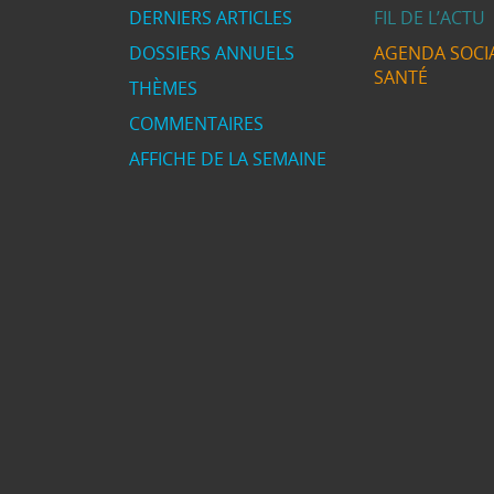
DERNIERS ARTICLES
FIL DE L’ACTU
DOSSIERS ANNUELS
AGENDA SOCIA
SANTÉ
THÈMES
COMMENTAIRES
AFFICHE DE LA SEMAINE