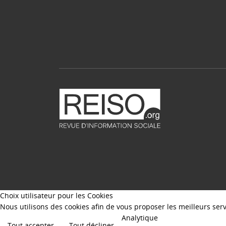
Choix utilisateur pour les Cookies
Nous utilisons des cookies afin de vous proposer les meilleurs servi
Analytique
Tout accepter
Tout décliner