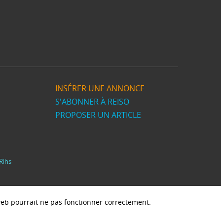
INSÉRER UNE ANNONCE
S'ABONNER À REISO
PROPOSER UN ARTICLE
Rihs
e web pourrait ne pas fonctionner correctement.