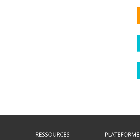
RESSOURCES
PLATEFORME