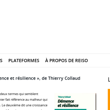
S
PLATEFORMES
À PROPOS DE REISO
nce et résilience », de Thierry Collaud
 : deux termes qui semblent
ier fait référence au malheur qui
e. Le deuxième dit une croissance