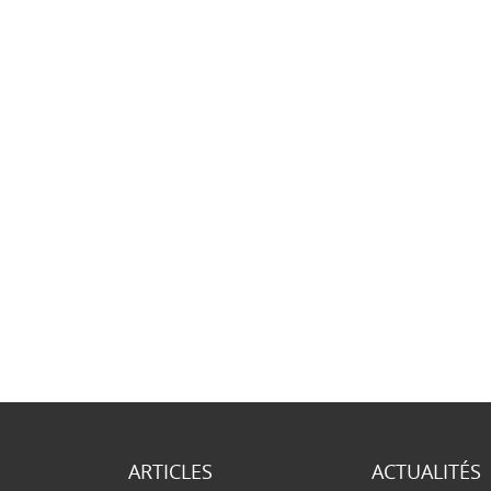
ARTICLES
ACTUALITÉS