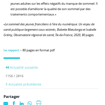
jeunes adultes sur les effets négatifs du manque de sommeil. Il
est possible d’améliorer la qualité de son sommeil par des
traitements comportementaux.»
«Le sommeil des jeunes franciliens à l'ère du numérique. Un enjeu de
santé publique largement sous-estimé», Bobette Matulonga et Isabelle
Grémy, Observatoire régional de santé, Île-de-France, 2020, 80 pages.
Le rapport
– 80 pages en format pdf
Actualité suivante
1156 / 2816
Actualité précédente
Partager