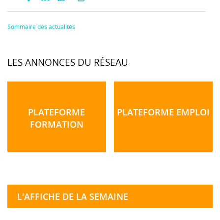
Sommaire des actualités
LES ANNONCES DU RÉSEAU
PLATEFORME
PLATEFORME EMPLOI
FORMATION
L'AFFICHE DE LA SEMAINE