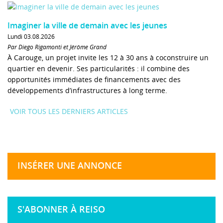
Imaginer la ville de demain avec les jeunes
Lundi 03.08.2026
Par Diego Rigamonti et Jérôme Grand
À Carouge, un projet invite les 12 à 30 ans à coconstruire un
quartier en devenir. Ses particularités : il combine des
opportunités immédiates de financements avec des
développements d’infrastructures à long terme.
VOIR TOUS LES DERNIERS ARTICLES
INSÉRER UNE ANNONCE
S'ABONNER À REISO