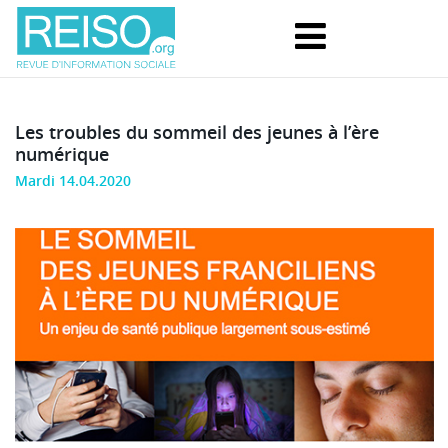
Les troubles du sommeil des jeunes à l’ère
numérique
Mardi 14.04.2020