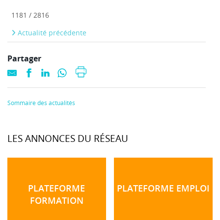
1181 / 2816
Actualité précédente
Partager
Sommaire des actualités
LES ANNONCES DU RÉSEAU
PLATEFORME
PLATEFORME EMPLOI
FORMATION