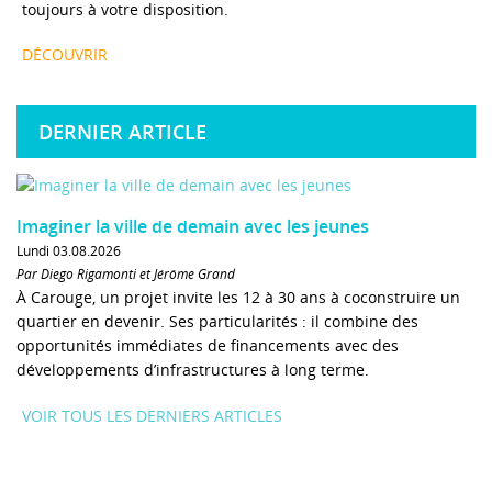
toujours à votre disposition.
DÉCOUVRIR
DERNIER ARTICLE
Imaginer la ville de demain avec les jeunes
Lundi 03.08.2026
Par Diego Rigamonti et Jérôme Grand
À Carouge, un projet invite les 12 à 30 ans à coconstruire un
quartier en devenir. Ses particularités : il combine des
opportunités immédiates de financements avec des
développements d’infrastructures à long terme.
VOIR TOUS LES DERNIERS ARTICLES