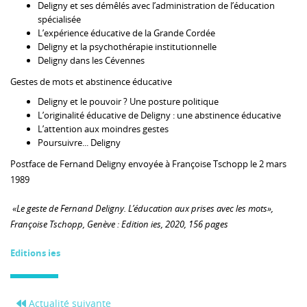
Deligny et ses démêlés avec l’administration de l’éducation
spécialisée
L’expérience éducative de la Grande Cordée
Deligny et la psychothérapie institutionnelle
Deligny dans les Cévennes
Gestes de mots et abstinence éducative
Deligny et le pouvoir ? Une posture politique
L’originalité éducative de Deligny : une abstinence éducative
L’attention aux moindres gestes
Poursuivre... Deligny
Postface de Fernand Deligny envoyée à Françoise Tschopp le 2 mars
1989
«Le geste de Fernand Deligny. L’éducation aux prises avec les mots»,
Françoise Tschopp, Genève : Edition ies, 2020, 156 pages
Editions ies
Actualité suivante