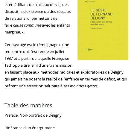
et en édifiant des milieux de vie, des
dispositifs d’existence ou des réseaux
de relations lui permettant de
faire
cause commune
avec les enfants
marginaux.
Cet ouvrage est le témoignage d’une
rencontre qui s’est tenue en juillet
1987 et à partir de laquelle Françoise
Tschopp a tiré le fil d’une transmission
en faisant place aux méthodes radicales et exploratoires de Deligny
qui jamais ne posent la réalité de l’enfance en termes de déficit, et qui
prêtent une attention salutaire à ses
moindres gestes
.
Table des matières
Préface. Non-portrait de Deligny
Itinérance d’un énergumène