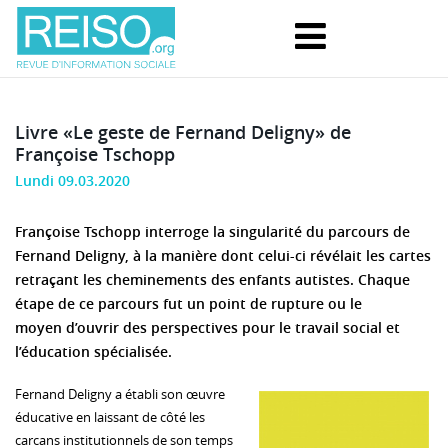
Livre «Le geste de Fernand Deligny» de
Françoise Tschopp
Lundi 09.03.2020
Françoise Tschopp interroge la singularité du parcours de
Fernand Deligny, à la manière dont celui-ci révélait les cartes
retraçant les cheminements des enfants autistes. Chaque
étape de ce parcours fut un point de rupture ou le
moyen d’ouvrir des perspectives pour le travail social et
l’éducation spécialisée.
Fernand Deligny a établi son œuvre
éducative en laissant de côté les
carcans institutionnels de son temps