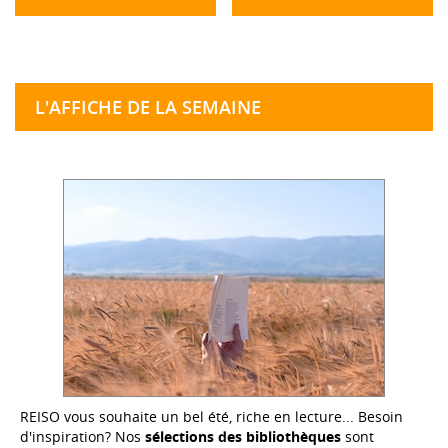
L'AFFICHE DE LA SEMAINE
REISO vous souhaite un bel été, riche en lecture... Besoin
d'inspiration? Nos
sélections des bibliothèques
sont