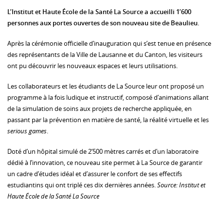
L’Institut et Haute École de la Santé La Source a accueilli 1’600
personnes aux portes ouvertes de son nouveau site de Beaulieu.
Après la cérémonie officielle d’inauguration qui s’est tenue en présence
des représentants de la Ville de Lausanne et du Canton, les visiteurs
ont pu découvrir les nouveaux espaces et leurs utilisations.
Les collaborateurs et les étudiants de La Source leur ont proposé un
programme à la fois ludique et instructif, composé d’animations allant
de la simulation de soins aux projets de recherche appliquée, en
passant par la prévention en matière de santé, la réalité virtuelle et les
serious games
.
Doté d’un hôpital simulé de 2’500 mètres carrés et d’un laboratoire
dédié à l’innovation, ce nouveau site permet à La Source de garantir
un cadre d’études idéal et d’assurer le confort de ses effectifs
estudiantins qui ont triplé ces dix dernières années.
Source: Institut et
Haute École de la Santé La Source