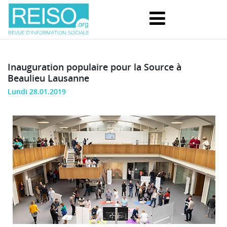
Inauguration populaire pour la Source à
Beaulieu Lausanne
Lundi 28.01.2019