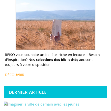
REISO vous souhaite un bel été, riche en lecture... Besoin
d'inspiration? Nos
sélections des bibliothèques
sont
toujours à votre disposition.
DÉCOUVRIR
DERNIER ARTICLE