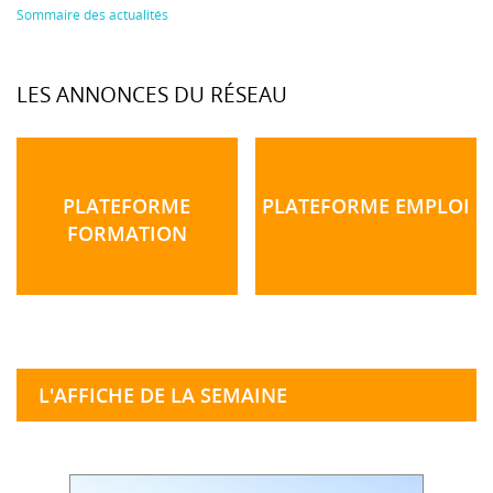
Sommaire des actualités
LES ANNONCES DU RÉSEAU
PLATEFORME
PLATEFORME EMPLOI
FORMATION
L'AFFICHE DE LA SEMAINE