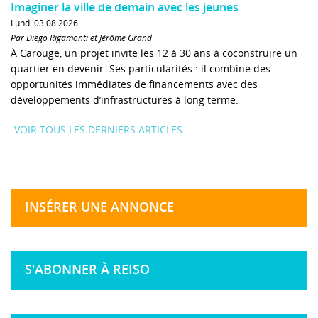
Imaginer la ville de demain avec les jeunes
Lundi 03.08.2026
Par Diego Rigamonti et Jérôme Grand
À Carouge, un projet invite les 12 à 30 ans à coconstruire un
quartier en devenir. Ses particularités : il combine des
opportunités immédiates de financements avec des
développements d’infrastructures à long terme.
VOIR TOUS LES DERNIERS ARTICLES
INSÉRER UNE ANNONCE
S'ABONNER À REISO