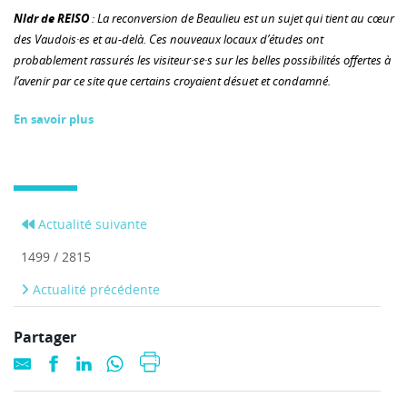
Nldr de REISO
: La reconversion de Beaulieu est un sujet qui tient au cœur
des Vaudois·es et au-delà. Ces nouveaux locaux d’études ont
probablement rassurés les visiteur·se·s sur les belles possibilités offertes à
l’avenir par ce site que certains croyaient désuet et condamné.
En savoir plus
Actualité suivante
1499 / 2815
Actualité précédente
Partager