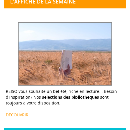
L'AFFICHE DE LA SEMAINE
REISO vous souhaite un bel été, riche en lecture... Besoin
d'inspiration? Nos
sélections des bibliothèques
sont
toujours à votre disposition.
DÉCOUVRIR