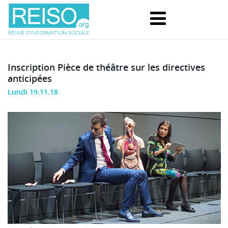
Inscription Pièce de théâtre sur les directives
anticipées
Lundi 19.11.18