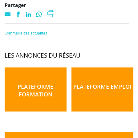
Partager
Sommaire des actualités
LES ANNONCES DU RÉSEAU
PLATEFORME
PLATEFORME EMPLOI
FORMATION