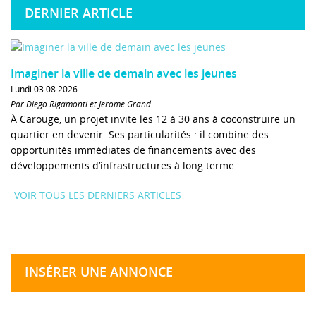
DERNIER ARTICLE
Imaginer la ville de demain avec les jeunes
Lundi 03.08.2026
Par Diego Rigamonti et Jérôme Grand
À Carouge, un projet invite les 12 à 30 ans à coconstruire un
quartier en devenir. Ses particularités : il combine des
opportunités immédiates de financements avec des
développements d’infrastructures à long terme.
VOIR TOUS LES DERNIERS ARTICLES
INSÉRER UNE ANNONCE