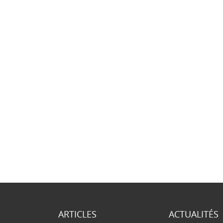
ARTICLES
ACTUALITÉS