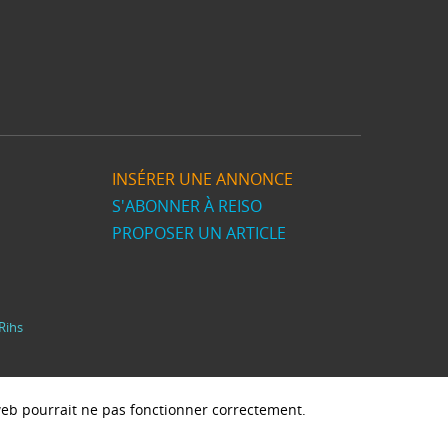
INSÉRER UNE ANNONCE
S'ABONNER À REISO
PROPOSER UN ARTICLE
Rihs
e web pourrait ne pas fonctionner correctement.