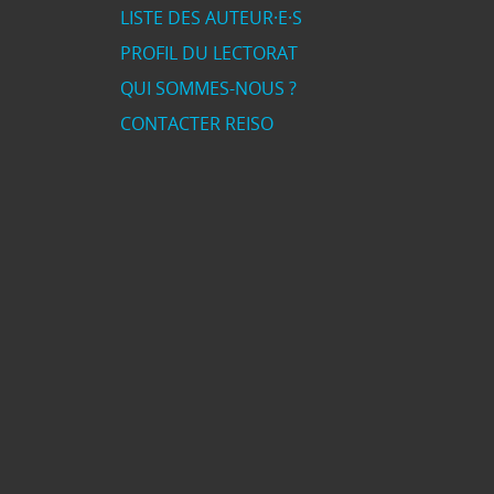
LISTE DES AUTEUR·E·S
PROFIL DU LECTORAT
QUI SOMMES-NOUS ?
CONTACTER REISO