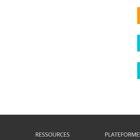
RESSOURCES
PLATEFORME