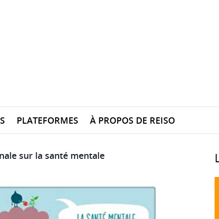
S
PLATEFORMES
À PROPOS DE REISO
ale sur la santé mentale