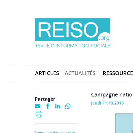
ARTICLES
ACTUALITÉS
RESSOURCE
Campagne nation
Partager
Jeudi 11.10.2018
Sommaire des actualités