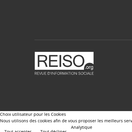
Choix utilisateur pour les Cookies
Nous utilisons des cookies afin de vous proposer les meilleurs servi
Analytique
Tout accepter
Tout décliner