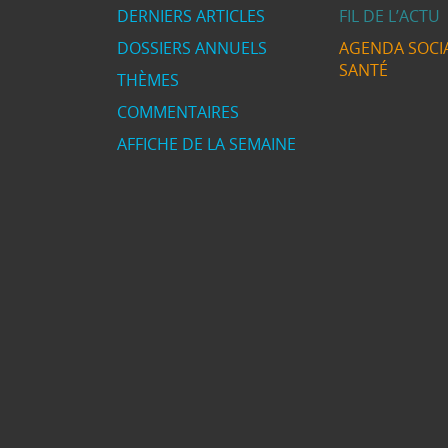
DERNIERS ARTICLES
FIL DE L’ACTU
DOSSIERS ANNUELS
AGENDA SOCIA
SANTÉ
THÈMES
COMMENTAIRES
AFFICHE DE LA SEMAINE