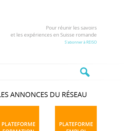
Pour réunir les savoirs
et les expériences en Suisse romande
S'abonner à REISO
LES ANNONCES DU RÉSEAU
PLATEFORME
PLATEFORME