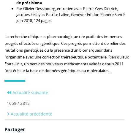
de précision»
Par Olivier Dessibourg, entretien avec Pierre-Yves Dietrich,
Jacques Fellay et Patrice Lalive, Genève : Edition Planète Santé,
juin 2018, 124 pages
La recherche clinique et pharmacologique tire profit des immenses
progrès effectués en génétique. Ces progrès permettent de relier des
mutations génétiques ou la présence d’un biomarqueur dans
l’organisme avec une correction thérapeutique potentielle. Rien qu’aux
États-Unis, un tiers des nouveaux médicaments validés depuis 2011
l’ont été sur la base de données génétiques ou moléculaires.
Actualité suivante
1659 / 2815
Actualité précédente
Partager