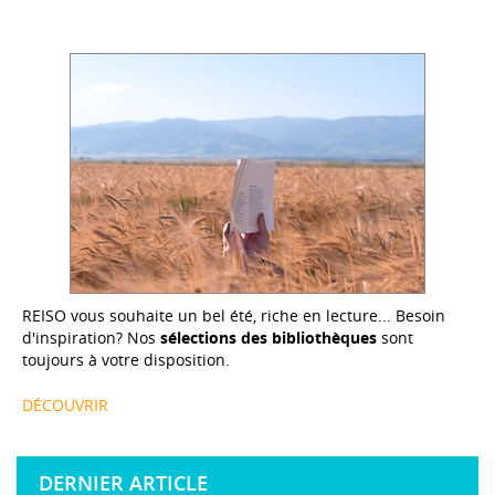
REISO vous souhaite un bel été, riche en lecture... Besoin
d'inspiration? Nos
sélections des bibliothèques
sont
toujours à votre disposition.
DÉCOUVRIR
DERNIER ARTICLE