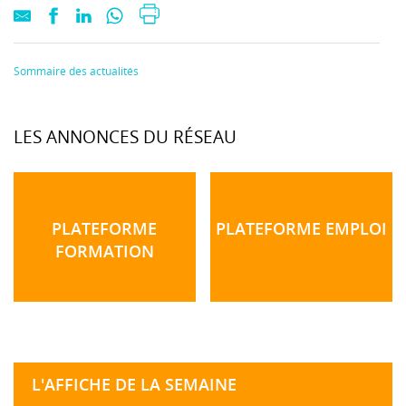
Sommaire des actualités
LES ANNONCES DU RÉSEAU
PLATEFORME
PLATEFORME EMPLOI
FORMATION
L'AFFICHE DE LA SEMAINE