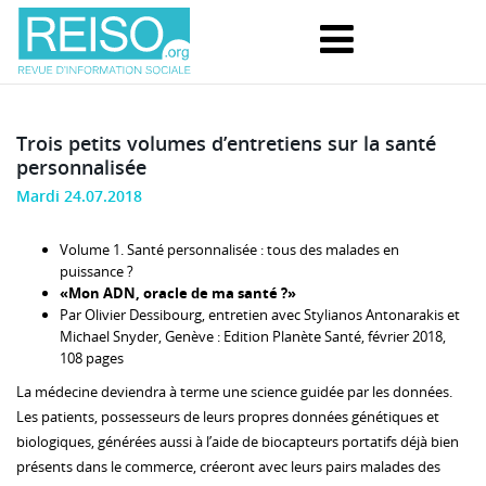
Trois petits volumes d’entretiens sur la santé
personnalisée
Mardi 24.07.2018
Volume 1. Santé personnalisée : tous des malades en
puissance ?
«Mon ADN, oracle de ma santé ?»
Par Olivier Dessibourg, entretien avec Stylianos Antonarakis et
Michael Snyder, Genève : Edition Planète Santé, février 2018,
108 pages
La médecine deviendra à terme une science guidée par les données.
Les patients, possesseurs de leurs propres données génétiques et
biologiques, générées aussi à l’aide de biocapteurs portatifs déjà bien
présents dans le commerce, créeront avec leurs pairs malades des