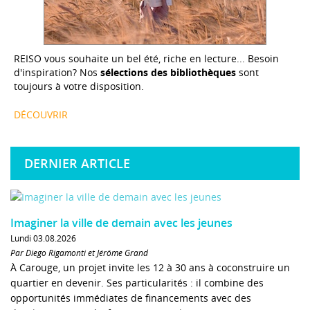
REISO vous souhaite un bel été, riche en lecture... Besoin
d'inspiration? Nos
sélections des bibliothèques
sont
toujours à votre disposition.
DÉCOUVRIR
DERNIER ARTICLE
Imaginer la ville de demain avec les jeunes
Lundi 03.08.2026
Par Diego Rigamonti et Jérôme Grand
À Carouge, un projet invite les 12 à 30 ans à coconstruire un
quartier en devenir. Ses particularités : il combine des
opportunités immédiates de financements avec des