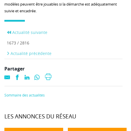
modèles peuvent être jouables si la démarche est adéquatement
suivie et encadrée.
Actualité suivante
1673 / 2816
Actualité précédente
Partager
Sommaire des actualités
LES ANNONCES DU RÉSEAU