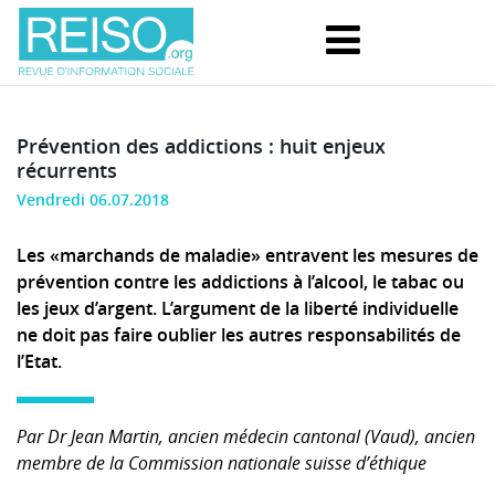
Prévention des addictions : huit enjeux
récurrents
Vendredi 06.07.2018
Les «marchands de maladie» entravent les mesures de
prévention contre les addictions à l’alcool, le tabac ou
les jeux d’argent. L’argument de la liberté individuelle
ne doit pas faire oublier les autres responsabilités de
l’Etat.
Par Dr Jean Martin, ancien médecin cantonal (Vaud), ancien
membre de la Commission nationale suisse d’éthique