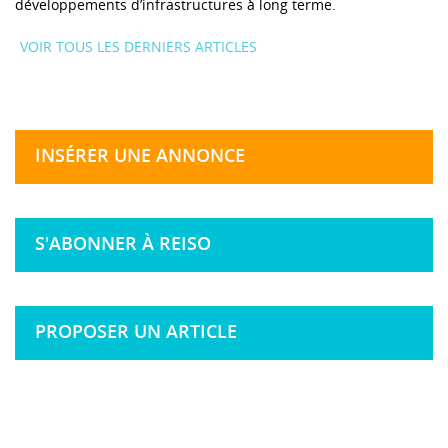
développements d’infrastructures à long terme.
VOIR TOUS LES DERNIERS ARTICLES
INSÉRER UNE ANNONCE
S'ABONNER À REISO
PROPOSER UN ARTICLE