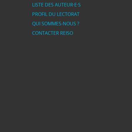
LISTE DES AUTEUR·E·S
PROFIL DU LECTORAT
QUI SOMMES-NOUS ?
CONTACTER REISO