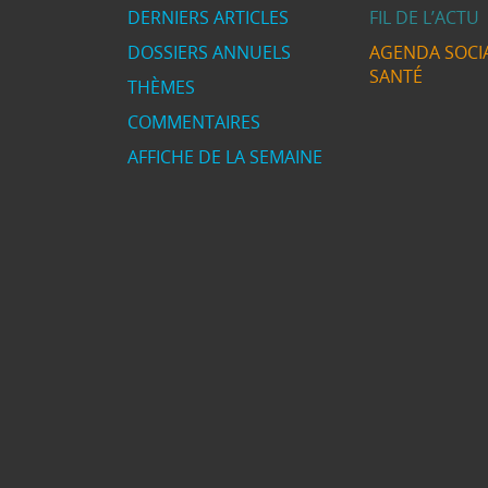
DERNIERS ARTICLES
FIL DE L’ACTU
DOSSIERS ANNUELS
AGENDA SOCIA
SANTÉ
THÈMES
COMMENTAIRES
AFFICHE DE LA SEMAINE