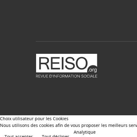
Choix utilisateur pour les Cookies
Nous utilisons des cookies afin de vous proposer les meilleurs servi
Analytique
Tout accepter
Tout décliner