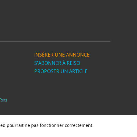
INSÉRER UNE ANNONCE
S'ABONNER À REISO
PROPOSER UN ARTICLE
Rihs
e web pourrait ne pas fonctionner correctement.