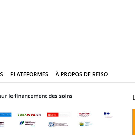
S
PLATEFORMES
À PROPOS DE REISO
sur le financement des soins