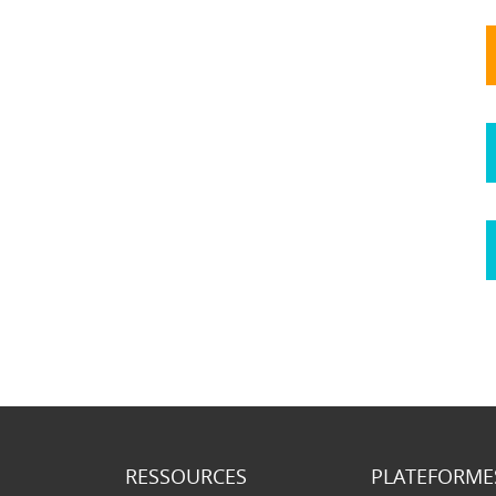
RESSOURCES
PLATEFORME