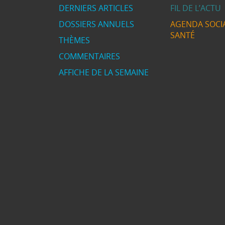
DERNIERS ARTICLES
FIL DE L’ACTU
DOSSIERS ANNUELS
AGENDA SOCIA
SANTÉ
THÈMES
COMMENTAIRES
AFFICHE DE LA SEMAINE