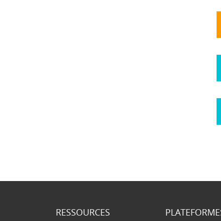
RESSOURCES
PLATEFORME