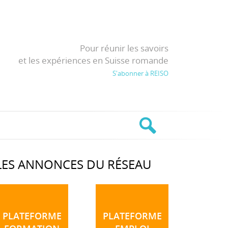
Pour réunir les savoirs
et les expériences en Suisse romande
S'abonner à REISO
LES ANNONCES DU RÉSEAU
PLATEFORME
PLATEFORME