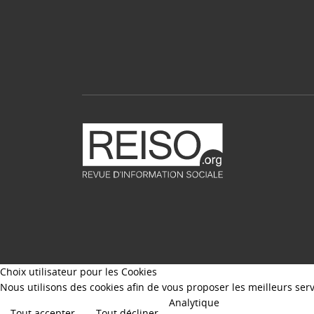
Choix utilisateur pour les Cookies
Nous utilisons des cookies afin de vous proposer les meilleurs servi
Analytique
Tout accepter
Tout décliner