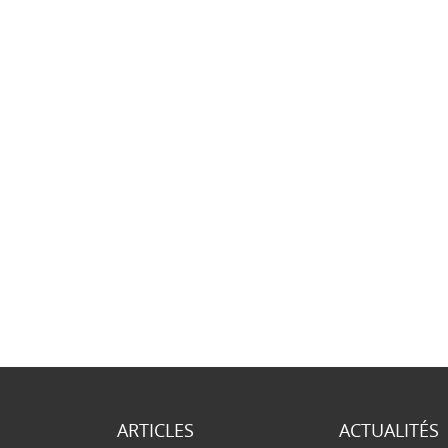
ARTICLES
ACTUALITÉS