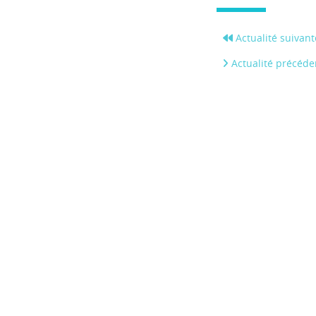
Actualité suivant
Actualité précéde