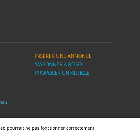
INSÉRER UNE ANNONCE
S'ABONNER À REISO
PROPOSER UN ARTICLE
Rihs
e web pourrait ne pas fonctionner correctement.