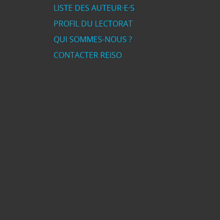
LISTE DES AUTEUR·E·S
PROFIL DU LECTORAT
QUI SOMMES-NOUS ?
CONTACTER REISO