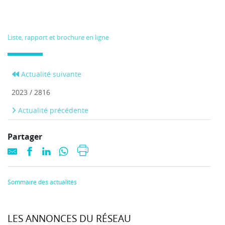
Liste, rapport et brochure en ligne
Actualité suivante
2023 / 2816
Actualité précédente
Partager
Sommaire des actualités
LES ANNONCES DU RÉSEAU