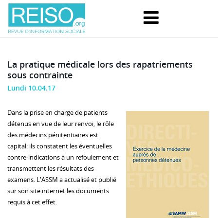
La pratique médicale lors des rapatriements
sous contrainte
Lundi 10.04.17
Dans la prise en charge de patients
détenus en vue de leur renvoi, le rôle
des médecins pénitentiaires est
capital: ils constatent les éventuelles
contre-indications à un refoulement et
transmettent les résultats des
examens. L'ASSM a actualisé et publié
sur son site internet les documents
requis à cet effet.