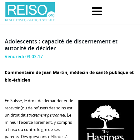
Adolescents : capacité de discernement et
autorité de décider
Vendredi 03.03.17
Commentaire de Jean Martin, médecin de santé publique et
bio-éthicien
En Suisse, le droit de demander et de
recevoir (ou de refuser) des soins est
un droit dit
strictement personnel
. Le
mineur l’exerce librement, y compris
à l’insu ou contre le gré de ses
parents. Des questions délicates à