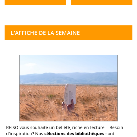
L'AFFICHE DE LA SEMAINE
REISO vous souhaite un bel été, riche en lecture... Besoin
d'inspiration? Nos
sélections des bibliothèques
sont