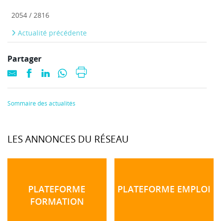
2054 / 2816
Actualité précédente
Partager
Sommaire des actualités
LES ANNONCES DU RÉSEAU
PLATEFORME
PLATEFORME EMPLOI
FORMATION