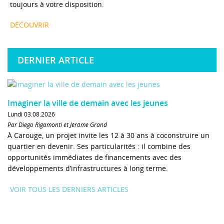
toujours à votre disposition.
DÉCOUVRIR
DERNIER ARTICLE
Imaginer la ville de demain avec les jeunes
Lundi 03.08.2026
Par Diego Rigamonti et Jérôme Grand
À Carouge, un projet invite les 12 à 30 ans à coconstruire un
quartier en devenir. Ses particularités : il combine des
opportunités immédiates de financements avec des
développements d’infrastructures à long terme.
VOIR TOUS LES DERNIERS ARTICLES