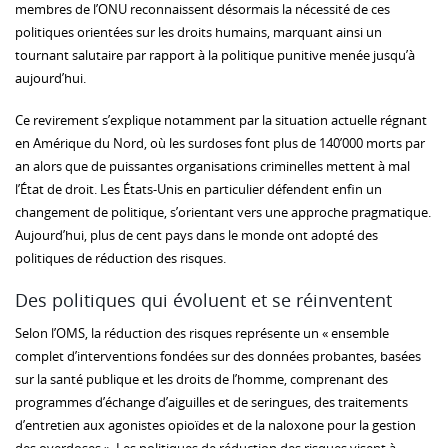
membres de l’ONU reconnaissent désormais la nécessité de ces
politiques orientées sur les droits humains, marquant ainsi un
tournant salutaire par rapport à la politique punitive menée jusqu’à
aujourd’hui.
Ce revirement s’explique notamment par la situation actuelle régnant
en Amérique du Nord, où les surdoses font plus de 140’000 morts par
an alors que de puissantes organisations criminelles mettent à mal
l’État de droit. Les États-Unis en particulier défendent enfin un
changement de politique, s’orientant vers une approche pragmatique.
Aujourd’hui, plus de cent pays dans le monde ont adopté des
politiques de réduction des risques.
Des politiques qui évoluent et se réinventent
Selon l’OMS, la réduction des risques représente un « ensemble
complet d’interventions fondées sur des données probantes, basées
sur la santé publique et les droits de l’homme, comprenant des
programmes d’échange d’aiguilles et de seringues, des traitements
d’entretien aux agonistes opioïdes et de la naloxone pour la gestion