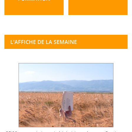
L'AFFICHE DE LA SEMAINE