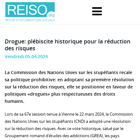
Drogue: plébiscite historique pour la réduction
des risques
Vendredi 05.04.2024
La Commission des Nations Unies sur les stupéfiants recale
sa politique prohibitive: en adoptant sa première résolution
sur la réduction des risques, elle se positionne en faveur de
politiques «drogues» plus respectueuses des droits
humains.
Lors de sa 67e session tenue à Vienne le 22 mars 2024, la Commission
des Nations Unies sur les stupéfiants (CND) a adopté une résolution
sur la réduction des risques. Avec ce vote historique, salué par le
Groupement romand d’études des addictions (GREA), les pays