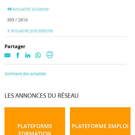
Actualité suivante
309 / 2816
Actualité précédente
Partager
Sommaire des actualités
LES ANNONCES DU RÉSEAU
PLATEFORME
PLATEFORME EMPLOI
FORMATION