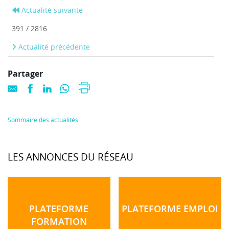
Actualité suivante
391 / 2816
Actualité précédente
Partager
Sommaire des actualités
LES ANNONCES DU RÉSEAU
PLATEFORME
PLATEFORME EMPLOI
FORMATION