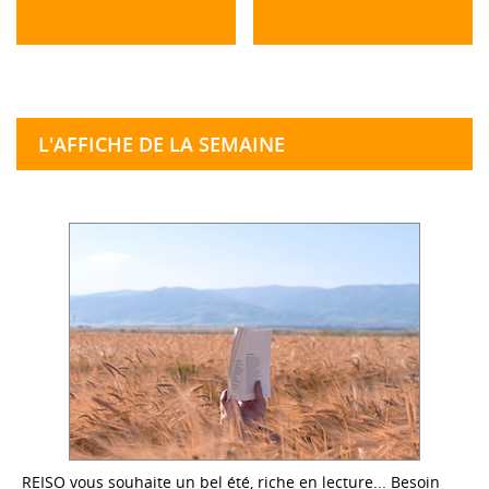
L'AFFICHE DE LA SEMAINE
REISO vous souhaite un bel été, riche en lecture... Besoin