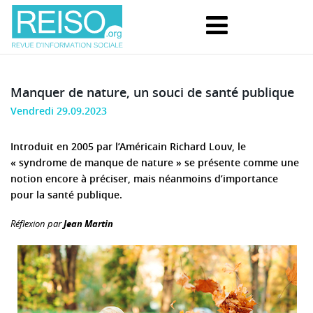
Manquer de nature, un souci de santé publique
Vendredi 29.09.2023
Introduit en 2005 par l’Américain Richard Louv, le
« syndrome de manque de nature » se présente comme une
notion encore à préciser, mais néanmoins d’importance
pour la santé publique.
Réflexion par
Jean Martin