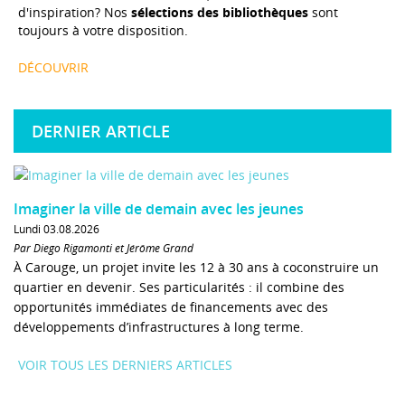
d'inspiration? Nos
sélections des bibliothèques
sont
toujours à votre disposition.
DÉCOUVRIR
DERNIER ARTICLE
Imaginer la ville de demain avec les jeunes
Lundi 03.08.2026
Par Diego Rigamonti et Jérôme Grand
À Carouge, un projet invite les 12 à 30 ans à coconstruire un
quartier en devenir. Ses particularités : il combine des
opportunités immédiates de financements avec des
développements d’infrastructures à long terme.
VOIR TOUS LES DERNIERS ARTICLES