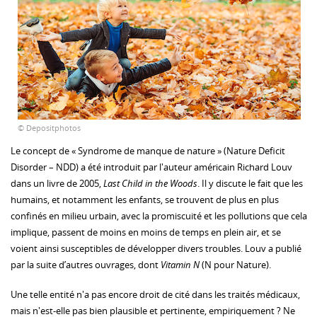
© Depositphotos
Le concept de « Syndrome de manque de nature » (Nature Deficit
Disorder – NDD) a été introduit par l'auteur américain Richard Louv
dans un livre de 2005,
Last Child in the Woods
. Il y discute le fait que les
humains, et notamment les enfants, se trouvent de plus en plus
confinés en milieu urbain, avec la promiscuité et les pollutions que cela
implique, passent de moins en moins de temps en plein air, et se
voient ainsi susceptibles de développer divers troubles. Louv a publié
par la suite d’autres ouvrages, dont
Vitamin N
(N pour Nature).
Une telle entité n'a pas encore droit de cité dans les traités médicaux,
mais n'est-elle pas bien plausible et pertinente, empiriquement ? Ne