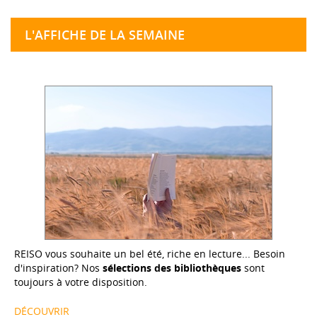
L'AFFICHE DE LA SEMAINE
REISO vous souhaite un bel été, riche en lecture... Besoin
d'inspiration? Nos
sélections des bibliothèques
sont
toujours à votre disposition.
DÉCOUVRIR