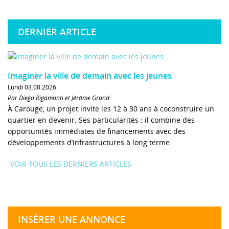
DERNIER ARTICLE
Imaginer la ville de demain avec les jeunes
Lundi 03.08.2026
Par Diego Rigamonti et Jérôme Grand
À Carouge, un projet invite les 12 à 30 ans à coconstruire un
quartier en devenir. Ses particularités : il combine des
opportunités immédiates de financements avec des
développements d’infrastructures à long terme.
VOIR TOUS LES DERNIERS ARTICLES
INSÉRER UNE ANNONCE