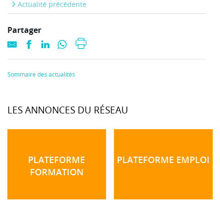
Actualité précédente
Partager
Sommaire des actualités
LES ANNONCES DU RÉSEAU
PLATEFORME
PLATEFORME EMPLOI
FORMATION