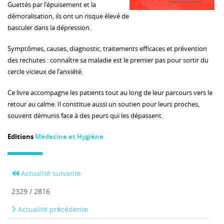
Guettés par l’épuisement et la
démoralisation, ils ont un risque élevé de
basculer dans la dépression.
Symptômes, causes, diagnostic, traitements efficaces et prévention
des rechutes : connaître sa maladie est le premier pas pour sortir du
cercle vicieux de l’anxiété.
Ce livre accompagne les patients tout au long de leur parcours vers le
retour au calme. Il constitue aussi un soutien pour leurs proches,
souvent démunis face à des peurs qui les dépassent.
Editions
Médecine et Hygiène
Actualité suivante
2329 / 2816
Actualité précédente