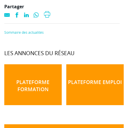
Partager
Sommaire des actualités
LES ANNONCES DU RÉSEAU
PLATEFORME
PLATEFORME EMPLOI
FORMATION