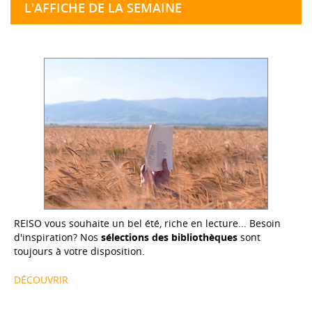
L'AFFICHE DE LA SEMAINE
REISO vous souhaite un bel été, riche en lecture... Besoin
d'inspiration? Nos
sélections des bibliothèques
sont
toujours à votre disposition.
DÉCOUVRIR