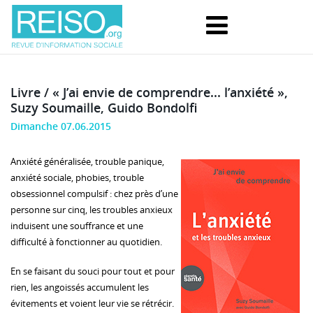
Livre / « J’ai envie de comprendre... l’anxiété »,
Suzy Soumaille, Guido Bondolfi
Dimanche 07.06.2015
Anxiété généralisée, trouble panique,
anxiété sociale, phobies, trouble
obsessionnel compulsif : chez près d’une
personne sur cinq, les troubles anxieux
induisent une souffrance et une
difficulté à fonctionner au quotidien.
En se faisant du souci pour tout et pour
rien, les angoissés accumulent les
évitements et voient leur vie se rétrécir.