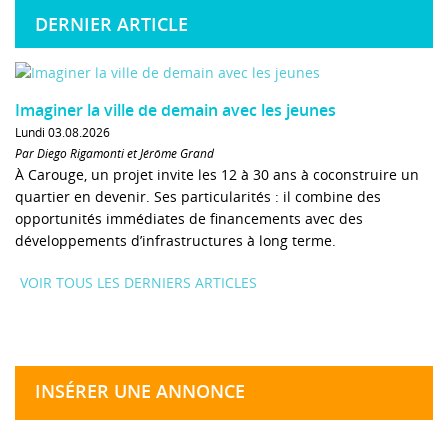
DERNIER ARTICLE
Imaginer la ville de demain avec les jeunes
Lundi 03.08.2026
Par Diego Rigamonti et Jérôme Grand
À Carouge, un projet invite les 12 à 30 ans à coconstruire un
quartier en devenir. Ses particularités : il combine des
opportunités immédiates de financements avec des
développements d’infrastructures à long terme.
VOIR TOUS LES DERNIERS ARTICLES
INSÉRER UNE ANNONCE