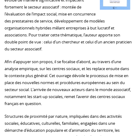
évolué de manière significative et impactent
fortement le secteur associatif : montée de
l’évaluation de l’impact social, mise en concurrence
des prestataires de service, développement de modèles
organisationnels hybrides mêlant entreprises à but lucratif et
associations. Pour traiter cette thématique, l’auteur apporte son
double point de vue : celui d’un chercheur et celui d’un ancien praticien
du secteur associatif.
Afin d’appuyer son propos, il se focalise d’abord, au travers d’une
analyse empirique, sur les centres sociaux, et les replace ensuite dans
le contexte plus général. Cet ouvrage dévoile le processus de mise en
place des nouvelles normes et procédures européennes au sein du
secteur social. L’arrivée de nouveaux acteurs dans le monde associatif,
notamment les start-up sociales, remet l’avenir des centres sociaux
français en question.
Structures de proximité par nature, impliquées dans des activités
sociales, éducatives, culturelles, familiales, engagées dans une
démarche d’éducation populaire et d’animation du territoire, les