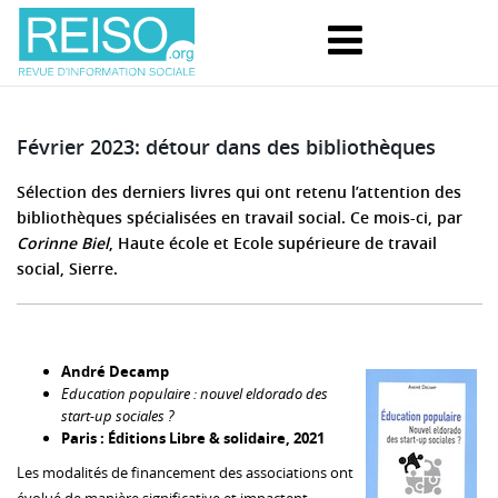
Février 2023: détour dans des bibliothèques
Sélection des derniers livres qui ont retenu l’attention des
bibliothèques spécialisées en travail social. Ce mois-ci, par
Corinne Biel
, Haute école et Ecole supérieure de travail
social, Sierre.
André Decamp
Education populaire : nouvel eldorado des
start-up sociales ?
Paris : Éditions Libre & solidaire, 2021
Les modalités de financement des associations ont