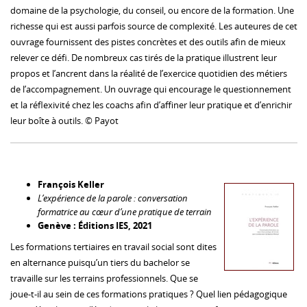
domaine de la psychologie, du conseil, ou encore de la formation. Une
richesse qui est aussi parfois source de complexité. Les auteures de cet
ouvrage fournissent des pistes concrètes et des outils afin de mieux
relever ce défi. De nombreux cas tirés de la pratique illustrent leur
propos et l’ancrent dans la réalité de l’exercice quotidien des métiers
de l’accompagnement. Un ouvrage qui encourage le questionnement
et la réflexivité chez les coachs afin d’affiner leur pratique et d’enrichir
leur boîte à outils. © Payot
François Keller
L’expérience de la parole : conversation
formatrice au cœur d’une pratique de terrain
Genève : Éditions IES, 2021
Les formations tertiaires en travail social sont dites
en alternance puisqu’un tiers du bachelor se
travaille sur les terrains professionnels. Que se
joue-t-il au sein de ces formations pratiques ? Quel lien pédagogique