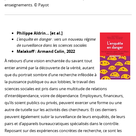
enseignements. © Payot
Philippe Aldrin… [et al.]
L’enquête en danger : vers un nouveau régime
de surveillance dans les sciences sociales
Malakoff : Armand Colin, 2022
À rebours d’une vision enchantée du savant tout
entier animé par la découverte de la vérité, autant
que du portrait sombre d’une recherche inféodée à
la puissance publique ou aux lobbies, le travail des
sciences sociales est pris dans une multitude de relations
d’interdépendance, voire de dépendance. Employeurs, financeurs,
qu’ils soient publics ou privés, peuvent exercer une forme ou une
autre de tutelle sur les activités des chercheurs. Et ces derniers
peuvent également subir la surveillance de leurs enquêtés, de leurs
pairs et d’appareils bureaucratiques spécialisés dans le contrôle.
Reposant sur des expériences concrètes de recherche, ce sont les