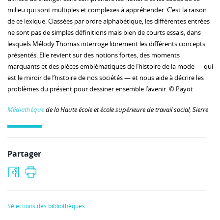
milieu qui sont multiples et complexes à appréhender. C’est la raison
de ce lexique. Classées par ordre alphabétique, les différentes entrées
ne sont pas de simples définitions mais bien de courts essais, dans
lesquels Mélody Thomas interroge librement les différents concepts
présentés. Elle revient sur des notions fortes, des moments
marquants et des pièces emblématiques de l’histoire de la mode — qui
est le miroir de l’histoire de nos sociétés — et nous aide à décrire les
problèmes du présent pour dessiner ensemble l’avenir. © Payot
Médiathèque
de la Haute école et école supérieure de travail social, Sierre
Partager
Sélections des bibliothèques