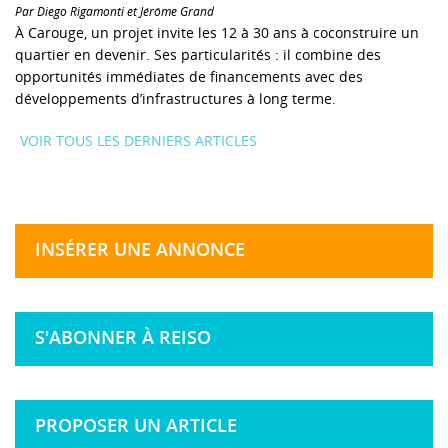
Par Diego Rigamonti et Jérôme Grand
À Carouge, un projet invite les 12 à 30 ans à coconstruire un
quartier en devenir. Ses particularités : il combine des
opportunités immédiates de financements avec des
développements d’infrastructures à long terme.
VOIR TOUS LES DERNIERS ARTICLES
INSÉRER UNE ANNONCE
S'ABONNER À REISO
PROPOSER UN ARTICLE