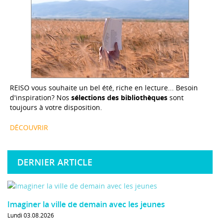
REISO vous souhaite un bel été, riche en lecture... Besoin
d'inspiration? Nos
sélections des bibliothèques
sont
toujours à votre disposition.
DÉCOUVRIR
DERNIER ARTICLE
Imaginer la ville de demain avec les jeunes
Lundi 03.08.2026