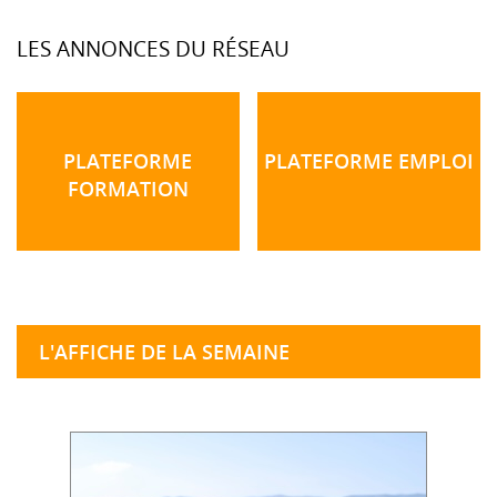
LES ANNONCES DU RÉSEAU
PLATEFORME
PLATEFORME EMPLOI
FORMATION
L'AFFICHE DE LA SEMAINE