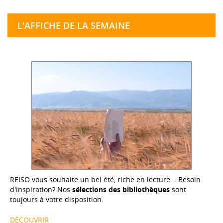
L'AFFICHE DE LA SEMAINE
REISO vous souhaite un bel été, riche en lecture... Besoin
d'inspiration? Nos
sélections des bibliothèques
sont
toujours à votre disposition.
DÉCOUVRIR