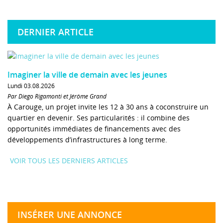
DERNIER ARTICLE
Imaginer la ville de demain avec les jeunes
Lundi 03.08.2026
Par Diego Rigamonti et Jérôme Grand
À Carouge, un projet invite les 12 à 30 ans à coconstruire un
quartier en devenir. Ses particularités : il combine des
opportunités immédiates de financements avec des
développements d’infrastructures à long terme.
VOIR TOUS LES DERNIERS ARTICLES
INSÉRER UNE ANNONCE