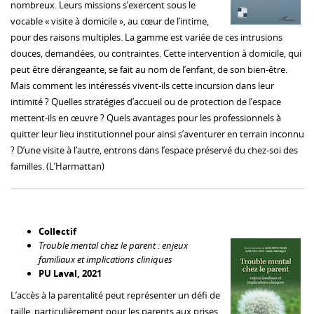
nombreux. Leurs missions s’exercent sous le
vocable « visite à domicile », au cœur de l’intime,
pour des raisons multiples. La gamme est variée de ces intrusions
douces, demandées, ou contraintes. Cette intervention à domicile, qui
peut être dérangeante, se fait au nom de l’enfant, de son bien-être.
Mais comment les intéressés vivent-ils cette incursion dans leur
intimité ? Quelles stratégies d’accueil ou de protection de l’espace
mettent-ils en œuvre ? Quels avantages pour les professionnels à
quitter leur lieu institutionnel pour ainsi s’aventurer en terrain inconnu
? D’une visite à l’autre, entrons dans l’espace préservé du chez-soi des
familles. (L’Harmattan)
Collectif
Trouble mental chez le parent : enjeux
familiaux et implications cliniques
PU Laval, 2021
L’accès à la parentalité peut représenter un défi de
taille, particulièrement pour les parents aux prises