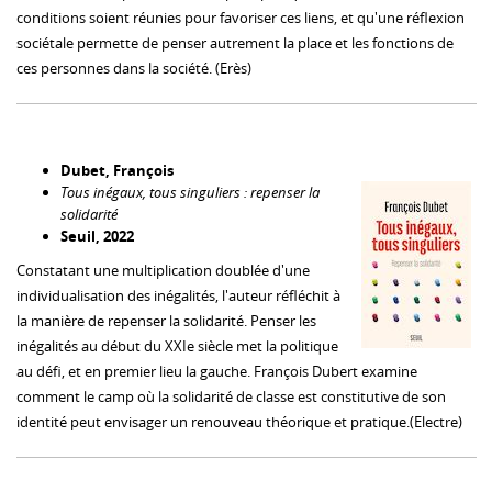
conditions soient réunies pour favoriser ces liens, et qu'une réflexion
sociétale permette de penser autrement la place et les fonctions de
ces personnes dans la société. (Erès)
Dubet, François
Tous inégaux, tous singuliers : repenser la
solidarité
Seuil, 2022
Constatant une multiplication doublée d'une
individualisation des inégalités, l'auteur réfléchit à
la manière de repenser la solidarité. Penser les
inégalités au début du XXIe siècle met la politique
au défi, et en premier lieu la gauche. François Dubert examine
comment le camp où la solidarité de classe est constitutive de son
identité peut envisager un renouveau théorique et pratique.(Electre)