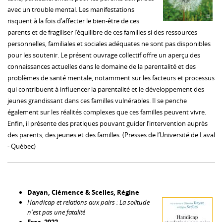
avec un trouble mental. Les manifestations
risquent à la fois d’affecter le bien-être de ces
parents et de fragiliser l’équilibre de ces familles si des ressources
personnelles, familiales et sociales adéquates ne sont pas disponibles
pour les soutenir. Le présent ouvrage collectif offre un aperçu des
connaissances actuelles dans le domaine de la parentalité et des
problèmes de santé mentale, notamment sur les facteurs et processus
qui contribuent à influencer la parentalité et le développement des
jeunes grandissant dans ces familles vulnérables. Il se penche
également sur les réalités complexes que ces familles peuvent vivre.
Enfin, il présente des pratiques pouvant guider l’intervention auprès
des parents, des jeunes et des familles. (Presses de l’Université de Laval
- Québec)
Dayan, Clémence & Scelles, Régine
Handicap et relations aux pairs : La solitude
n'est pas une fatalité