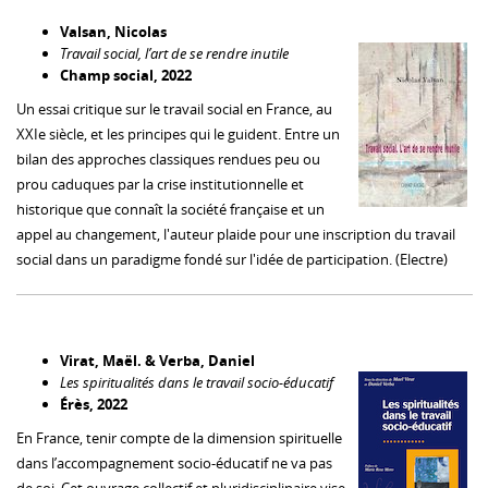
Valsan, Nicolas
Travail social, l’art de se rendre inutile
Champ social, 2022
Un essai critique sur le travail social en France, au
XXIe siècle, et les principes qui le guident. Entre un
bilan des approches classiques rendues peu ou
prou caduques par la crise institutionnelle et
historique que connaît la société française et un
appel au changement, l'auteur plaide pour une inscription du travail
social dans un paradigme fondé sur l'idée de participation. (Electre)
Virat, Maël. & Verba, Daniel
Les spiritualités dans le travail socio-éducatif
Érès, 2022
En France, tenir compte de la dimension spirituelle
dans l’accompagnement socio-éducatif ne va pas