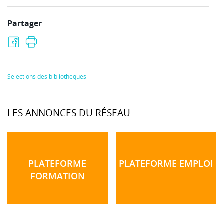
Partager
Sélections des bibliothèques
LES ANNONCES DU RÉSEAU
PLATEFORME
PLATEFORME EMPLOI
FORMATION