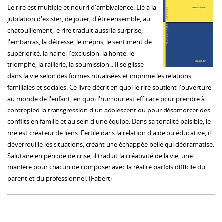
Le rire est multiple et nourri d'ambivalence. Lié à la
jubilation d'exister, de jouer, d'être ensemble, au
chatouillement, le rire traduit aussi la surprise,
l'embarras, la détresse, le mépris, le sentiment de
supériorité, la haine, l'exclusion, la honte, le
triomphe, la raillerie, la soumission... Il se glisse
dans la vie selon des formes ritualisées et imprime les relations
familiales et sociales. Ce livre décrit en quoi le rire soutient l'ouverture
au monde de l'enfant, en quoi l'humour est efficace pour prendre à
contrepied la transgression d'un adolescent ou pour désamorcer des
conflits en famille et au sein d'une équipe. Dans sa tonalité paisible, le
rire est créateur de liens. Fertile dans la relation d'aide ou éducative, il
déverrouille les situations, créant une échappée belle qui dédramatise.
Salutaire en période de crise, il traduit la créativité de la vie, une
manière pour chacun de composer avec la réalité parfois difficile du
parent et du professionnel. (Fabert)