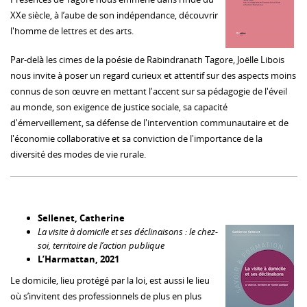
XXe siècle, à l’aube de son indépendance, découvrir
l'homme de lettres et des arts.
Par-delà les cimes de la poésie de Rabindranath Tagore, Joëlle Libois
nous invite à poser un regard curieux et attentif sur des aspects moins
connus de son œuvre en mettant l'accent sur sa pédagogie de l'éveil
au monde, son exigence de justice sociale, sa capacité
d'émerveillement, sa défense de l'intervention communautaire et de
l'économie collaborative et sa conviction de l'importance de la
diversité des modes de vie rurale.
Sellenet, Catherine
La visite à domicile et ses déclinaisons : le chez-
soi, territoire de l’action publique
L’Harmattan, 2021
Le domicile, lieu protégé par la loi, est aussi le lieu
où s’invitent des professionnels de plus en plus