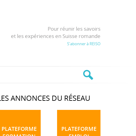
Pour réunir les savoirs
et les expériences en Suisse romande
S'abonner à REISO
LES ANNONCES DU RÉSEAU
PLATEFORME
PLATEFORME