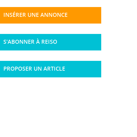
INSÉRER UNE ANNONCE
S'ABONNER À REISO
PROPOSER UN ARTICLE