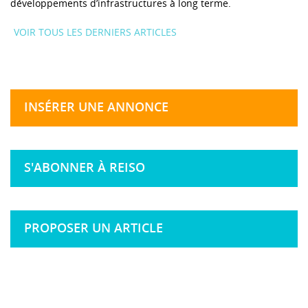
développements d’infrastructures à long terme.
VOIR TOUS LES DERNIERS ARTICLES
INSÉRER UNE ANNONCE
S'ABONNER À REISO
PROPOSER UN ARTICLE