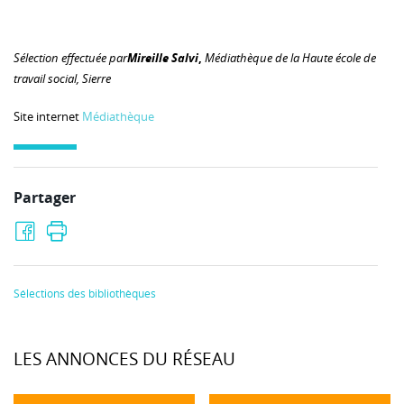
Sélection effectuée par
Mireille Salvi
,
Médiathèque de la Haute école de
travail social, Sierre
Site internet
Médiathèque
Partager
Sélections des bibliothèques
LES ANNONCES DU RÉSEAU