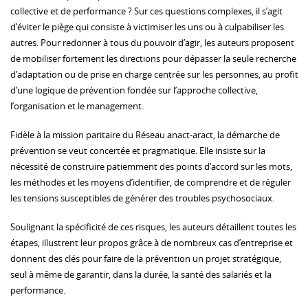
collective et de performance ? Sur ces questions complexes, il s’agit
d’éviter le piège qui consiste à victimiser les uns ou à culpabiliser les
autres. Pour redonner à tous du pouvoir d’agir, les auteurs proposent
de mobiliser fortement les directions pour dépasser la seule recherche
d’adaptation ou de prise en charge centrée sur les personnes, au profit
d’une logique de prévention fondée sur l’approche collective,
l’organisation et le management.
Fidèle à la mission paritaire du Réseau anact-aract, la démarche de
prévention se veut concertée et pragmatique. Elle insiste sur la
nécessité de construire patiemment des points d’accord sur les mots,
les méthodes et les moyens d’identifier, de comprendre et de réguler
les tensions susceptibles de générer des troubles psychosociaux.
Soulignant la spécificité de ces risques, les auteurs détaillent toutes les
étapes, illustrent leur propos grâce à de nombreux cas d’entreprise et
donnent des clés pour faire de la prévention un projet stratégique,
seul à même de garantir, dans la durée, la santé des salariés et la
performance.