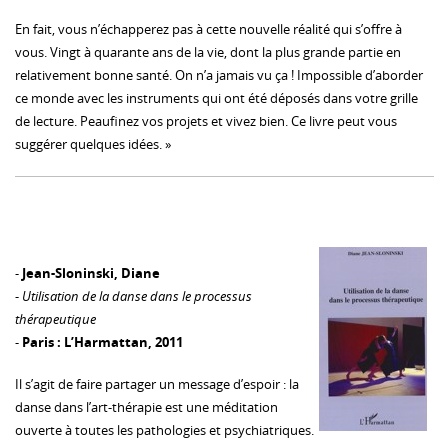
En fait, vous n’échapperez pas à cette nouvelle réalité qui s’offre à
vous. Vingt à quarante ans de la vie, dont la plus grande partie en
relativement bonne santé. On n’a jamais vu ça ! Impossible d’aborder
ce monde avec les instruments qui ont été déposés dans votre grille
de lecture. Peaufinez vos projets et vivez bien. Ce livre peut vous
suggérer quelques idées. »
-
Jean-Sloninski, Diane
-
Utilisation de la danse dans le processus
thérapeutique
-
Paris : L’Harmattan, 2011
Il s’agit de faire partager un message d’espoir : la
danse dans l’art-thérapie est une méditation
ouverte à toutes les pathologies et psychiatriques.