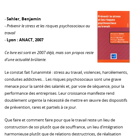
-
Sahler, Benjamin
-
Prévenir le stress et les risques psychosociaux au
travail
-
Lyon : ANACT, 2007
Ce livre est sorti en 2007 déjà, mais son propos reste
d’une actualité brûlante.
Le constat fait l’unanimité : stress au travail, violences, harcèlements,
conduites addictives… Les risques psychosociaux sont une grave
menace pour la santé des salariés et, par voie de séquence, pour la
performance des entreprises. Leur croissance manifeste rend
doublement urgente la nécessité de mettre en œuvre des dispositifs
de prévention, rares et partiels à ce jour.
Que faire et comment faire pour que le travail reste un lieu de
construction de soi plutôt que de souffrance, un lieu d’intégration
harmonieuse plutôt que de relations destructrices, de réalisation