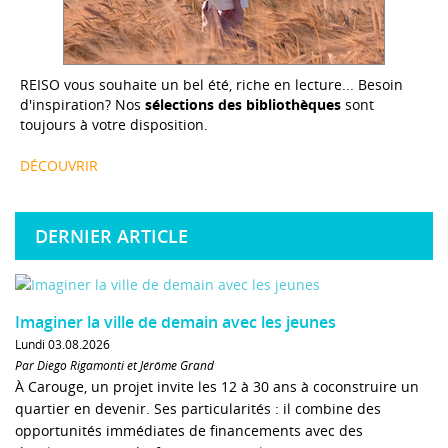
REISO vous souhaite un bel été, riche en lecture... Besoin
d'inspiration? Nos
sélections des bibliothèques
sont
toujours à votre disposition.
DÉCOUVRIR
DERNIER ARTICLE
Imaginer la ville de demain avec les jeunes
Lundi 03.08.2026
Par Diego Rigamonti et Jérôme Grand
À Carouge, un projet invite les 12 à 30 ans à coconstruire un
quartier en devenir. Ses particularités : il combine des
opportunités immédiates de financements avec des