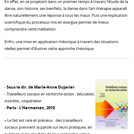
En effet, en se projetant dans un premier temps à travers l’étude de la
danse, son histoire, ses bienfaits, la danse dans l’art-thérapie apparaît
être naturellement une réponse à tous les maux. Puis une explication
scientifique du processus mis en exergue permet de mieux
comprendre cette médiation.
Enfin, une mise en application théorique à travers des situations
réelles permet d’illustrer cette approche théorique.
-
Sous la dir. de Marie-Anne Dujarier
-
Travailleurs sociaux en recherche-action : éducation,
insertion, coopération
-
Paris : L’Harmattan, 2010
« Le fait est rare et précieux : des travailleurs
sociaux prennent la parole sur leurs pratiques, en