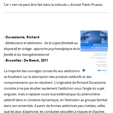
Car « rien ne peut être fait dans la solitude », écrivait Pablo Picasso.
-
Durastante, Richard
-
Adolescence et addictions : de la crypte familiale au
dispositif en tuilage : approche psychanalytique de la
famille et du transgénérationnel
-
Bruxelles : De Boeck, 2011
La majorité des ouvrages consacrés aux addictions
se focalisent sur la description des produits addictifs et des
comportements qui en résultent. L’originalité de Richard Durastante
consiste à ne pas étudier seulement l’addiction sous l’angle du sujet
singulier, mais à replacer toute la problématique du phénomène
addictif dans in contexte dynamique, en l’étendant au groupe familial
dans son ensemble. A partir de formes addictives peu traitées, telles
que les jeux d’asphyxie, les conduites sexuelles à risques et d’autres