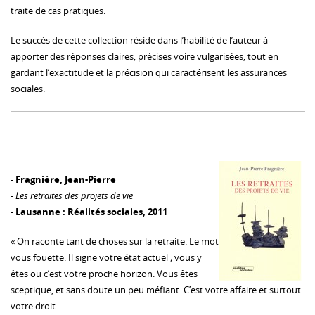
traite de cas pratiques.
Le succès de cette collection réside dans l’habilité de l’auteur à
apporter des réponses claires, précises voire vulgarisées, tout en
gardant l’exactitude et la précision qui caractérisent les assurances
sociales.
-
Fragnière, Jean-Pierre
-
Les retraites des projets de vie
-
Lausanne : Réalités sociales, 2011
« On raconte tant de choses sur la retraite. Le mot
vous fouette. Il signe votre état actuel ; vous y
êtes ou c’est votre proche horizon. Vous êtes
sceptique, et sans doute un peu méfiant. C’est votre affaire et surtout
votre droit.