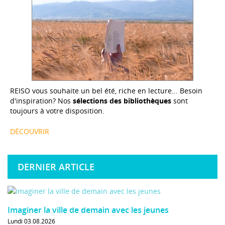
REISO vous souhaite un bel été, riche en lecture... Besoin
d'inspiration? Nos
sélections des bibliothèques
sont
toujours à votre disposition.
DÉCOUVRIR
DERNIER ARTICLE
Imaginer la ville de demain avec les jeunes
Lundi 03.08.2026