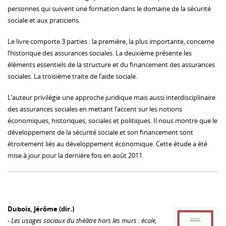
personnes qui suivent une formation dans le domaine de la sécurité
sociale et aux praticiens.
Le livre comporte 3 parties : la première, la plus importante, concerne
l’historique des assurances sociales. La deuxième présente les
éléments essentiels de la structure et du financement des assurances
sociales. La troisième traite de l’aide sociale.
L’auteur privilégie une approche juridique mais aussi interdisciplinaire
des assurances sociales en mettant l’accent sur les notions
économiques, historiques, sociales et politiques. Il nous montre que le
développement de la sécurité sociale et son financement sont
étroitement liés au développement économique. Cette étude a été
mise à jour pour la dernière fois en août 2011.
Dubois, Jérôme (dir.)
-
Les usages sociaux du théâtre hors les murs : école,