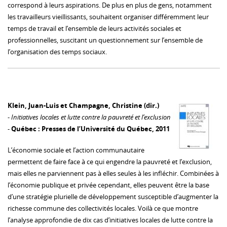
correspond à leurs aspirations. De plus en plus de gens, notamment
les travailleurs vieillissants, souhaitent organiser différemment leur
temps de travail et l’ensemble de leurs activités sociales et
professionnelles, suscitant un questionnement sur l’ensemble de
l’organisation des temps sociaux.
Klein, Juan-Luis et Champagne, Christine (dir.)
-
Initiatives locales et lutte contre la pauvreté et l’exclusion
-
Québec : Presses de l’Université du Québec, 2011
L’économie sociale et l’action communautaire
permettent de faire face à ce qui engendre la pauvreté et l’exclusion,
mais elles ne parviennent pas à elles seules à les infléchir. Combinées à
l’économie publique et privée cependant, elles peuvent être la base
d’une stratégie plurielle de développement susceptible d’augmenter la
richesse commune des collectivités locales. Voilà ce que montre
l’analyse approfondie de dix cas d’initiatives locales de lutte contre la