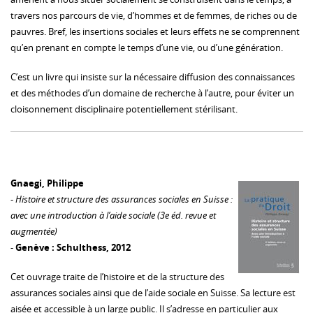
travers nos parcours de vie, d’hommes et de femmes, de riches ou de
pauvres. Bref, les insertions sociales et leurs effets ne se comprennent
qu’en prenant en compte le temps d’une vie, ou d’une génération.
C’est un livre qui insiste sur la nécessaire diffusion des connaissances
et des méthodes d’un domaine de recherche à l’autre, pour éviter un
cloisonnement disciplinaire potentiellement stérilisant.
Gnaegi, Philippe
-
Histoire et structure des assurances sociales en Suisse :
avec une introduction à l’aide sociale (3e éd. revue et
augmentée)
-
Genève : Schulthess, 2012
Cet ouvrage traite de l’histoire et de la structure des
assurances sociales ainsi que de l’aide sociale en Suisse. Sa lecture est
aisée et accessible à un large public. Il s’adresse en particulier aux