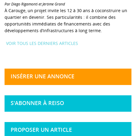
Par Diego Rigamonti et Jérôme Grand
À Carouge, un projet invite les 12 à 30 ans à coconstruire un
quartier en devenir. Ses particularités : il combine des
opportunités immédiates de financements avec des
développements d’infrastructures à long terme.
VOIR TOUS LES DERNIERS ARTICLES
INSÉRER UNE ANNONCE
S'ABONNER À REISO
PROPOSER UN ARTICLE