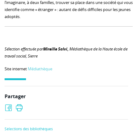
l’imaginaire, à deux familles, trouver sa place dans une société qui vous
identifie comme « étranger » : autant de défis difficiles pour les jeunes
adoptés.
Sélection effectuée par
Mireille Salvi
,
Médiathèque de la Haute école de
travail social, Sierre
Site internet
Médiathèque
Partager
Sélections des bibliothèques