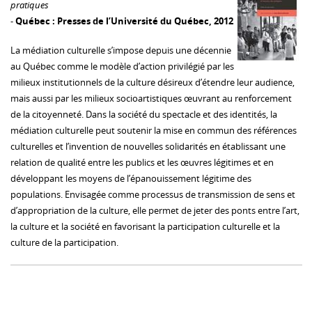
pratiques
-
Québec : Presses de l’Université du Québec, 2012
La médiation culturelle s’impose depuis une décennie
au Québec comme le modèle d’action privilégié par les
milieux institutionnels de la culture désireux d’étendre leur audience,
mais aussi par les milieux socioartistiques œuvrant au renforcement
de la citoyenneté. Dans la société du spectacle et des identités, la
médiation culturelle peut soutenir la mise en commun des références
culturelles et l’invention de nouvelles solidarités en établissant une
relation de qualité entre les publics et les œuvres légitimes et en
développant les moyens de l’épanouissement légitime des
populations. Envisagée comme processus de transmission de sens et
d’appropriation de la culture, elle permet de jeter des ponts entre l’art,
la culture et la société en favorisant la participation culturelle et la
culture de la participation.