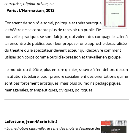
entreprise, hôpital, prison, etc.
-
Paris : L’Harmattan, 2012
Conscient de son rôle social, politique et thérapeutique,
le théâtre ne se contente plus de recevoir un public. De
nouvelles pratiques se sont fait jour, qui voient des compagnies aller à
la rencontre de publics pour leur proposer une approche désacralisée
du théâtre où le spectateur devient acteur qui découvre comment
utiliser son corps comme outil d’expression et travailler en groupe.
Le monde du théâtre, plus encore qu’hier, s’ouvre à l’en-dehors de son
institution tutélaire, pour prendre socialement des orientations qui ne
sont pas forcément artistiques, mais plus ou moins pédagogiques,
managériales, thérapeutiques, civiques, politiques.
Lafortune, Jean-Marie (dir.)
-
La médiation culturelle : le sens des mots et l’essence des