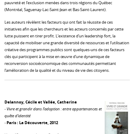
pauvreté et l’exclusion menées dans trois régions du Québec
(Montréal, Saguenay-Lac-Saint-Jean et Bas-Saint-Laurent).
Les auteurs révèlent les facteurs qui ont fait la réussite de ces
initiatives afin que les chercheurs et les acteurs concernés par cette
lutte puissent en tirer profit. L’existence d’un leadership fort, la
capacité de mobiliser une grande diversité de ressources et l’utilisation
créative des programmes publics sont quelques-uns de ces facteurs
clés qui participent à la mise en œuvre d’une dynamique de
reconversion socioéconomique des communautés permettant
l’amélioration de la qualité et du niveau de vie des citoyens.
Delannoy, Cécile et Vallée, Catherine
-
Vivre et grandir dans l’adoption : entre appartenances et
quête d’identité
-
Paris : La Découverte, 2012