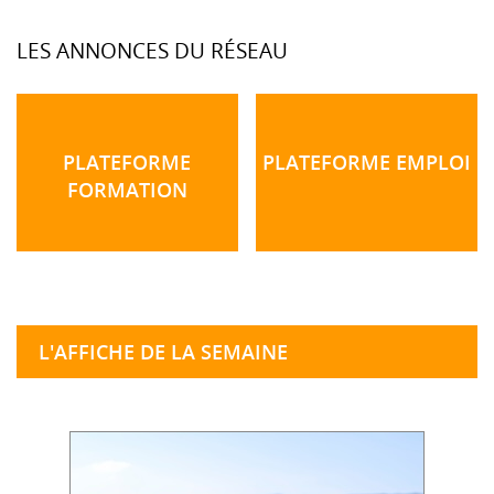
LES ANNONCES DU RÉSEAU
PLATEFORME
PLATEFORME EMPLOI
FORMATION
L'AFFICHE DE LA SEMAINE