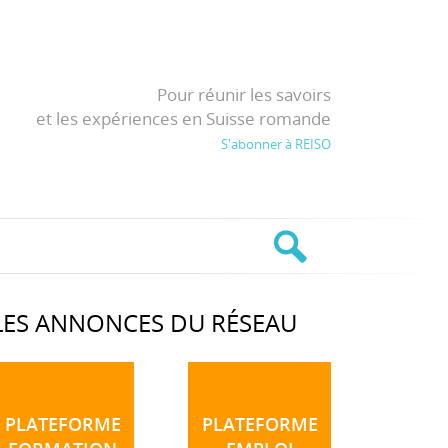
Pour réunir les savoirs
et les expériences en Suisse romande
S'abonner à REISO
LES ANNONCES DU RÉSEAU
PLATEFORME
PLATEFORME