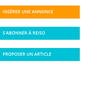
INSÉRER UNE ANNONCE
S'ABONNER À REISO
PROPOSER UN ARTICLE