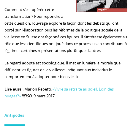
Comment s’est opérée cette
transformation? Pour répondre à
cette question, l’ouvrage explore la façon dont les débats qui ont
porté sur l’élaboration puis les réformes de la politique sociale de la
vieillesse en Suisse ont façonné ces figures. Il s’intéresse également au
rôle que les scientifiques ont joué dans ce processus en contribuant à
légitimer certaines représentations plutôt que d’autres.
Le regard adopté est sociologique. Il met en lumière la morale que
diffusent les figures de la vieillesse, indiquant aux individus le
comportement à adopter pour bien vieillir.
Lire aussi
: Marion Repetti,
«Vivre sa retraite au soleil. Loin des
nuages?»
REISO
, 9 mars 2017.
Antipodes