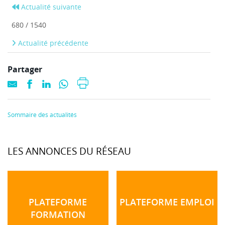
Actualité suivante
680 / 1540
Actualité précédente
Partager
Sommaire des actualités
LES ANNONCES DU RÉSEAU
PLATEFORME
PLATEFORME EMPLOI
FORMATION