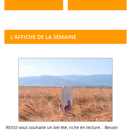
L'AFFICHE DE LA SEMAINE
REISO vous souhaite un bel été, riche en lecture... Besoin