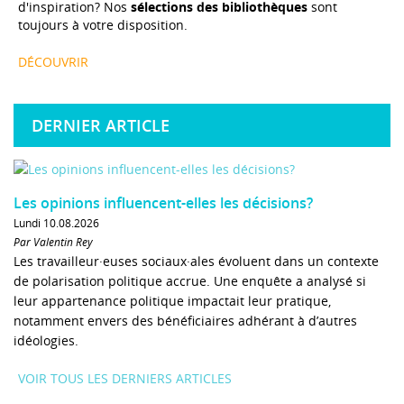
d'inspiration? Nos
sélections des bibliothèques
sont
toujours à votre disposition.
DÉCOUVRIR
DERNIER ARTICLE
Les opinions influencent-elles les décisions?
Lundi 10.08.2026
Par Valentin Rey
Les travailleur·euses sociaux·ales évoluent dans un contexte
de polarisation politique accrue. Une enquête a analysé si
leur appartenance politique impactait leur pratique,
notamment envers des bénéficiaires adhérant à d’autres
idéologies.
VOIR TOUS LES DERNIERS ARTICLES