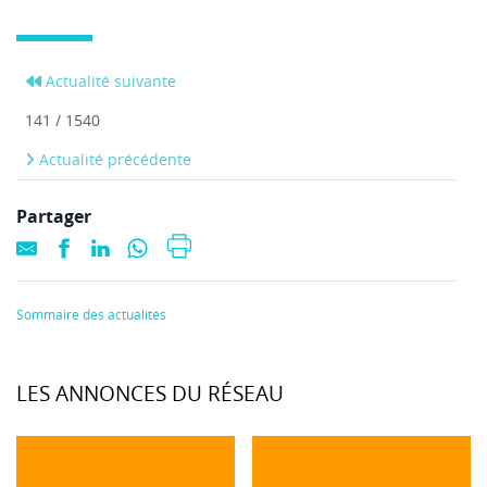
Actualité suivante
141 / 1540
Actualité précédente
Partager
Sommaire des actualités
LES ANNONCES DU RÉSEAU