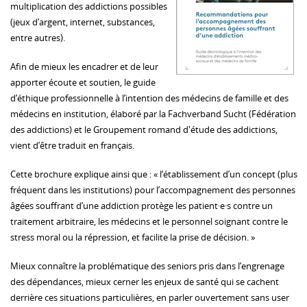
multiplication des addictions possibles
(jeux d’argent, internet, substances,
entre autres).
Afin de mieux les encadrer et de leur
apporter écoute et soutien, le guide
d’éthique professionnelle à l’intention des médecins de famille et des
médecins en institution, élaboré par la Fachverband Sucht (Fédération
des addictions) et le Groupement romand d'étude des addictions,
vient d’être traduit en français.
Cette brochure explique ainsi que : « l’établissement d’un concept (plus
fréquent dans les institutions) pour l’accompagnement des personnes
âgées souffrant d’une addiction protège les patient·e·s contre un
traitement arbitraire, les médecins et le personnel soignant contre le
stress moral ou la répression, et facilite la prise de décision. »
Mieux connaître la problématique des seniors pris dans l’engrenage
des dépendances, mieux cerner les enjeux de santé qui se cachent
derrière ces situations particulières, en parler ouvertement sans user