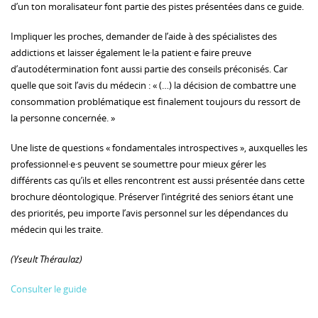
d’un ton moralisateur font partie des pistes présentées dans ce guide.
Impliquer les proches, demander de l’aide à des spécialistes des
addictions et laisser également le·la patient·e faire preuve
d’autodétermination font aussi partie des conseils préconisés. Car
quelle que soit l’avis du médecin : « (…) la décision de combattre une
consommation problématique est finalement toujours du ressort de
la personne concernée. »
Une liste de questions « fondamentales introspectives », auxquelles les
professionnel·e·s peuvent se soumettre pour mieux gérer les
différents cas qu’ils et elles rencontrent est aussi présentée dans cette
brochure déontologique. Préserver l’intégrité des seniors étant une
des priorités, peu importe l’avis personnel sur les dépendances du
médecin qui les traite.
(Yseult Théraulaz)
Consulter le guide