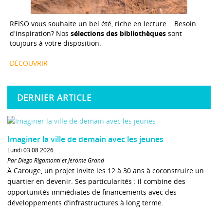
REISO vous souhaite un bel été, riche en lecture... Besoin
d'inspiration? Nos
sélections des bibliothèques
sont
toujours à votre disposition.
DÉCOUVRIR
DERNIER ARTICLE
Imaginer la ville de demain avec les jeunes
Lundi 03.08.2026
Par Diego Rigamonti et Jérôme Grand
À Carouge, un projet invite les 12 à 30 ans à coconstruire un
quartier en devenir. Ses particularités : il combine des
opportunités immédiates de financements avec des
développements d’infrastructures à long terme.