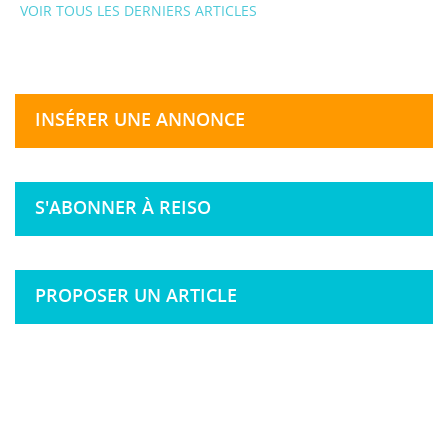
VOIR TOUS LES DERNIERS ARTICLES
INSÉRER UNE ANNONCE
S'ABONNER À REISO
PROPOSER UN ARTICLE