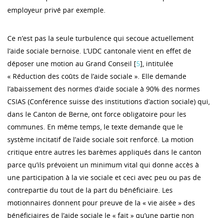
employeur privé par exemple.
Ce n’est pas la seule turbulence qui secoue actuellement
l’aide sociale bernoise. L’UDC cantonale vient en effet de
déposer une motion au Grand Conseil [
5
], intitulée
« Réduction des coûts de l’aide sociale ». Elle demande
l’abaissement des normes d’aide sociale à 90% des normes
CSIAS (Conférence suisse des institutions d’action sociale) qui,
dans le Canton de Berne, ont force obligatoire pour les
communes. En même temps, le texte demande que le
système incitatif de l’aide sociale soit renforcé. La motion
critique entre autres les barèmes appliqués dans le canton
parce qu’ils prévoient un minimum vital qui donne accès à
une participation à la vie sociale et ceci avec peu ou pas de
contrepartie du tout de la part du bénéficiaire. Les
motionnaires donnent pour preuve de la « vie aisée » des
bénéficiaires de l’aide sociale le « fait » qu’une partie non