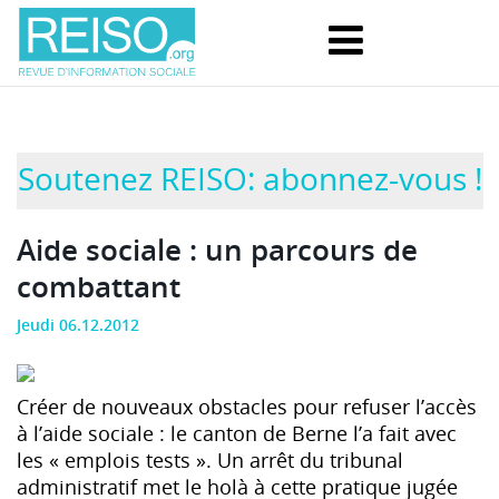
Soutenez REISO: abonnez-vous !
Aide sociale : un parcours de
combattant
Jeudi 06.12.2012
Créer de nouveaux obstacles pour refuser l’accès
à l’aide sociale : le canton de Berne l’a fait avec
les « emplois tests ». Un arrêt du tribunal
administratif met le holà à cette pratique jugée