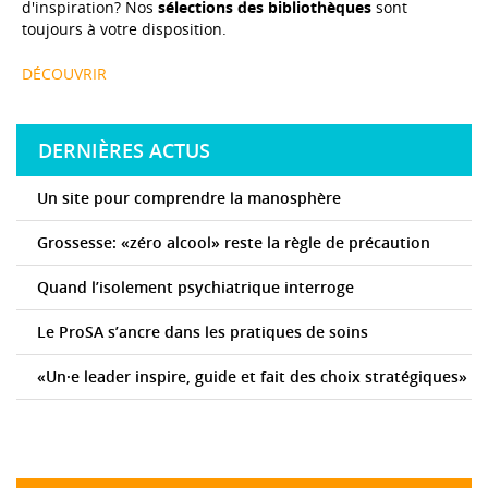
d'inspiration? Nos
sélections des bibliothèques
sont
toujours à votre disposition.
DÉCOUVRIR
DERNIÈRES ACTUS
Un site pour comprendre la manosphère
Grossesse: «zéro alcool» reste la règle de précaution
Quand l’isolement psychiatrique interroge
Le ProSA s’ancre dans les pratiques de soins
«Un·e leader inspire, guide et fait des choix stratégiques»