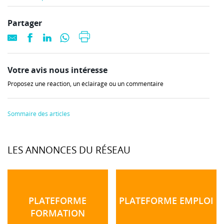
Partager
Votre avis nous intéresse
Proposez une réaction, un éclairage ou un commentaire
Sommaire des articles
LES ANNONCES DU RÉSEAU
PLATEFORME
PLATEFORME EMPLOI
FORMATION