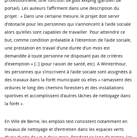
professionnelle, une fonction de
gate keeping
(gardien de
portail). Les auteurs l’affirment dans une description du
projet : « Dans une certaine mesure, le projet doit servir
d’obstacle pour les personnes qui s’annoncent à l’aide sociale
alors qu’elles sont capables de travailler. Pour atteindre ce
but, comme condition préalable à l’obtention de l’aide sociale,
une prestation en travail d’une durée d’un mois est
demandée à toute personne ne disposant pas de critères
d’exemption » [
2
] (pour raison de santé, etc). A Winterthour,
les personnes qui s’inscrivent à l’aide sociale sont assignées à
des travaux dans la forêt municipale où elles « ramassent des
ordures le long des chemins forestiers et des installations
sportives et accomplissent d’autres tâches de nettoyage dans
la forêt ».
En Ville de Berne, les emplois test consistent notamment en
travaux de nettoyage et d’entretien dans les espaces verts