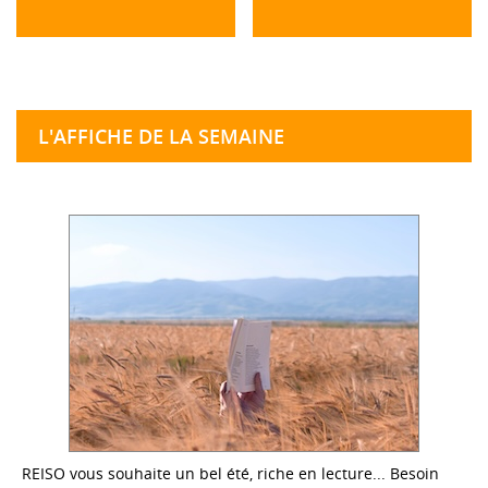
L'AFFICHE DE LA SEMAINE
REISO vous souhaite un bel été, riche en lecture... Besoin