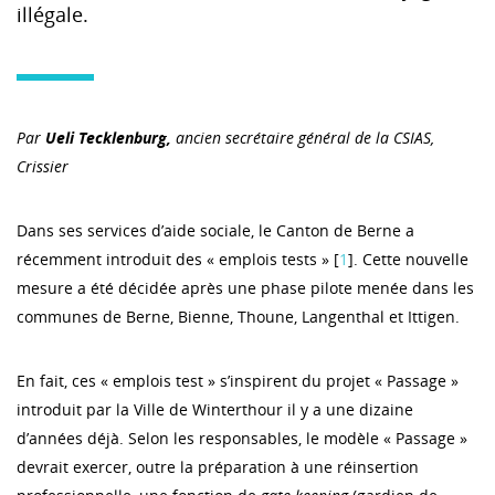
illégale.
Par
Ueli Tecklenburg,
ancien secrétaire général de la CSIAS,
Crissier
Dans ses services d’aide sociale, le Canton de Berne a
récemment introduit des « emplois tests » [
1
]. Cette nouvelle
mesure a été décidée après une phase pilote menée dans les
communes de Berne, Bienne, Thoune, Langenthal et Ittigen.
En fait, ces « emplois test » s’inspirent du projet « Passage »
introduit par la Ville de Winterthour il y a une dizaine
d’années déjà. Selon les responsables, le modèle « Passage »
devrait exercer, outre la préparation à une réinsertion