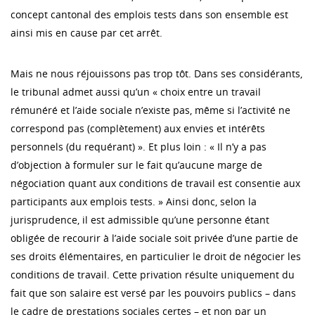
concept cantonal des emplois tests dans son ensemble est
ainsi mis en cause par cet arrêt.
Mais ne nous réjouissons pas trop tôt. Dans ses considérants,
le tribunal admet aussi qu’un « choix entre un travail
rémunéré et l’aide sociale n’existe pas, même si l’activité ne
correspond pas (complètement) aux envies et intérêts
personnels (du requérant) ». Et plus loin : « Il n’y a pas
d’objection à formuler sur le fait qu’aucune marge de
négociation quant aux conditions de travail est consentie aux
participants aux emplois tests. » Ainsi donc, selon la
jurisprudence, il est admissible qu’une personne étant
obligée de recourir à l’aide sociale soit privée d’une partie de
ses droits élémentaires, en particulier le droit de négocier les
conditions de travail. Cette privation résulte uniquement du
fait que son salaire est versé par les pouvoirs publics – dans
le cadre de prestations sociales certes – et non par un