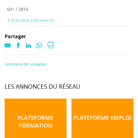
601 / 2816
Actualité précédente
Partager
Sommaire des actualités
LES ANNONCES DU RÉSEAU
PLATEFORME
PLATEFORME EMPLOI
FORMATION