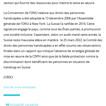
section qui fournit des ressources pour mettre le texte en œuvre.
La Convention de l'ONU relative aux droits des personnes
handicapées a été adoptée le 13 décembre 2006 par l'Assemblée
générale de l'ONU à New York. La Suisse l’a ratifiée en 2014. Cette
signature engage le pays, comme tous les États parties, à promouvoir
une société inclusive. Cependant, selon un audit mené cette année, la
Suisse reste mauvaise élève en matière : le 25 mars 2022, le Comité des
droits des personnes handicapées a en effet soumis ses observations
finales dans un rapport qui critique l'absence de stratégie globale de
mise en œuvre de la CDPH ainsi que de la faible protection contre la
discrimination dont bénéficient les personnes en situation de
handicap en Suisse.
(CROC)
Voir les bons exemples
Actualité suivante