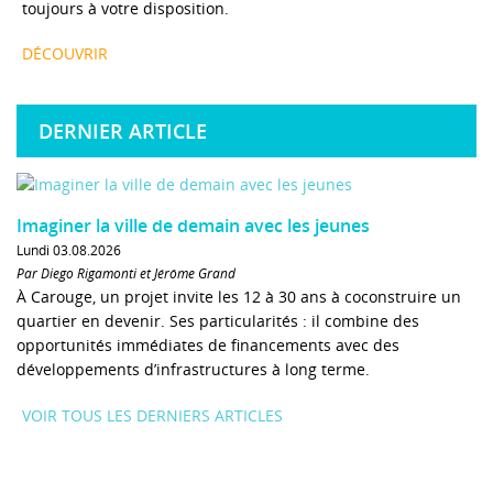
toujours à votre disposition.
DÉCOUVRIR
DERNIER ARTICLE
Imaginer la ville de demain avec les jeunes
Lundi 03.08.2026
Par Diego Rigamonti et Jérôme Grand
À Carouge, un projet invite les 12 à 30 ans à coconstruire un
quartier en devenir. Ses particularités : il combine des
opportunités immédiates de financements avec des
développements d’infrastructures à long terme.
VOIR TOUS LES DERNIERS ARTICLES