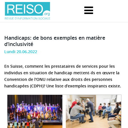
Handicaps: de bons exemples en matière
d’inclusivité
Lundi 20.06.2022
En Suisse, comment les prestataires de services pour les
individus en situation de handicap mettent-ils en œuvre la
Convention de l'ONU relative aux droits des personnes
handicapées (CDPH)? Une liste d’exemples inspirants existe.