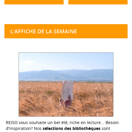
L'AFFICHE DE LA SEMAINE
REISO vous souhaite un bel été, riche en lecture... Besoin
d'inspiration? Nos
sélections des bibliothèques
sont