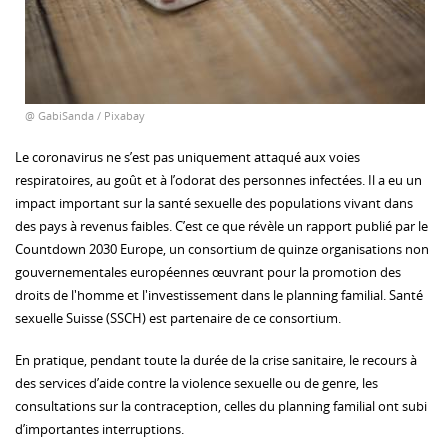
@ GabiSanda / Pixabay
Le coronavirus ne s’est pas uniquement attaqué aux voies
respiratoires, au goût et à l’odorat des personnes infectées. Il a eu un
impact important sur la santé sexuelle des populations vivant dans
des pays à revenus faibles. C’est ce que révèle un rapport publié par le
Countdown 2030 Europe, un consortium de quinze organisations non
gouvernementales européennes œuvrant pour la promotion des
droits de l'homme et l'investissement dans le planning familial. Santé
sexuelle Suisse (SSCH) est partenaire de ce consortium.
En pratique, pendant toute la durée de la crise sanitaire, le recours à
des services d’aide contre la violence sexuelle ou de genre, les
consultations sur la contraception, celles du planning familial ont subi
d’importantes interruptions.