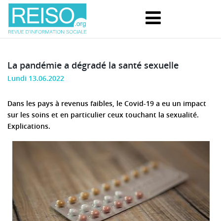
La pandémie a dégradé la santé sexuelle
Lundi 13.06.2022
Dans les pays à revenus faibles, le Covid-19 a eu un impact
sur les soins et en particulier ceux touchant la sexualité.
Explications.