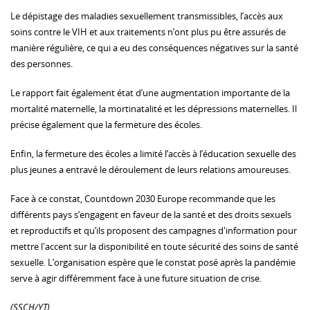
Le dépistage des maladies sexuellement transmissibles, l’accès aux
soins contre le VIH et aux traitements n’ont plus pu être assurés de
manière régulière, ce qui a eu des conséquences négatives sur la santé
des personnes.
Le rapport fait également état d’une augmentation importante de la
mortalité maternelle, la mortinatalité et les dépressions maternelles. Il
précise également que la fermeture des écoles.
Enfin, la fermeture des écoles a limité l’accès à l’éducation sexuelle des
plus jeunes a entravé le déroulement de leurs relations amoureuses.
Face à ce constat, Countdown 2030 Europe recommande que les
différents pays s’engagent en faveur de la santé et des droits sexuels
et reproductifs et qu’ils proposent des campagnes d'information pour
mettre l'accent sur la disponibilité en toute sécurité des soins de santé
sexuelle. L’organisation espère que le constat posé après la pandémie
serve à agir différemment face à une future situation de crise.
(SSCH/YT)