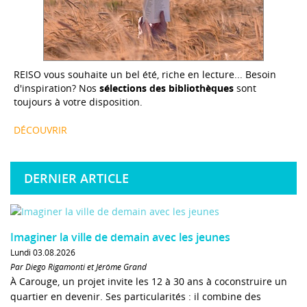
REISO vous souhaite un bel été, riche en lecture... Besoin
d'inspiration? Nos
sélections des bibliothèques
sont
toujours à votre disposition.
DÉCOUVRIR
DERNIER ARTICLE
Imaginer la ville de demain avec les jeunes
Lundi 03.08.2026
Par Diego Rigamonti et Jérôme Grand
À Carouge, un projet invite les 12 à 30 ans à coconstruire un
quartier en devenir. Ses particularités : il combine des