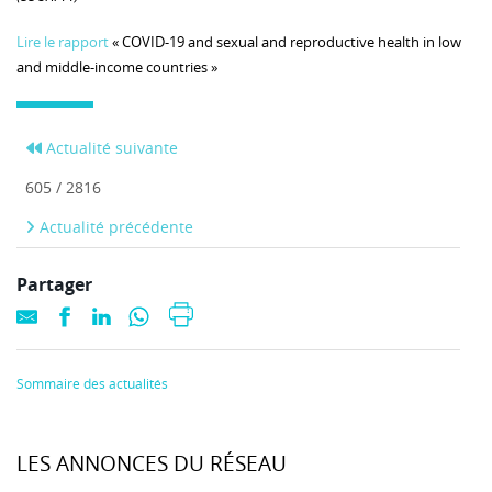
Lire le rapport
« COVID‑19 and sexual and reproductive health in low
and middle‑income countries »
Actualité suivante
605 / 2816
Actualité précédente
Partager
Sommaire des actualités
LES ANNONCES DU RÉSEAU