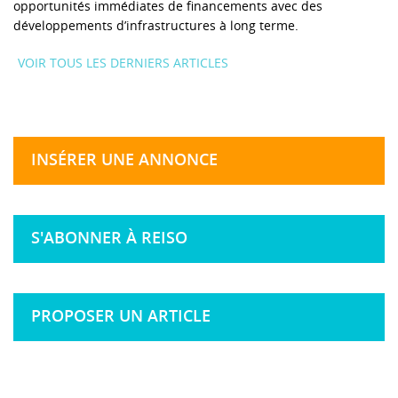
opportunités immédiates de financements avec des
développements d’infrastructures à long terme.
VOIR TOUS LES DERNIERS ARTICLES
INSÉRER UNE ANNONCE
S'ABONNER À REISO
PROPOSER UN ARTICLE