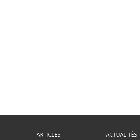
ARTICLES
ACTUALITÉS