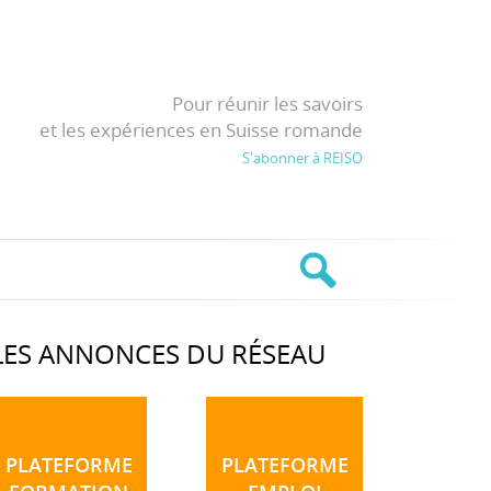
Pour réunir les savoirs
et les expériences en Suisse romande
S'abonner à REISO
LES ANNONCES DU RÉSEAU
PLATEFORME
PLATEFORME