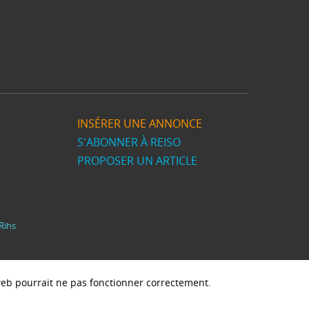
INSÉRER UNE ANNONCE
S'ABONNER À REISO
PROPOSER UN ARTICLE
Rihs
e web pourrait ne pas fonctionner correctement.