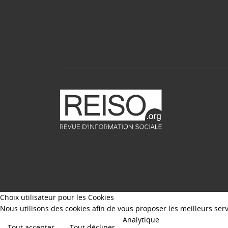
Choix utilisateur pour les Cookies
Nous utilisons des cookies afin de vous proposer les meilleurs servi
Analytique
Tout accepter
Tout décliner