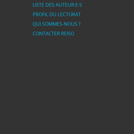
LISTE DES AUTEUR·E·S
PROFIL DU LECTORAT
QUI SOMMES-NOUS ?
CONTACTER REISO