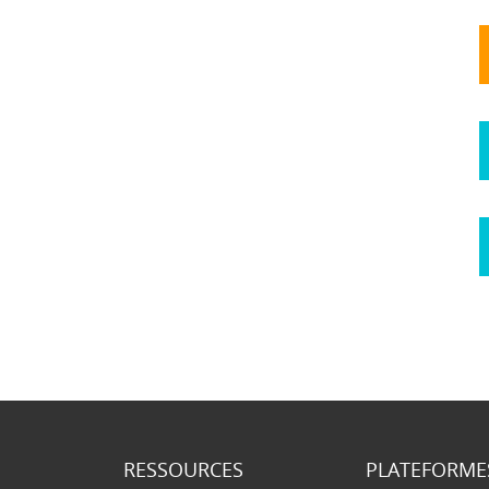
RESSOURCES
PLATEFORME