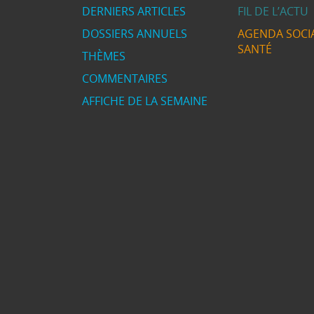
DERNIERS ARTICLES
FIL DE L’ACTU
DOSSIERS ANNUELS
AGENDA SOCIA
SANTÉ
THÈMES
COMMENTAIRES
AFFICHE DE LA SEMAINE