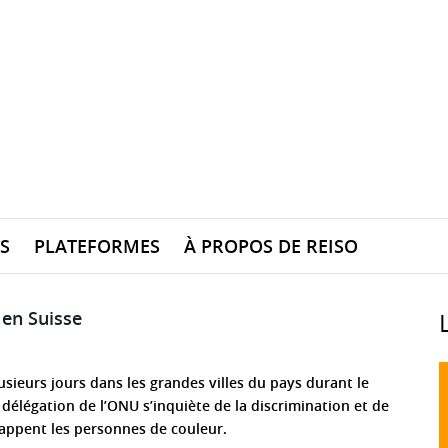
S
PLATEFORMES
À PROPOS DE REISO
 en Suisse
usieurs jours dans les grandes villes du pays durant le
 délégation de l’ONU s’inquiète de la discrimination et de
rappent les personnes de couleur.