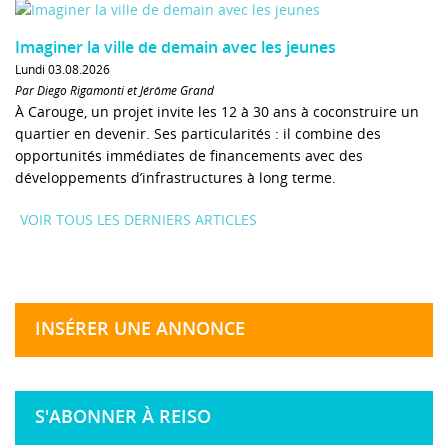
Imaginer la ville de demain avec les jeunes
Lundi 03.08.2026
Par Diego Rigamonti et Jérôme Grand
À Carouge, un projet invite les 12 à 30 ans à coconstruire un
quartier en devenir. Ses particularités : il combine des
opportunités immédiates de financements avec des
développements d’infrastructures à long terme.
VOIR TOUS LES DERNIERS ARTICLES
INSÉRER UNE ANNONCE
S'ABONNER À REISO