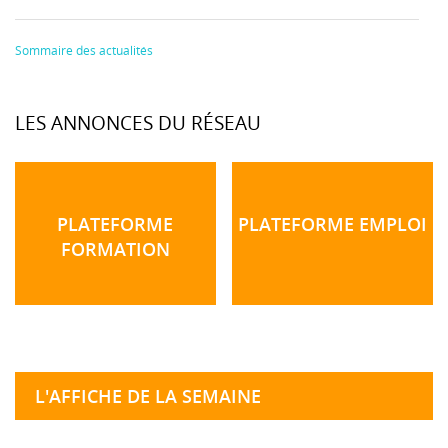
Sommaire des actualités
LES ANNONCES DU RÉSEAU
PLATEFORME
PLATEFORME EMPLOI
FORMATION
L'AFFICHE DE LA SEMAINE