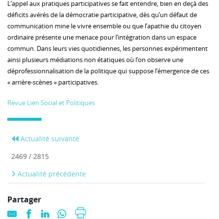
L’appel aux pratiques participatives se fait entendre, bien en deçà des
déficits avérés de la démocratie participative, dès qu’un défaut de
communication mine le vivre ensemble ou que l’apathie du citoyen
ordinaire présente une menace pour l’intégration dans un espace
commun. Dans leurs vies quotidiennes, les personnes expérimentent
ainsi plusieurs médiations non étatiques où l’on observe une
déprofessionnalisation de la politique qui suppose l’émergence de ces
« arrière-scènes » participatives.
Revue Lien Social et Politiques
Actualité suivante
2469 / 2815
Actualité précédente
Partager