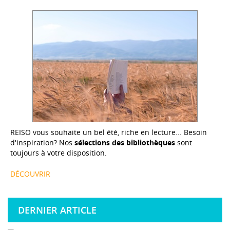
REISO vous souhaite un bel été, riche en lecture... Besoin
d'inspiration? Nos
sélections des bibliothèques
sont
toujours à votre disposition.
DÉCOUVRIR
DERNIER ARTICLE