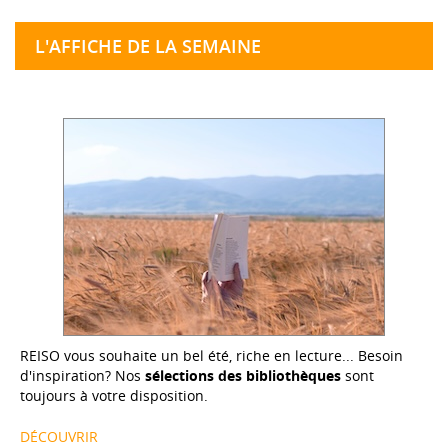
L'AFFICHE DE LA SEMAINE
REISO vous souhaite un bel été, riche en lecture... Besoin
d'inspiration? Nos
sélections des bibliothèques
sont
toujours à votre disposition.
DÉCOUVRIR