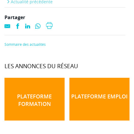
Actualité précédente
Partager
Sommaire des actualités
LES ANNONCES DU RÉSEAU
PLATEFORME
PLATEFORME EMPLOI
FORMATION