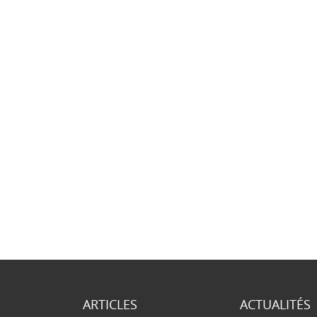
ARTICLES
ACTUALITÉS