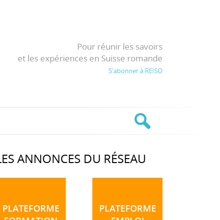
Pour réunir les savoirs
et les expériences en Suisse romande
S'abonner à REISO
LES ANNONCES DU RÉSEAU
PLATEFORME
PLATEFORME