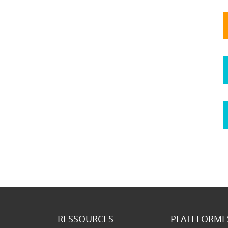
RESSOURCES
PLATEFORME