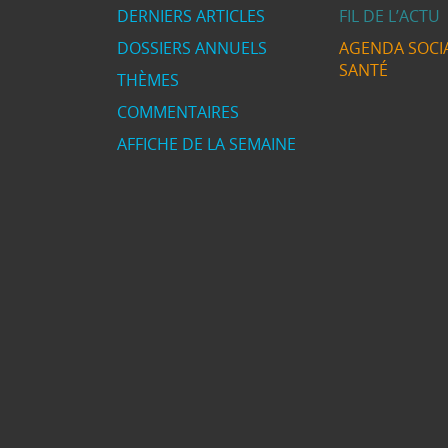
DERNIERS ARTICLES
FIL DE L’ACTU
DOSSIERS ANNUELS
AGENDA SOCIA
SANTÉ
THÈMES
COMMENTAIRES
AFFICHE DE LA SEMAINE