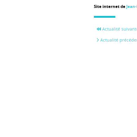
Site internet de
Jean-
Actualité suivant
Actualité précéde