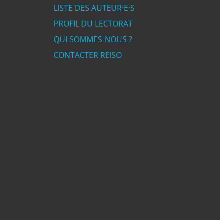
LISTE DES AUTEUR·E·S
PROFIL DU LECTORAT
QUI SOMMES-NOUS ?
CONTACTER REISO