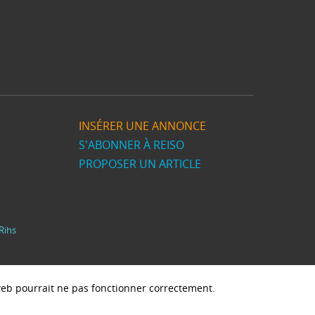
INSÉRER UNE ANNONCE
S'ABONNER À REISO
PROPOSER UN ARTICLE
Rihs
e web pourrait ne pas fonctionner correctement.