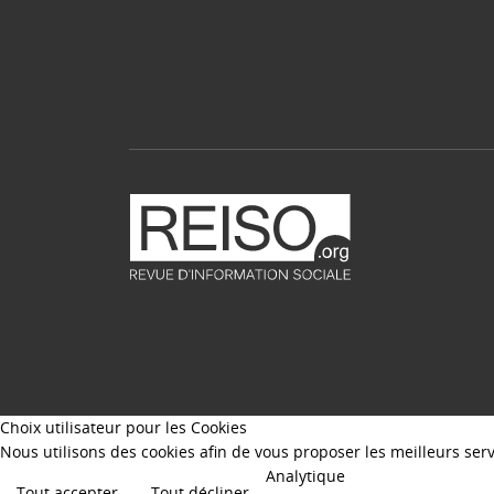
Choix utilisateur pour les Cookies
Nous utilisons des cookies afin de vous proposer les meilleurs servi
Analytique
Tout accepter
Tout décliner